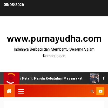
08/08/2026
www.purnayudha.com
Indahnya Berbagi dan Membantu Sesama Salam
Kemanusiaan
i Petani, Penuhi Kebutuhan Masyarakat
Bupati Garut: 