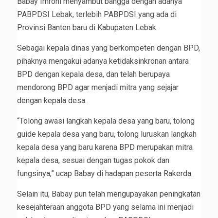
Babay Imroni menyambut bangga dengan adanya
PABPDSI Lebak, terlebih PABPDSI yang ada di
Provinsi Banten baru di Kabupaten Lebak.
Sebagai kepala dinas yang berkompeten dengan BPD,
pihaknya mengakui adanya ketidaksinkronan antara
BPD dengan kepala desa, dan telah berupaya
mendorong BPD agar menjadi mitra yang sejajar
dengan kepala desa.
“Tolong awasi langkah kepala desa yang baru, tolong
guide kepala desa yang baru, tolong luruskan langkah
kepala desa yang baru karena BPD merupakan mitra
kepala desa, sesuai dengan tugas pokok dan
fungsinya,” ucap Babay di hadapan peserta Rakerda.
Selain itu, Babay pun telah mengupayakan peningkatan
kesejahteraan anggota BPD yang selama ini menjadi