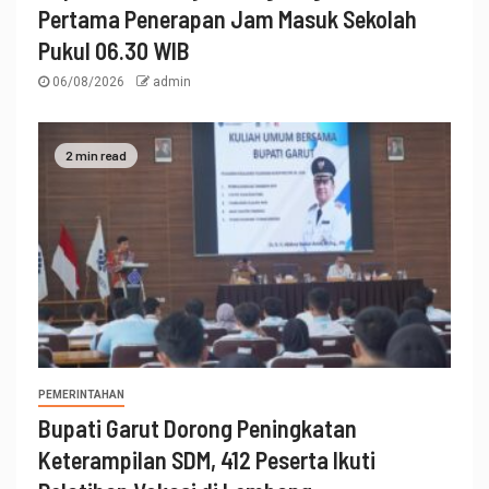
Pertama Penerapan Jam Masuk Sekolah
Pukul 06.30 WIB
06/08/2026
admin
2 min read
PEMERINTAHAN
Bupati Garut Dorong Peningkatan
Keterampilan SDM, 412 Peserta Ikuti