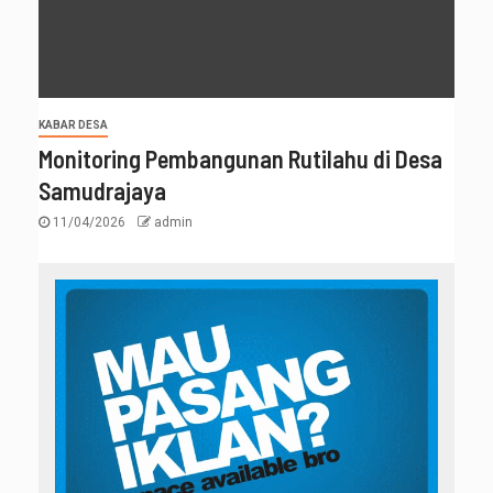
KABAR DESA
Monitoring Pembangunan Rutilahu di Desa
Samudrajaya
11/04/2026
admin