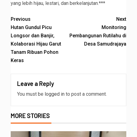
yang lebih hijau, lestari, dan berkelanjutan.***
Previous
Next
Hutan Gundul Picu
Monitoring
Longsor dan Banjir,
Pembangunan Rutilahu di
Kolaborasi Hijau Garut
Desa Samudrajaya
Tanam Ribuan Pohon
Keras
Leave a Reply
You must be
logged in
to post a comment.
MORE STORIES