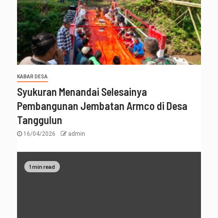
KABAR DESA
Syukuran Menandai Selesainya
Pembangunan Jembatan Armco di Desa
Tanggulun
16/04/2026
admin
1 min read