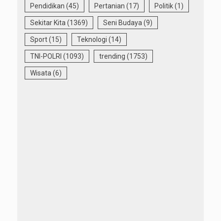
Pendidikan
(45)
Pertanian
(17)
Politik
(1)
Sekitar Kita
(1369)
Seni Budaya
(9)
Sport
(15)
Teknologi
(14)
TNI-POLRI
(1093)
trending
(1753)
Wisata
(6)