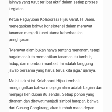
lainnya yang turut terlibat aktif dalam setiap proses
kegiatan.
Ketua Paguyuban Kolaborasi Hijau Garut, H. Jaeni,
menegaskan bahwa konsistensi dalam merawat
tanaman menjadi kunci utama keberhasilan
penghijauan.
“Merawat alam bukan hanya tentang menanam, tetapi
bagaimana kita memastikan tanaman itu tumbuh,
hidup, dan memberi manfaat. Ini adalah tanggung
jawab bersama yang harus terus kita jaga,” ujarnya.
Melalui aksi ini, Kolaborasi Hijau kembali
mengingatkan bahwa menjaga alam adalah bagian dari
menjaga kehidupan itu sendiri. Setiap pohon yang
ditanam dan dirawat menjadi simbol harapan, bahwa
dari Gunung Congkrang, akan tumbuh masa depan