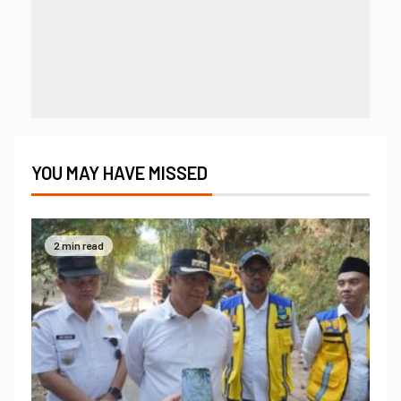
YOU MAY HAVE MISSED
2 min read