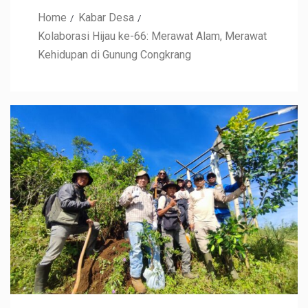
Home
Kabar Desa
Kolaborasi Hijau ke-66: Merawat Alam, Merawat
Kehidupan di Gunung Congkrang