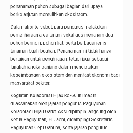
penanaman pohon sebagai bagian dari upaya
berkelanjutan memulihkan ekosistem.
Dalam aksi tersebut, para pengurus melakukan
pemeliharaan area tanam sekaligus menanam dua
pohon beringin, pohon liat, serta berbagai jenis
tanaman buah-buahan. Penanaman ini tidak hanya
bertujuan untuk penghijauan, tetapi juga sebagai
langkah jangka panjang dalam menciptakan
keseimbangan ekosistem dan manfaat ekonomi bagi
masyarakat sekitar.
Kegiatan Kolaborasi Hijau ke-66 ini masih
dilaksanakan oleh jajaran pengurus Paguyuban
Kolaborasi Hijau Garut. Aksi dipimpin langsung oleh
Ketua Paguyuban, H. Jaeni, didampingi Sekretaris
Paguyuban Cepi Gantina, serta jajaran pengurus