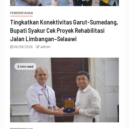
PEMERINTAHAN
Tingkatkan Konektivitas Garut-Sumedang,
Bupati Syakur Cek Proyek Rehabilitasi
Jalan Limbangan–Selaawi
06/08/2026
admin
2 min read