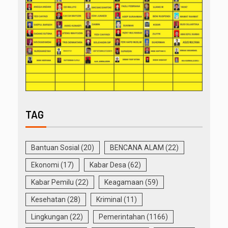
TAG
Bantuan Sosial
(20)
BENCANA ALAM
(22)
Ekonomi
(17)
Kabar Desa
(62)
Kabar Pemilu
(22)
Keagamaan
(59)
Kesehatan
(28)
Kriminal
(11)
Lingkungan
(22)
Pemerintahan
(1166)