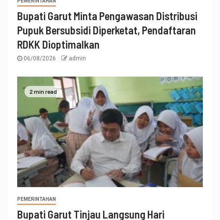
PEMERINTAHAN
Bupati Garut Minta Pengawasan Distribusi
Pupuk Bersubsidi Diperketat, Pendaftaran
RDKK Dioptimalkan
06/08/2026
admin
2 min read
PEMERINTAHAN
Bupati Garut Tinjau Langsung Hari