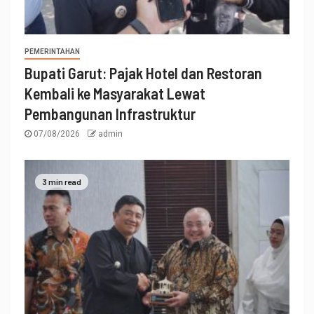
PEMERINTAHAN
Bupati Garut: Pajak Hotel dan Restoran
Kembali ke Masyarakat Lewat
Pembangunan Infrastruktur
07/08/2026
admin
3 min read