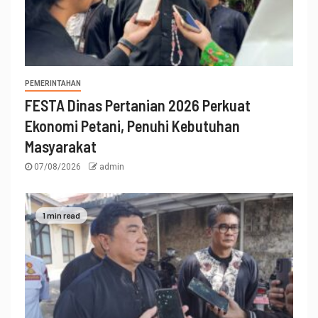
PEMERINTAHAN
FESTA Dinas Pertanian 2026 Perkuat
Ekonomi Petani, Penuhi Kebutuhan
Masyarakat
07/08/2026
admin
1 min read