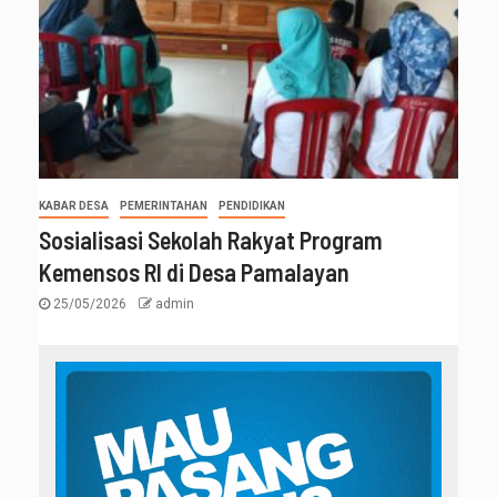
KABAR DESA
PEMERINTAHAN
PENDIDIKAN
Sosialisasi Sekolah Rakyat Program
Kemensos RI di Desa Pamalayan
25/05/2026
admin