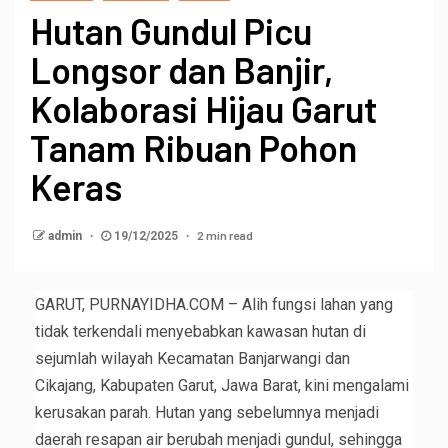
Hutan Gundul Picu
Longsor dan Banjir,
Kolaborasi Hijau Garut
Tanam Ribuan Pohon
Keras
2 min read
admin
19/12/2025
GARUT, PURNAYIDHA.COM – Alih fungsi lahan yang
tidak terkendali menyebabkan kawasan hutan di
sejumlah wilayah Kecamatan Banjarwangi dan
Cikajang, Kabupaten Garut, Jawa Barat, kini mengalami
kerusakan parah. Hutan yang sebelumnya menjadi
daerah resapan air berubah menjadi gundul, sehingga