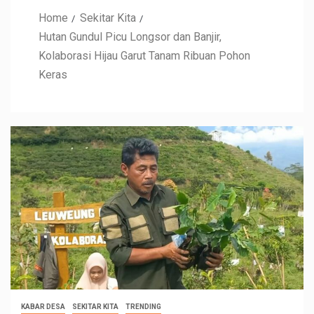
Home
Sekitar Kita
Hutan Gundul Picu Longsor dan Banjir,
Kolaborasi Hijau Garut Tanam Ribuan Pohon
Keras
KABAR DESA
SEKITAR KITA
TRENDING