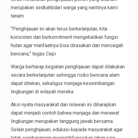
merupakan sedkahbdari warga yang nantinya kami
tanam.
“Penghijauan ini akan terus berkelanjutan, kita
konsisten dan berkomitment mengebalikan fungsi
hutan agar manfaatnya bisa dirasakan dan mencegah
bencana,” tegas Cepi
Warga berharap kegiatan penghijauan dapat dilakukan
secara berkelanjutan sehingga risiko bencana alam
dapat ditekan, sekaligus menjaga keseimbangan
lingkungan di wilayah mereka.
Aksi nyata masyarakat dan relawan ini diharapkan
dapat menjadi contoh bahwa menjaga dan merawat
lingkungan merupakan tanggung jawab bersama.
Selain penghijauan, edukasi kepada masyarakat agar
tidak sembarangan mengalihfungsikan lahan juga