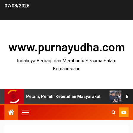
07/08/2026
www.purnayudha.com
Indahnya Berbagi dan Membantu Sesama Salam
Kemanusiaan
Petani, Penuhi Kebutuhan Masyarakat
Bupati Garut: Pa