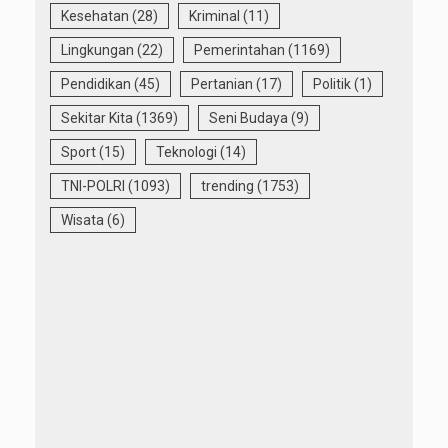
Kesehatan
(28)
Kriminal
(11)
Lingkungan
(22)
Pemerintahan
(1169)
Pendidikan
(45)
Pertanian
(17)
Politik
(1)
Sekitar Kita
(1369)
Seni Budaya
(9)
Sport
(15)
Teknologi
(14)
TNI-POLRI
(1093)
trending
(1753)
Wisata
(6)