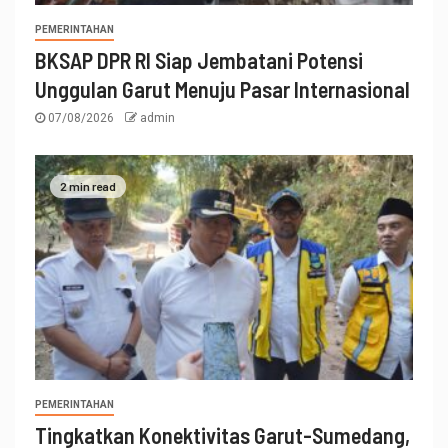
PEMERINTAHAN
BKSAP DPR RI Siap Jembatani Potensi
Unggulan Garut Menuju Pasar Internasional
07/08/2026
admin
2 min read
PEMERINTAHAN
Tingkatkan Konektivitas Garut-Sumedang,