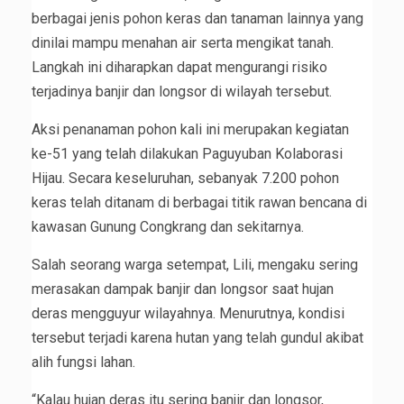
berbagai jenis pohon keras dan tanaman lainnya yang
dinilai mampu menahan air serta mengikat tanah.
Langkah ini diharapkan dapat mengurangi risiko
terjadinya banjir dan longsor di wilayah tersebut.
Aksi penanaman pohon kali ini merupakan kegiatan
ke-51 yang telah dilakukan Paguyuban Kolaborasi
Hijau. Secara keseluruhan, sebanyak 7.200 pohon
keras telah ditanam di berbagai titik rawan bencana di
kawasan Gunung Congkrang dan sekitarnya.
Salah seorang warga setempat, Lili, mengaku sering
merasakan dampak banjir dan longsor saat hujan
deras mengguyur wilayahnya. Menurutnya, kondisi
tersebut terjadi karena hutan yang telah gundul akibat
alih fungsi lahan.
“Kalau hujan deras itu sering banjir dan longsor,