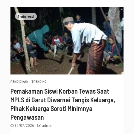
1 min read
PENDIDIKAN
TRENDING
Pemakaman Siswi Korban Tewas Saat
MPLS di Garut Diwarnai Tangis Keluarga,
Pihak Keluarga Soroti Minimnya
Pengawasan
16/07/2026
admin