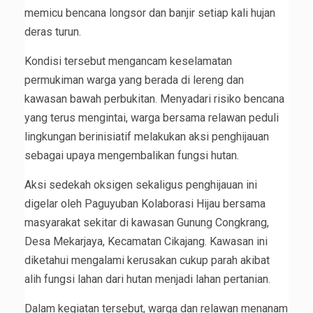
memicu bencana longsor dan banjir setiap kali hujan
deras turun.
Kondisi tersebut mengancam keselamatan
permukiman warga yang berada di lereng dan
kawasan bawah perbukitan. Menyadari risiko bencana
yang terus mengintai, warga bersama relawan peduli
lingkungan berinisiatif melakukan aksi penghijauan
sebagai upaya mengembalikan fungsi hutan.
Aksi sedekah oksigen sekaligus penghijauan ini
digelar oleh Paguyuban Kolaborasi Hijau bersama
masyarakat sekitar di kawasan Gunung Congkrang,
Desa Mekarjaya, Kecamatan Cikajang. Kawasan ini
diketahui mengalami kerusakan cukup parah akibat
alih fungsi lahan dari hutan menjadi lahan pertanian.
Dalam kegiatan tersebut, warga dan relawan menanam