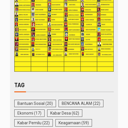
TAG
Bantuan Sosial
(20)
BENCANA ALAM
(22)
Ekonomi
(17)
Kabar Desa
(62)
Kabar Pemilu
(22)
Keagamaan
(59)