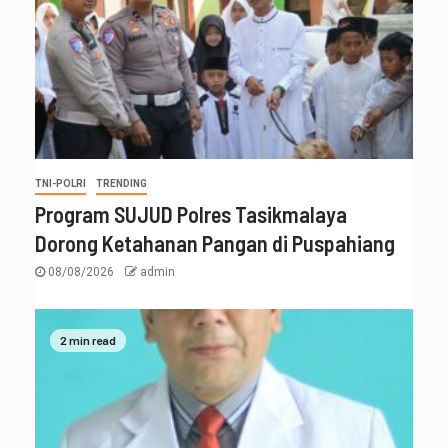
TNI-POLRI
TRENDING
Program SUJUD Polres Tasikmalaya
Dorong Ketahanan Pangan di Puspahiang
08/08/2026
admin
2 min read