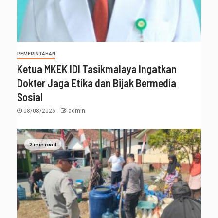
PEMERINTAHAN
Ketua MKEK IDI Tasikmalaya Ingatkan
Dokter Jaga Etika dan Bijak Bermedia
Sosial
08/08/2026
admin
2 min read