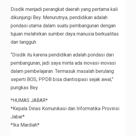
Disdik menjadi perangkat daerah yang pertama kali
dikunjungi Bey. Menurutnya, pendidikan adalah
pondasi utama dalam suatu pembangunan dengan
tujuan melahirkan sumber daya manusia berkualitas
dan tangguh.
“Disdik itu karena pendidikan adalah pondasi dari
pembangunan, jadi saya minta ada inovasi-inovasi
dalam pembelajaran. Termasuk masalah berulang
seperti BOS, PPDB bisa diantisipasi sejak awal,”
pungkas Bey.
*HUMAS JABAR*
*Kepala Dinas Komunikasi dan Informatika Provinsi
Jabar*
*Ika Mardiah*