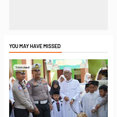
YOU MAY HAVE MISSED
1 min read