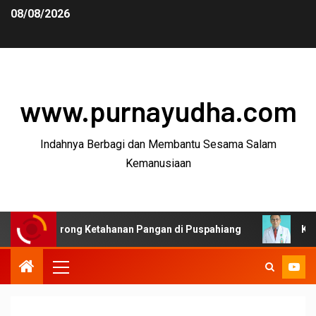
08/08/2026
www.purnayudha.com
Indahnya Berbagi dan Membantu Sesama Salam
Kemanusiaan
orong Ketahanan Pangan di Puspahiang
Ketua MKEK ID