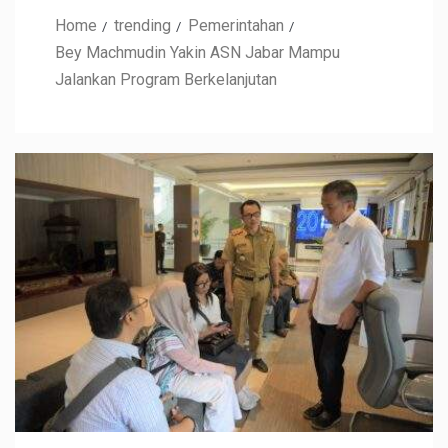
Home
trending
Pemerintahan
Bey Machmudin Yakin ASN Jabar Mampu
Jalankan Program Berkelanjutan