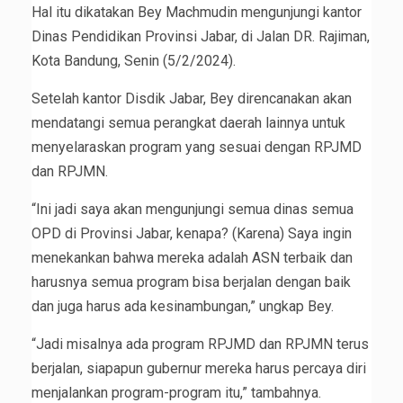
Hal itu dikatakan Bey Machmudin mengunjungi kantor
Dinas Pendidikan Provinsi Jabar, di Jalan DR. Rajiman,
Kota Bandung, Senin (5/2/2024).
Setelah kantor Disdik Jabar, Bey direncanakan akan
mendatangi semua perangkat daerah lainnya untuk
menyelaraskan program yang sesuai dengan RPJMD
dan RPJMN.
“Ini jadi saya akan mengunjungi semua dinas semua
OPD di Provinsi Jabar, kenapa? (Karena) Saya ingin
menekankan bahwa mereka adalah ASN terbaik dan
harusnya semua program bisa berjalan dengan baik
dan juga harus ada kesinambungan,” ungkap Bey.
“Jadi misalnya ada program RPJMD dan RPJMN terus
berjalan, siapapun gubernur mereka harus percaya diri
menjalankan program-program itu,” tambahnya.