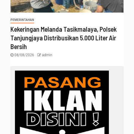
PEMERINTAHAN
Kekeringan Melanda Tasikmalaya, Polsek
Tanjungjaya Distribusikan 5.000 Liter Air
Bersih
08/08/2026
admin