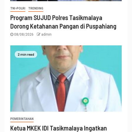
TNI-POLRI
TRENDING
Program SUJUD Polres Tasikmalaya
Dorong Ketahanan Pangan di Puspahiang
08/08/2026
admin
2 min read
PEMERINTAHAN
Ketua MKEK IDI Tasikmalaya Ingatkan