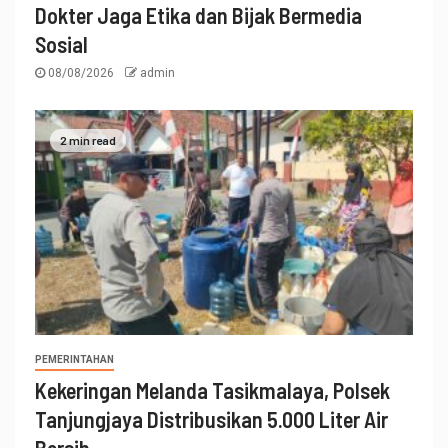
Dokter Jaga Etika dan Bijak Bermedia
Sosial
08/08/2026
admin
2 min read
PEMERINTAHAN
Kekeringan Melanda Tasikmalaya, Polsek
Tanjungjaya Distribusikan 5.000 Liter Air
Bersih