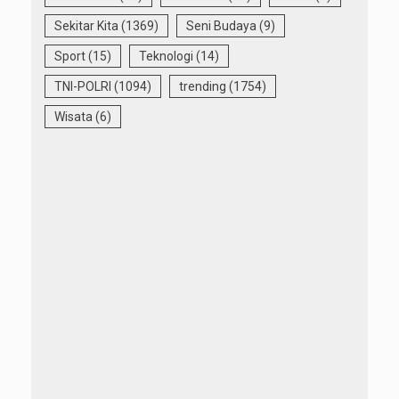
Sekitar Kita
(1369)
Seni Budaya
(9)
Sport
(15)
Teknologi
(14)
TNI-POLRI
(1094)
trending
(1754)
Wisata
(6)