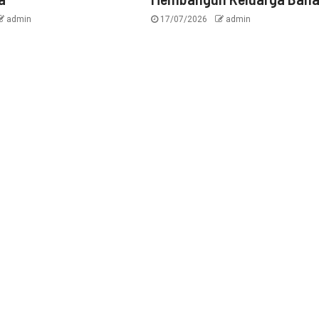
admin
17/07/2026
admin