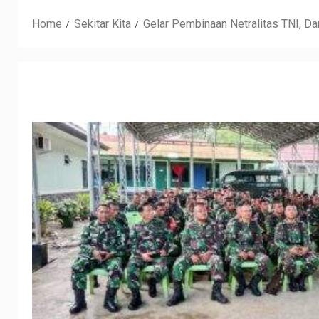
Home
Sekitar Kita
Gelar Pembinaan Netralitas TNI, D