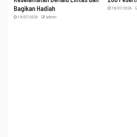
Bagikan Hadiah
18/07/2026
19/07/2026
admin