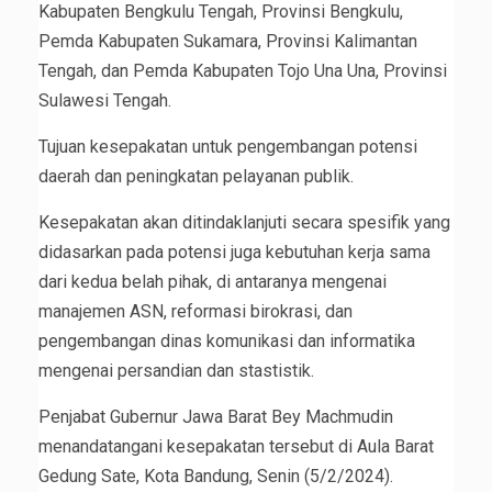
Kabupaten Bengkulu Tengah, Provinsi Bengkulu,
Pemda Kabupaten Sukamara, Provinsi Kalimantan
Tengah, dan Pemda Kabupaten Tojo Una Una, Provinsi
Sulawesi Tengah.
Tujuan kesepakatan untuk pengembangan potensi
daerah dan peningkatan pelayanan publik.
Kesepakatan akan ditindaklanjuti secara spesifik yang
didasarkan pada potensi juga kebutuhan kerja sama
dari kedua belah pihak, di antaranya mengenai
manajemen ASN, reformasi birokrasi, dan
pengembangan dinas komunikasi dan informatika
mengenai persandian dan stastistik.
Penjabat Gubernur Jawa Barat Bey Machmudin
menandatangani kesepakatan tersebut di Aula Barat
Gedung Sate, Kota Bandung, Senin (5/2/2024).