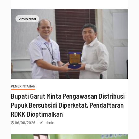
2 min read
PEMERINTAHAN
Bupati Garut Minta Pengawasan Distribusi
Pupuk Bersubsidi Diperketat, Pendaftaran
RDKK Dioptimalkan
06/08/2026
admin