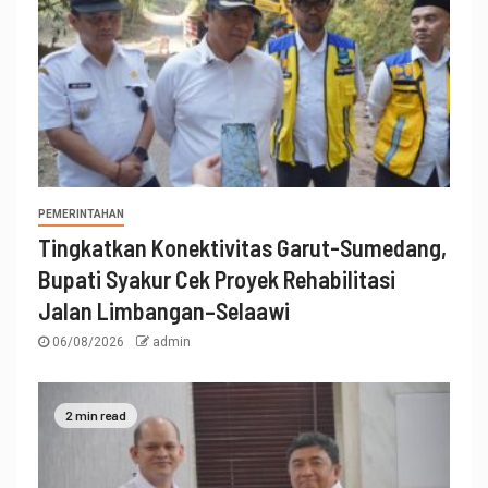
PEMERINTAHAN
Tingkatkan Konektivitas Garut-Sumedang,
Bupati Syakur Cek Proyek Rehabilitasi
Jalan Limbangan–Selaawi
06/08/2026
admin
2 min read