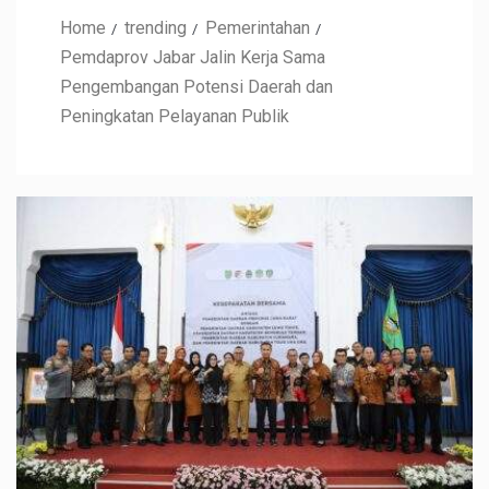
Home
trending
Pemerintahan
Pemdaprov Jabar Jalin Kerja Sama
Pengembangan Potensi Daerah dan
Peningkatan Pelayanan Publik