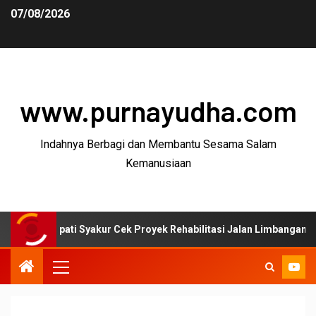
07/08/2026
www.purnayudha.com
Indahnya Berbagi dan Membantu Sesama Salam
Kemanusiaan
ti Syakur Cek Proyek Rehabilitasi Jalan Limbangan–Selaawi