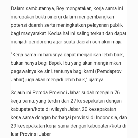
Dalam sambutannya, Bey mengatakan, kerja sama ini
merupakan bukti sinergi dalam mengembangkan
potensi daerah serta meningkatkan pelayanan publik
bagi masyarakat. Kedua hal ini saling terkait dan dapat
menjadi pendorong agar suatu daerah semakin maju.
“Kerja sama ini harusnya dapat menjadikan lebih baik,
bukan hanya bagi Bapak Ibu yang akan mengirimkan
pegawainya ke sini, tentunya bagi kami (Pemdaprov
Jabar) juga akan menjadi lebih baik,” ujarnya.
Sejauh ini Pemda Provinsi Jabar sudah menjalin 76
kerja sama, yang terdiri dari 27 kesepakatan dengan
kabupaten/kota di wilayah Jabar, 20 kesepakatan
kerja sama dengan berbagai provinsi di Indonesia, dan
29 kesepakatan kerja sama dengan kabupaten/kota di
luar Provinsi Jabar.