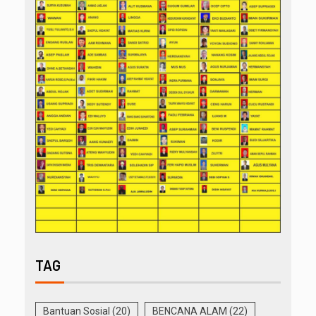
TAG
Bantuan Sosial
(20)
BENCANA ALAM
(22)