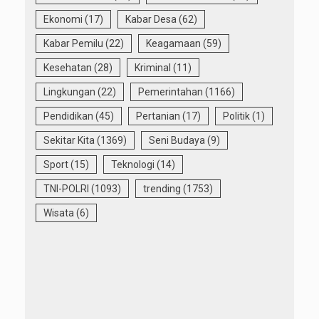
Ekonomi
(17)
Kabar Desa
(62)
Kabar Pemilu
(22)
Keagamaan
(59)
Kesehatan
(28)
Kriminal
(11)
Lingkungan
(22)
Pemerintahan
(1166)
Pendidikan
(45)
Pertanian
(17)
Politik
(1)
Sekitar Kita
(1369)
Seni Budaya
(9)
Sport
(15)
Teknologi
(14)
TNI-POLRI
(1093)
trending
(1753)
Wisata
(6)