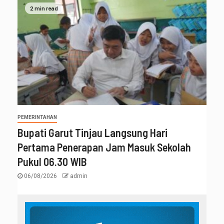
2 min read
PEMERINTAHAN
Bupati Garut Tinjau Langsung Hari
Pertama Penerapan Jam Masuk Sekolah
Pukul 06.30 WIB
06/08/2026
admin