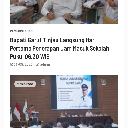
PEMERINTAHAN
Bupati Garut Tinjau Langsung Hari
Pertama Penerapan Jam Masuk Sekolah
Pukul 06.30 WIB
06/08/2026
admin
2 min read