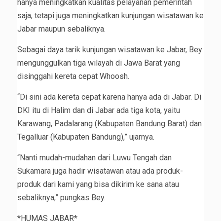
hanya meningkatkan kualitas pelayanan pemerintah
saja, tetapi juga meningkatkan kunjungan wisatawan ke
Jabar maupun sebaliknya.
Sebagai daya tarik kunjungan wisatawan ke Jabar, Bey
mengunggulkan tiga wilayah di Jawa Barat yang
disinggahi kereta cepat Whoosh.
“Di sini ada kereta cepat karena hanya ada di Jabar. Di
DKI itu di Halim dan di Jabar ada tiga kota, yaitu
Karawang, Padalarang (Kabupaten Bandung Barat) dan
Tegalluar (Kabupaten Bandung),” ujarnya.
“Nanti mudah-mudahan dari Luwu Tengah dan
Sukamara juga hadir wisatawan atau ada produk-
produk dari kami yang bisa dikirim ke sana atau
sebaliknya,” pungkas Bey.
*HUMAS JABAR*