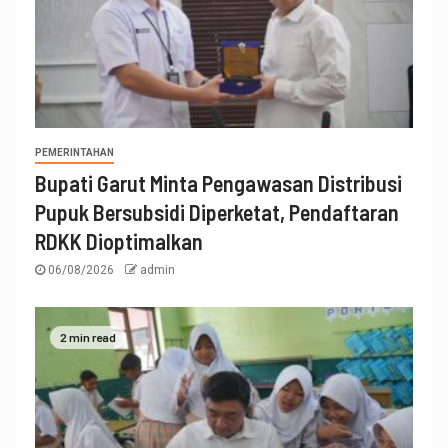
PEMERINTAHAN
Bupati Garut Minta Pengawasan Distribusi
Pupuk Bersubsidi Diperketat, Pendaftaran
RDKK Dioptimalkan
06/08/2026
admin
2 min read