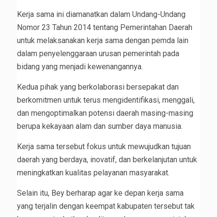
Kerja sama ini diamanatkan dalam Undang-Undang
Nomor 23 Tahun 2014 tentang Pemerintahan Daerah
untuk melaksanakan kerja sama dengan pemda lain
dalam penyelenggaraan urusan pemerintah pada
bidang yang menjadi kewenangannya.
Kedua pihak yang berkolaborasi bersepakat dan
berkomitmen untuk terus mengidentifikasi, menggali,
dan mengoptimalkan potensi daerah masing-masing
berupa kekayaan alam dan sumber daya manusia.
Kerja sama tersebut fokus untuk mewujudkan tujuan
daerah yang berdaya, inovatif, dan berkelanjutan untuk
meningkatkan kualitas pelayanan masyarakat.
Selain itu, Bey berharap agar ke depan kerja sama
yang terjalin dengan keempat kabupaten tersebut tak