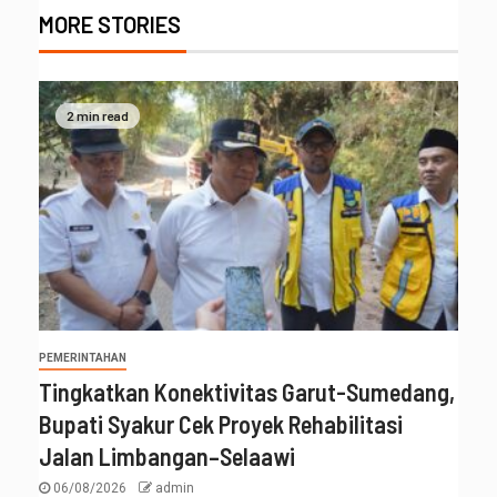
MORE STORIES
2 min read
PEMERINTAHAN
Tingkatkan Konektivitas Garut-Sumedang,
Bupati Syakur Cek Proyek Rehabilitasi
Jalan Limbangan–Selaawi
06/08/2026
admin