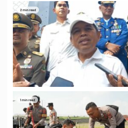
2 min read
1 min read