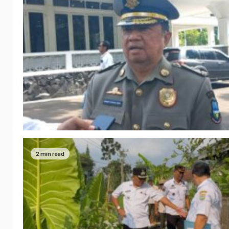
2 min read