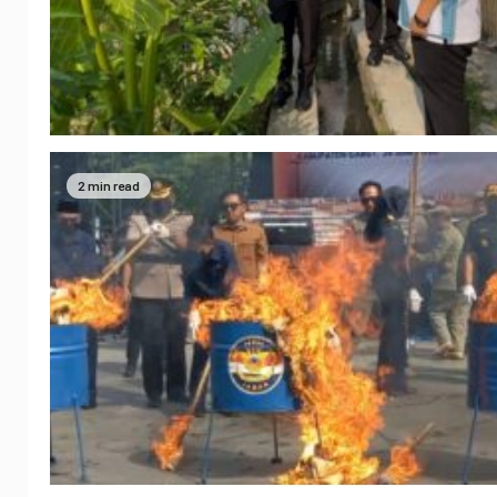
2 min read