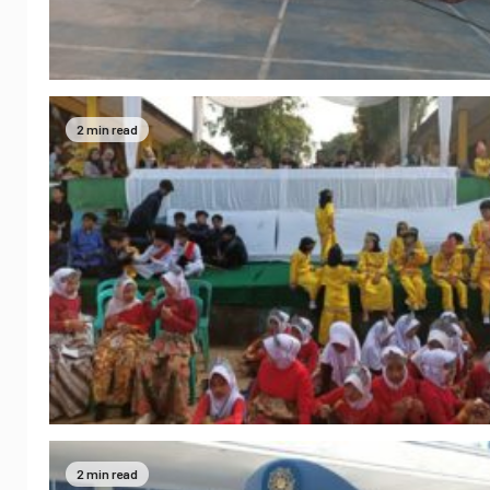
2 min read
2 min read