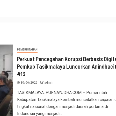
PEMERINTAHAN
Perkuat Pencegahan Korupsi Berbasis Digit
Pemkab Tasikmalaya Luncurkan Anindhaci
#13
30/06/2026
admin
TASIKMALAYA, PURNAYUDHA.COM – Pemerintah
Kabupaten Tasikmalaya kembali mencatatkan capaian d
tingkat nasional dengan menjadi daerah pertama di
Indonesia yang menjadi...