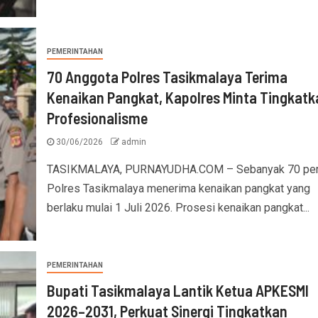
PEMERINTAHAN
70 Anggota Polres Tasikmalaya Terima
Kenaikan Pangkat, Kapolres Minta Tingkatk
Profesionalisme
30/06/2026
admin
TASIKMALAYA, PURNAYUDHA.COM – Sebanyak 70 per
Polres Tasikmalaya menerima kenaikan pangkat yang
berlaku mulai 1 Juli 2026. Prosesi kenaikan pangkat...
PEMERINTAHAN
Bupati Tasikmalaya Lantik Ketua APKESMI
2026–2031, Perkuat Sinergi Tingkatkan