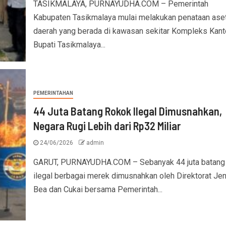
TASIKMALAYA, PURNAYUDHA.COM – Pemerintah
Kabupaten Tasikmalaya mulai melakukan penataan ase
daerah yang berada di kawasan sekitar Kompleks Kant
Bupati Tasikmalaya...
PEMERINTAHAN
44 Juta Batang Rokok Ilegal Dimusnahkan,
Negara Rugi Lebih dari Rp32 Miliar
24/06/2026
admin
GARUT, PURNAYUDHA.COM – Sebanyak 44 juta batang
ilegal berbagai merek dimusnahkan oleh Direktorat Jen
Bea dan Cukai bersama Pemerintah...