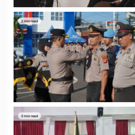
2 min read
2 min read