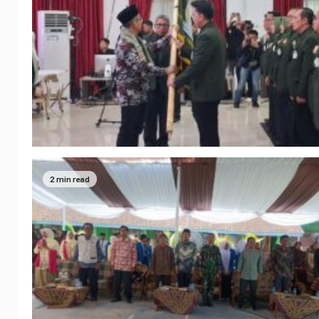
2 min read