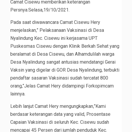
Camat Cisewu memberikan keterangan
Persnya.Selasa,19/10/2021.
Pada saat diwawancara Camat Cisewu Hery
menjelaskan,” Pelaksanaan Vaksinasi di Desa
Nyalindung Kec. Cisewu ini kerjasama UPT
Puskesmas Cisewu dengan Klinik Berkah Sehat yang
beralamat di Desa Cisewu, dan Alhamdulilah warga
Desa Nyalindung sangat antusias mendatangi Gerai
Vaksin yang digelar di GOR Desa Nyalindung, terbukti
pendaftar sasaran Vaksinasi sudah tercatat 800
orang,”Jelas Camat Hery didampingi Forkopimcam
lainnya.
Lebih lanjut Camat Hery mengungkapkan,”Kami
berdasar keterangan data yang valid, Prosentase
Capaian Vaksinasi di seluruh Kec. Cisewu sudah
mencapai 45 Persen dari jumlah penduduk Kec.