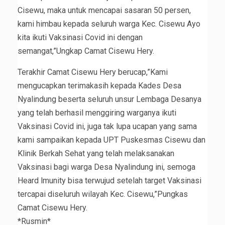
Cisewu, maka untuk mencapai sasaran 50 persen,
kami himbau kepada seluruh warga Kec. Cisewu Ayo
kita ikuti Vaksinasi Covid ini dengan
semangat,”Ungkap Camat Cisewu Hery.
Terakhir Camat Cisewu Hery berucap,”Kami
mengucapkan terimakasih kepada Kades Desa
Nyalindung beserta seluruh unsur Lembaga Desanya
yang telah berhasil menggiring warganya ikuti
Vaksinasi Covid ini, juga tak lupa ucapan yang sama
kami sampaikan kepada UPT Puskesmas Cisewu dan
Klinik Berkah Sehat yang telah melaksanakan
Vaksinasi bagi warga Desa Nyalindung ini, semoga
Heard lmunity bisa terwujud setelah target Vaksinasi
tercapai diseluruh wilayah Kec. Cisewu,”Pungkas
Camat Cisewu Hery.
*Rusmin*