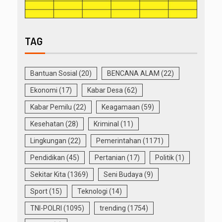
TAG
Bantuan Sosial
(20)
BENCANA ALAM
(22)
Ekonomi
(17)
Kabar Desa
(62)
Kabar Pemilu
(22)
Keagamaan
(59)
Kesehatan
(28)
Kriminal
(11)
Lingkungan
(22)
Pemerintahan
(1171)
Pendidikan
(45)
Pertanian
(17)
Politik
(1)
Sekitar Kita
(1369)
Seni Budaya
(9)
Sport
(15)
Teknologi
(14)
TNI-POLRI
(1095)
trending
(1754)