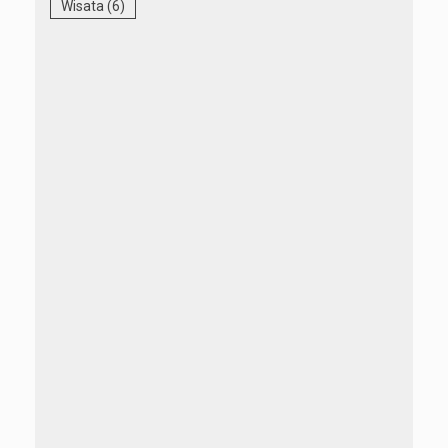
Wisata
(6)