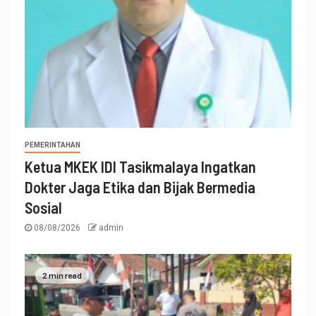
PEMERINTAHAN
Ketua MKEK IDI Tasikmalaya Ingatkan
Dokter Jaga Etika dan Bijak Bermedia
Sosial
08/08/2026
admin
2 min read