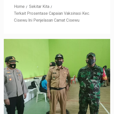
Home
Sekitar Kita
Terkait Prosentase Capaian Vaksinasi Kec.
Cisewu lni Penjelasan Camat Cisewu