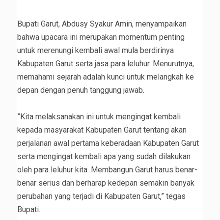
‎Bupati Garut, Abdusy Syakur Amin, menyampaikan
bahwa upacara ini merupakan momentum penting
untuk merenungi kembali awal mula berdirinya
Kabupaten Garut serta jasa para leluhur. Menurutnya,
memahami sejarah adalah kunci untuk melangkah ke
depan dengan penuh tanggung jawab.
‎”Kita melaksanakan ini untuk mengingat kembali
kepada masyarakat Kabupaten Garut tentang akan
perjalanan awal pertama keberadaan Kabupaten Garut
serta mengingat kembali apa yang sudah dilakukan
oleh para leluhur kita. Membangun Garut harus benar-
benar serius dan berharap kedepan semakin banyak
perubahan yang terjadi di Kabupaten Garut,” tegas
Bupati.