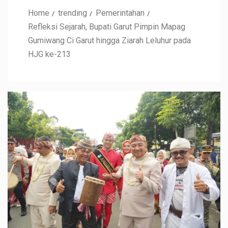
Home
trending
Pemerintahan
‎Refleksi Sejarah, Bupati Garut Pimpin Mapag
Gumiwang Ci Garut hingga Ziarah Leluhur pada
HJG ke-213 ‎