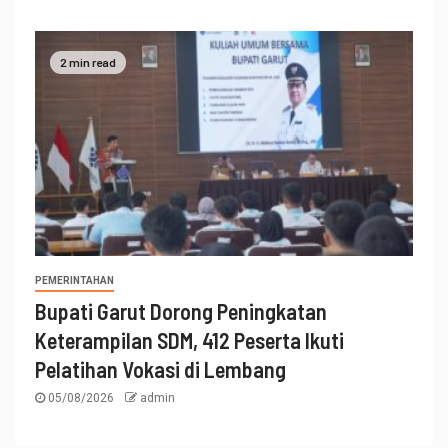
2 min read
PEMERINTAHAN
Bupati Garut Dorong Peningkatan
Keterampilan SDM, 412 Peserta Ikuti
Pelatihan Vokasi di Lembang
05/08/2026
admin