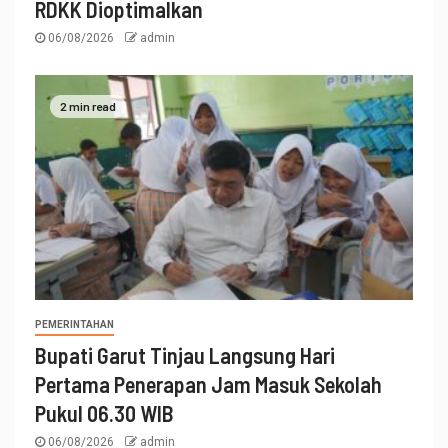
RDKK Dioptimalkan
06/08/2026
admin
2 min read
PEMERINTAHAN
Bupati Garut Tinjau Langsung Hari
Pertama Penerapan Jam Masuk Sekolah
Pukul 06.30 WIB
06/08/2026
admin