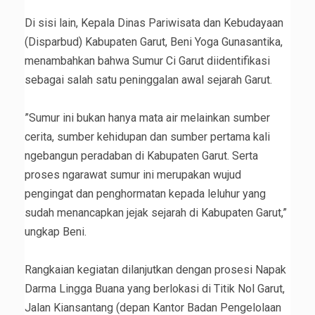
‎Di sisi lain, Kepala Dinas Pariwisata dan Kebudayaan
(Disparbud) Kabupaten Garut, Beni Yoga Gunasantika,
menambahkan bahwa Sumur Ci Garut diidentifikasi
sebagai salah satu peninggalan awal sejarah Garut.
‎”Sumur ini bukan hanya mata air melainkan sumber
cerita, sumber kehidupan dan sumber pertama kali
ngebangun peradaban di Kabupaten Garut. Serta
proses ngarawat sumur ini merupakan wujud
pengingat dan penghormatan kepada leluhur yang
sudah menancapkan jejak sejarah di Kabupaten Garut,”
ungkap Beni.
‎Rangkaian kegiatan dilanjutkan dengan prosesi Napak
Darma Lingga Buana yang berlokasi di Titik Nol Garut,
Jalan Kiansantang (depan Kantor Badan Pengelolaan