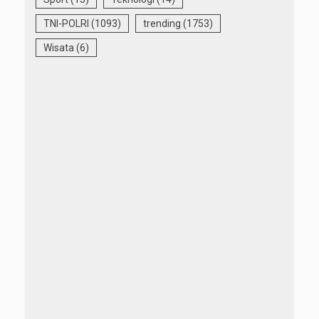
TNI-POLRI
(1093)
trending
(1753)
Wisata
(6)