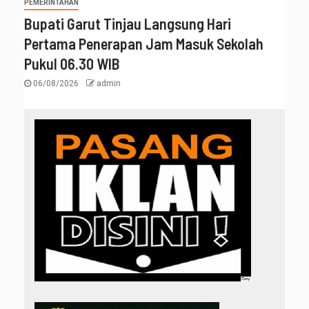
PEMERINTAHAN
Bupati Garut Tinjau Langsung Hari
Pertama Penerapan Jam Masuk Sekolah
Pukul 06.30 WIB
06/08/2026
admin