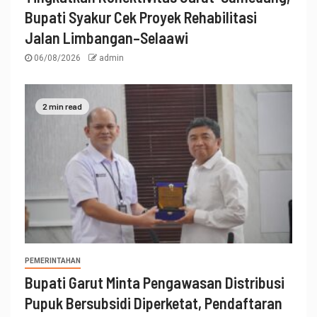
Bupati Syakur Cek Proyek Rehabilitasi
Jalan Limbangan–Selaawi
06/08/2026
admin
2 min read
PEMERINTAHAN
Bupati Garut Minta Pengawasan Distribusi
Pupuk Bersubsidi Diperketat, Pendaftaran