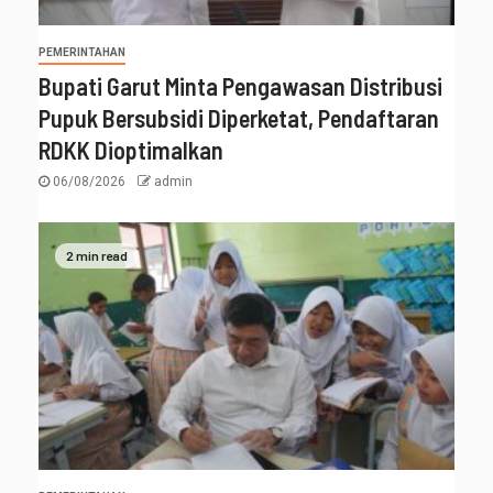
PEMERINTAHAN
Bupati Garut Minta Pengawasan Distribusi
Pupuk Bersubsidi Diperketat, Pendaftaran
RDKK Dioptimalkan
06/08/2026
admin
2 min read