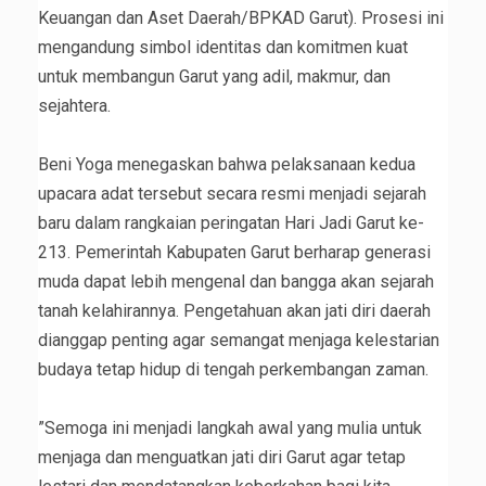
Keuangan dan Aset Daerah/BPKAD Garut). Prosesi ini
mengandung simbol identitas dan komitmen kuat
untuk membangun Garut yang adil, makmur, dan
sejahtera.
‎Beni Yoga menegaskan bahwa pelaksanaan kedua
upacara adat tersebut secara resmi menjadi sejarah
baru dalam rangkaian peringatan Hari Jadi Garut ke-
213. Pemerintah Kabupaten Garut berharap generasi
muda dapat lebih mengenal dan bangga akan sejarah
tanah kelahirannya. Pengetahuan akan jati diri daerah
dianggap penting agar semangat menjaga kelestarian
budaya tetap hidup di tengah perkembangan zaman.
‎”Semoga ini menjadi langkah awal yang mulia untuk
menjaga dan menguatkan jati diri Garut agar tetap