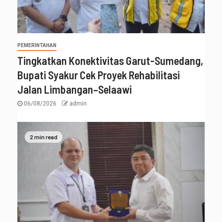
PEMERINTAHAN
Tingkatkan Konektivitas Garut-Sumedang,
Bupati Syakur Cek Proyek Rehabilitasi
Jalan Limbangan–Selaawi
06/08/2026
admin
2 min read