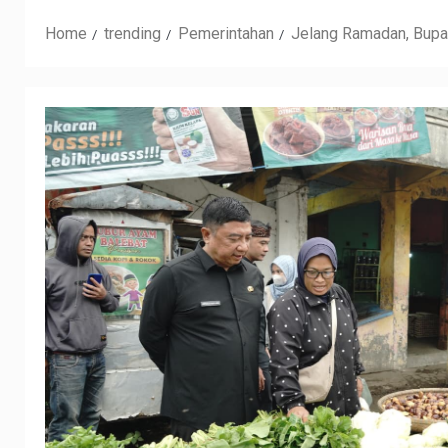
Home
trending
Pemerintahan
Jelang Ramadan, Bupat