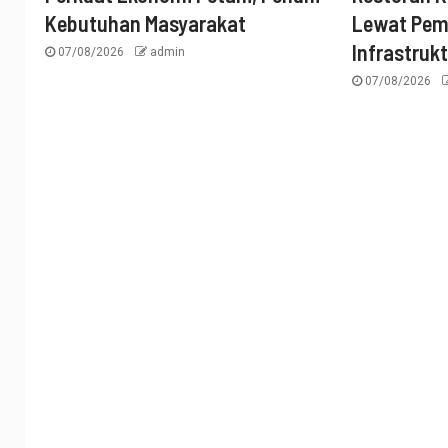
Kebutuhan Masyarakat
Lewat Pe
Infrastruk
07/08/2026
admin
07/08/2026