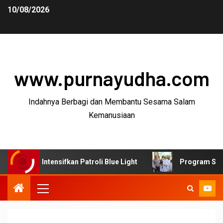
10/08/2026
www.purnayudha.com
Indahnya Berbagi dan Membantu Sesama Salam
Kemanusiaan
Intensifkan Patroli Blue Light
Program SUJUD Polres 