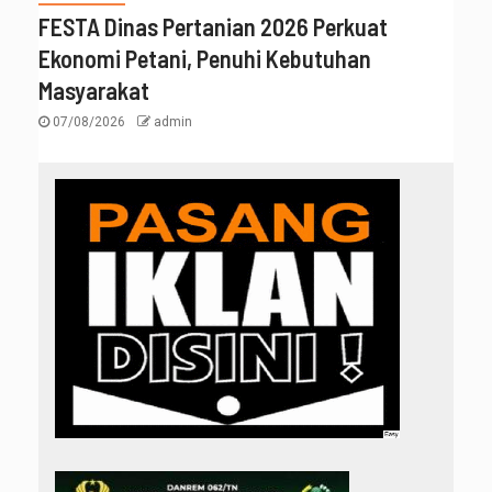
FESTA Dinas Pertanian 2026 Perkuat
Ekonomi Petani, Penuhi Kebutuhan
Masyarakat
07/08/2026
admin