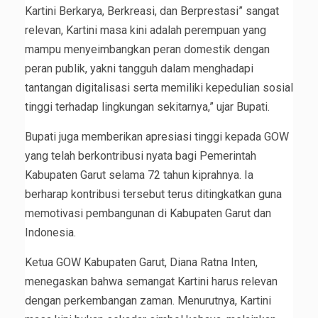
Kartini Berkarya, Berkreasi, dan Berprestasi” sangat
relevan, Kartini masa kini adalah perempuan yang
mampu menyeimbangkan peran domestik dengan
peran publik, yakni tangguh dalam menghadapi
tantangan digitalisasi serta memiliki kepedulian sosial
tinggi terhadap lingkungan sekitarnya,” ujar Bupati.
Bupati juga memberikan apresiasi tinggi kepada GOW
yang telah berkontribusi nyata bagi Pemerintah
Kabupaten Garut selama 72 tahun kiprahnya. Ia
berharap kontribusi tersebut terus ditingkatkan guna
memotivasi pembangunan di Kabupaten Garut dan
Indonesia.
Ketua GOW Kabupaten Garut, Diana Ratna Inten,
menegaskan bahwa semangat Kartini harus relevan
dengan perkembangan zaman. Menurutnya, Kartini