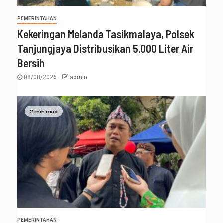
PEMERINTAHAN
Kekeringan Melanda Tasikmalaya, Polsek
Tanjungjaya Distribusikan 5.000 Liter Air
Bersih
08/08/2026
admin
2 min read
PEMERINTAHAN