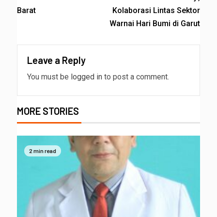
Barat
Kolaborasi Lintas Sektor
Warnai Hari Bumi di Garut
Leave a Reply
You must be
logged in
to post a comment.
MORE STORIES
2 min read