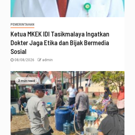
PEMERINTAHAN
Ketua MKEK IDI Tasikmalaya Ingatkan
Dokter Jaga Etika dan Bijak Bermedia
Sosial
08/08/2026
admin
2 min read