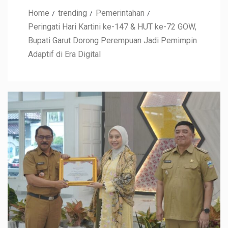
Home
trending
Pemerintahan
Peringati Hari Kartini ke-147 & HUT ke-72 GOW,
Bupati Garut Dorong Perempuan Jadi Pemimpin
Adaptif di Era Digital