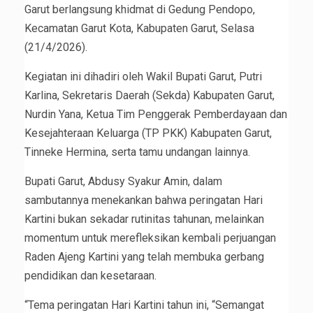
Garut berlangsung khidmat di Gedung Pendopo,
Kecamatan Garut Kota, Kabupaten Garut, Selasa
(21/4/2026).
Kegiatan ini dihadiri oleh Wakil Bupati Garut, Putri
Karlina, Sekretaris Daerah (Sekda) Kabupaten Garut,
Nurdin Yana, Ketua Tim Penggerak Pemberdayaan dan
Kesejahteraan Keluarga (TP PKK) Kabupaten Garut,
Tinneke Hermina, serta tamu undangan lainnya.
Bupati Garut, Abdusy Syakur Amin, dalam
sambutannya menekankan bahwa peringatan Hari
Kartini bukan sekadar rutinitas tahunan, melainkan
momentum untuk merefleksikan kembali perjuangan
Raden Ajeng Kartini yang telah membuka gerbang
pendidikan dan kesetaraan.
“Tema peringatan Hari Kartini tahun ini, “Semangat