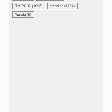
TNI-POLRI
(1095)
trending
(1754)
Wisata
(6)