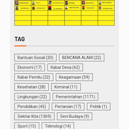
TAG
Bantuan Sosial
(20)
BENCANA ALAM
(22)
Ekonomi
(17)
Kabar Desa
(62)
Kabar Pemilu
(22)
Keagamaan
(59)
Kesehatan
(28)
Kriminal
(11)
Lingkungan
(22)
Pemerintahan
(1171)
Pendidikan
(45)
Pertanian
(17)
Politik
(1)
Sekitar Kita
(1369)
Seni Budaya
(9)
Sport
(15)
Teknologi
(14)