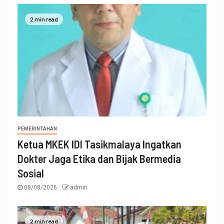
2 min read
PEMERINTAHAN
Ketua MKEK IDI Tasikmalaya Ingatkan
Dokter Jaga Etika dan Bijak Bermedia
Sosial
08/08/2026
admin
2 min read