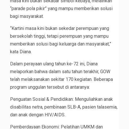
masa kini bukan sekadar simbol kebaya, melainkan
“parade pola pikir” yang mampu memberikan solusi
bagi masyarakat.
“Kartini masa kini bukan sekedar perempuan yang
bersekolah tinggi, tetapi perempuan yang mampu
memberikan solusi bagi keluarga dan masyarakat,”
kata Diana.
Dalam perayaan ulang tahun ke-72 ini, Diana
melaporkan bahwa dalam satu tahun terakhir, GOW
telah melaksanakan sekitar 170 kegiatan. Beberapa
program unggulan tersebut di antaranya:
Penguatan Sosial & Pendidikan: Menguliahkan anak
disabilitas netra, pembinaan SLB-A, pasien talasemia,
dan anak dengan HIV/AIDS.
Pemberdayaan Ekonomi: Pelatihan UMKM dan