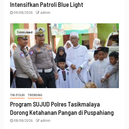
Intensifkan Patroli Blue Light
09/08/2026
admin
1 min read
TNI-POLRI
TRENDING
Program SUJUD Polres Tasikmalaya
Dorong Ketahanan Pangan di Puspahiang
08/08/2026
admin