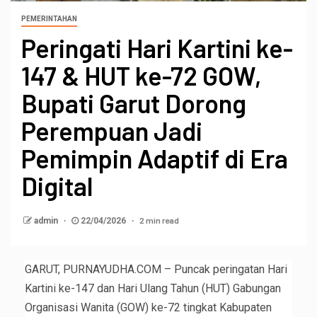
PEMERINTAHAN
Peringati Hari Kartini ke-
147 & HUT ke-72 GOW,
Bupati Garut Dorong
Perempuan Jadi
Pemimpin Adaptif di Era
Digital
2 min read
admin
22/04/2026
GARUT, PURNAYUDHA.COM – Puncak peringatan Hari
Kartini ke-147 dan Hari Ulang Tahun (HUT) Gabungan
Organisasi Wanita (GOW) ke-72 tingkat Kabupaten