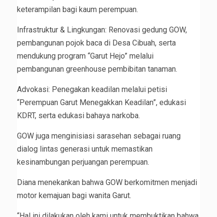
keterampilan bagi kaum perempuan.
Infrastruktur & Lingkungan: Renovasi gedung GOW,
pembangunan pojok baca di Desa Cibuah, serta
mendukung program “Garut Hejo” melalui
pembangunan greenhouse pembibitan tanaman.
Advokasi: Penegakan keadilan melalui petisi
“Perempuan Garut Menegakkan Keadilan”, edukasi
KDRT, serta edukasi bahaya narkoba.
GOW juga menginisiasi sarasehan sebagai ruang
dialog lintas generasi untuk memastikan
kesinambungan perjuangan perempuan.
Diana menekankan bahwa GOW berkomitmen menjadi
motor kemajuan bagi wanita Garut.
“Hal ini dilakukan oleh kami untuk membuktikan bahwa