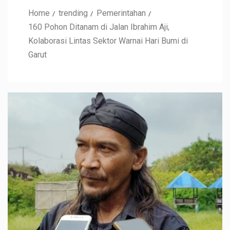
Home
trending
Pemerintahan
160 Pohon Ditanam di Jalan Ibrahim Aji,
Kolaborasi Lintas Sektor Warnai Hari Bumi di
Garut