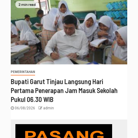
2 min read
PEMERINTAHAN
Bupati Garut Tinjau Langsung Hari
Pertama Penerapan Jam Masuk Sekolah
Pukul 06.30 WIB
06/08/2026
admin