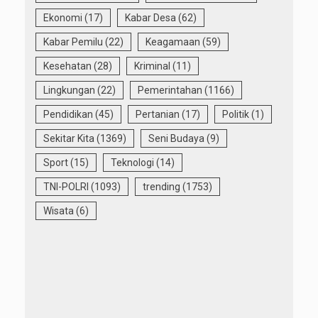
Ekonomi
(17)
Kabar Desa
(62)
Kabar Pemilu
(22)
Keagamaan
(59)
Kesehatan
(28)
Kriminal
(11)
Lingkungan
(22)
Pemerintahan
(1166)
Pendidikan
(45)
Pertanian
(17)
Politik
(1)
Sekitar Kita
(1369)
Seni Budaya
(9)
Sport
(15)
Teknologi
(14)
TNI-POLRI
(1093)
trending
(1753)
Wisata
(6)