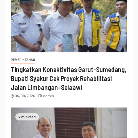
PEMERINTAHAN
Tingkatkan Konektivitas Garut-Sumedang,
Bupati Syakur Cek Proyek Rehabilitasi
Jalan Limbangan–Selaawi
06/08/2026
admin
2 min read