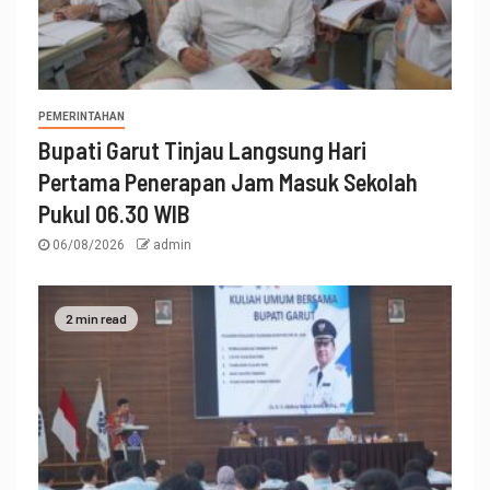
PEMERINTAHAN
Bupati Garut Tinjau Langsung Hari
Pertama Penerapan Jam Masuk Sekolah
Pukul 06.30 WIB
06/08/2026
admin
2 min read