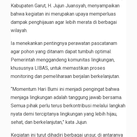
Kabupaten Garut, H. Jujun Juansyah, menyampaikan
bahwa kegiatan ini merupakan upaya memperluas
dampak penghijauan agar lebih merata di berbagai
wilayah.
Ia menekankan pentingnya perawatan pascatanam
agar pohon yang ditanam dapat tumbuh optimal.
Pemerintah menggandeng komunitas lingkungan,
khususnya LIBAS, untuk memastikan proses
monitoring dan pemeliharaan berjalan berkelanjutan.
“Momentum Hari Bumi ini menjadi pengingat bahwa
menjaga lingkungan adalah tanggung jawab bersama.
Semua pihak perlu terus berkontribusi melalui langkah
nyata demi terciptanya lingkungan yang lebih hijau,
sehat, dan berkelanjutan,” kata Jujun.
Kegiatan ini turut dihadiri berbagai unsur, di antaranya