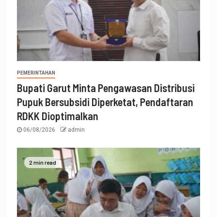
PEMERINTAHAN
Bupati Garut Minta Pengawasan Distribusi
Pupuk Bersubsidi Diperketat, Pendaftaran
RDKK Dioptimalkan
06/08/2026
admin
2 min read