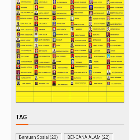
TAG
Bantuan Sosial
(20)
BENCANA ALAM
(22)