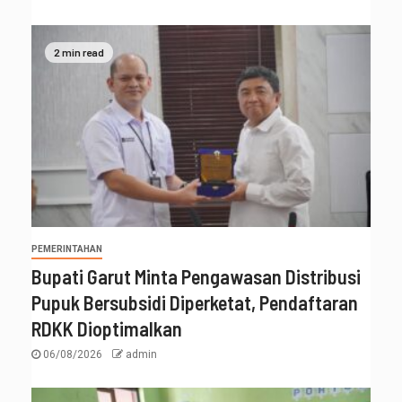
2 min read
PEMERINTAHAN
Bupati Garut Minta Pengawasan Distribusi
Pupuk Bersubsidi Diperketat, Pendaftaran
RDKK Dioptimalkan
06/08/2026
admin