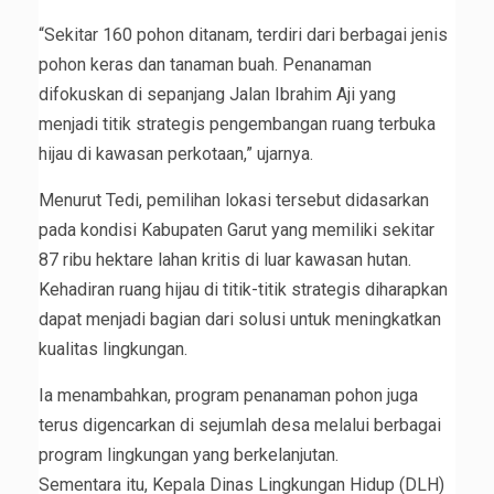
“Sekitar 160 pohon ditanam, terdiri dari berbagai jenis
pohon keras dan tanaman buah. Penanaman
difokuskan di sepanjang Jalan Ibrahim Aji yang
menjadi titik strategis pengembangan ruang terbuka
hijau di kawasan perkotaan,” ujarnya.
Menurut Tedi, pemilihan lokasi tersebut didasarkan
pada kondisi Kabupaten Garut yang memiliki sekitar
87 ribu hektare lahan kritis di luar kawasan hutan.
Kehadiran ruang hijau di titik-titik strategis diharapkan
dapat menjadi bagian dari solusi untuk meningkatkan
kualitas lingkungan.
Ia menambahkan, program penanaman pohon juga
terus digencarkan di sejumlah desa melalui berbagai
program lingkungan yang berkelanjutan.
Sementara itu, Kepala Dinas Lingkungan Hidup (DLH)