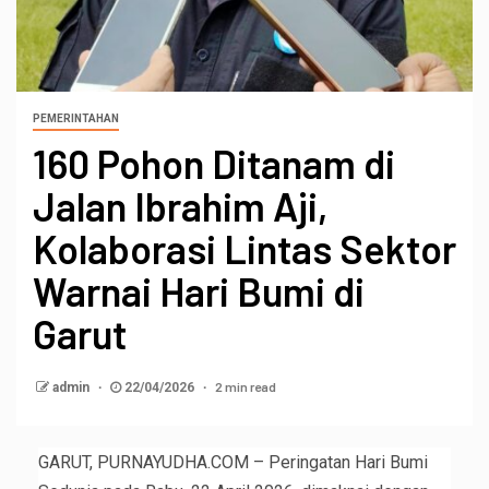
PEMERINTAHAN
160 Pohon Ditanam di
Jalan Ibrahim Aji,
Kolaborasi Lintas Sektor
Warnai Hari Bumi di
Garut
2 min read
admin
22/04/2026
GARUT, PURNAYUDHA.COM – Peringatan Hari Bumi