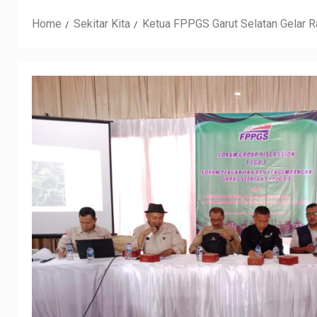
Home
Sekitar Kita
Ketua FPPGS Garut Selatan Gelar 