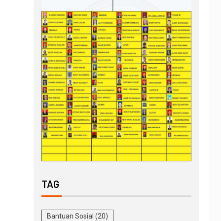
TAG
Bantuan Sosial
(20)