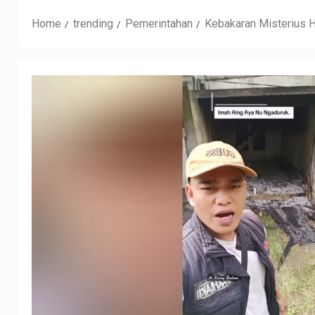
Home
trending
Pemerintahan
Kebakaran Misterius H