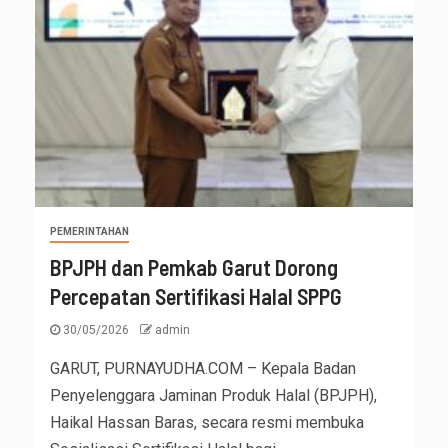
PEMERINTAHAN
BPJPH dan Pemkab Garut Dorong
Percepatan Sertifikasi Halal SPPG
30/05/2026
admin
GARUT, PURNAYUDHA.COM – Kepala Badan
Penyelenggara Jaminan Produk Halal (BPJPH),
Haikal Hassan Baras, secara resmi membuka