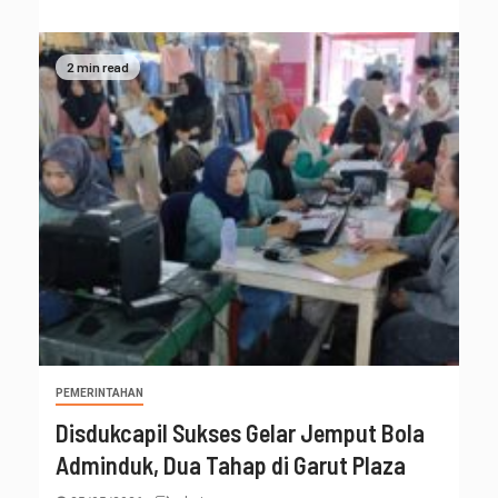
2 min read
PEMERINTAHAN
Disdukcapil Sukses Gelar Jemput Bola
Adminduk, Dua Tahap di Garut Plaza