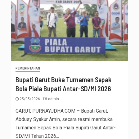
PEMERINTAHAN
Bupati Garut Buka Turnamen Sepak
Bola Piala Bupati Antar-SD/MI 2026
25/05/2026
admin
GARUT, PURNAYUDHA.COM – Bupati Garut,
Abdusy Syakur Amin, secara resmi membuka
Turnamen Sepak Bola Piala Bupati Garut Antar-
SD/MI Tahun 2026...