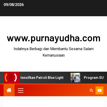
09/08/2026
www.purnayudha.com
Indahnya Berbagi dan Membantu Sesama Salam
Kemanusiaan
kan Patroli Blue Light
Program SUJUD Polres Tasikma