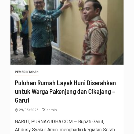
PEMERINTAHAN
Puluhan Rumah Layak Huni Diserahkan
untuk Warga Pakenjeng dan Cikajang –
Garut
29/05/2026
admin
GARUT, PURNAYUDHA.COM – Bupati Garut,
Abdusy Syakur Amin, menghadiri kegiatan Serah