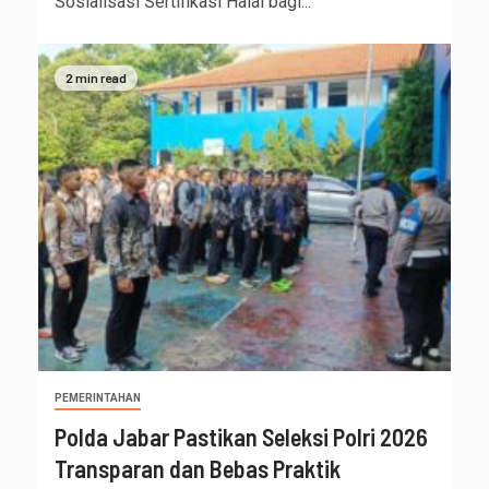
Sosialisasi Sertifikasi Halal bagi...
2 min read
PEMERINTAHAN
Polda Jabar Pastikan Seleksi Polri 2026
Transparan dan Bebas Praktik