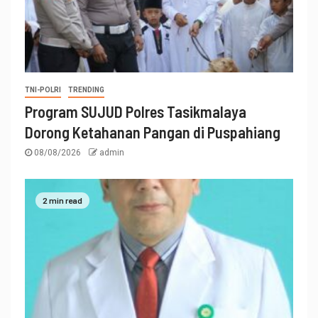
TNI-POLRI
TRENDING
Program SUJUD Polres Tasikmalaya
Dorong Ketahanan Pangan di Puspahiang
08/08/2026
admin
2 min read