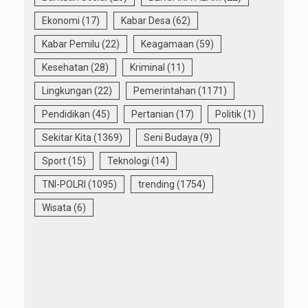
Ekonomi
(17)
Kabar Desa
(62)
Kabar Pemilu
(22)
Keagamaan
(59)
Kesehatan
(28)
Kriminal
(11)
Lingkungan
(22)
Pemerintahan
(1171)
Pendidikan
(45)
Pertanian
(17)
Politik
(1)
Sekitar Kita
(1369)
Seni Budaya
(9)
Sport
(15)
Teknologi
(14)
TNI-POLRI
(1095)
trending
(1754)
Wisata
(6)