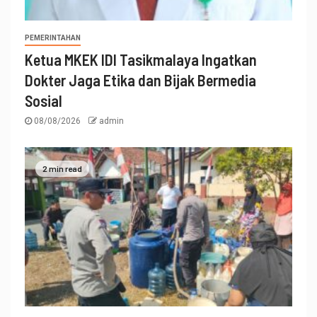
PEMERINTAHAN
Ketua MKEK IDI Tasikmalaya Ingatkan
Dokter Jaga Etika dan Bijak Bermedia
Sosial
08/08/2026
admin
2 min read