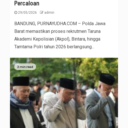
Percaloan
29/05/2026
admin
BANDUNG, PURNAYUDHA.COM – Polda Jawa
Barat memastikan proses rekrutmen Taruna
Akademi Kepolisian (Akpol), Bintara, hingga
Tamtama Polri tahun 2026 berlangsung...
2 min read