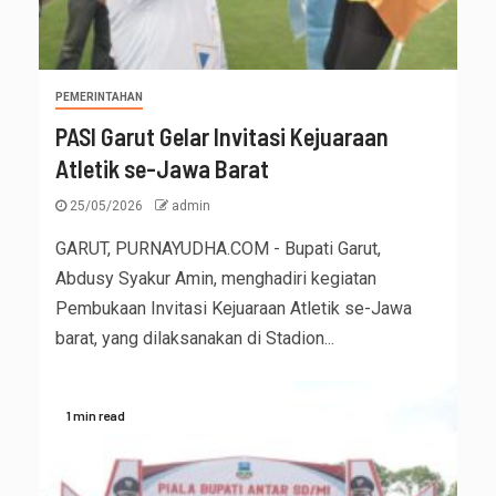
PEMERINTAHAN
PASI Garut Gelar Invitasi Kejuaraan
Atletik se-Jawa Barat
25/05/2026
admin
GARUT, PURNAYUDHA.COM - Bupati Garut,
Abdusy Syakur Amin, menghadiri kegiatan
Pembukaan Invitasi Kejuaraan Atletik se-Jawa
barat, yang dilaksanakan di Stadion...
1 min read