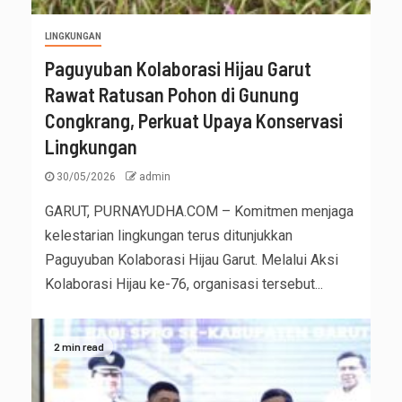
LINGKUNGAN
Paguyuban Kolaborasi Hijau Garut
Rawat Ratusan Pohon di Gunung
Congkrang, Perkuat Upaya Konservasi
Lingkungan
30/05/2026
admin
GARUT, PURNAYUDHA.COM – Komitmen menjaga
kelestarian lingkungan terus ditunjukkan
Paguyuban Kolaborasi Hijau Garut. Melalui Aksi
Kolaborasi Hijau ke-76, organisasi tersebut...
2 min read