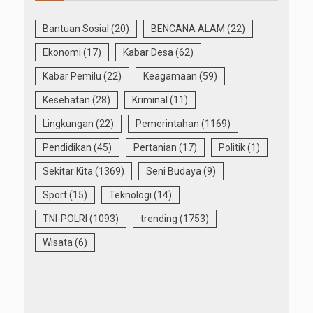
Bantuan Sosial
(20)
BENCANA ALAM
(22)
Ekonomi
(17)
Kabar Desa
(62)
Kabar Pemilu
(22)
Keagamaan
(59)
Kesehatan
(28)
Kriminal
(11)
Lingkungan
(22)
Pemerintahan
(1169)
Pendidikan
(45)
Pertanian
(17)
Politik
(1)
Sekitar Kita
(1369)
Seni Budaya
(9)
Sport
(15)
Teknologi
(14)
TNI-POLRI
(1093)
trending
(1753)
Wisata
(6)