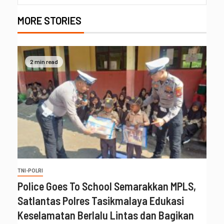
MORE STORIES
2 min read
TNI-POLRI
Police Goes To School Semarakkan MPLS,
Satlantas Polres Tasikmalaya Edukasi
Keselamatan Berlalu Lintas dan Bagikan