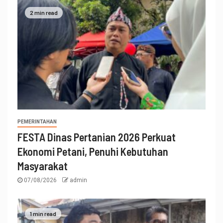
2 min read
PEMERINTAHAN
FESTA Dinas Pertanian 2026 Perkuat
Ekonomi Petani, Penuhi Kebutuhan
Masyarakat
07/08/2026
admin
1 min read