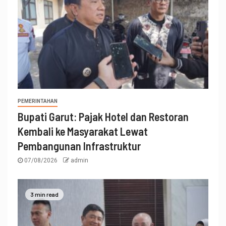
PEMERINTAHAN
Bupati Garut: Pajak Hotel dan Restoran
Kembali ke Masyarakat Lewat
Pembangunan Infrastruktur
07/08/2026
admin
3 min read