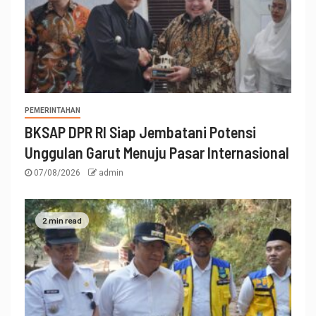
PEMERINTAHAN
BKSAP DPR RI Siap Jembatani Potensi
Unggulan Garut Menuju Pasar Internasional
07/08/2026
admin
2 min read