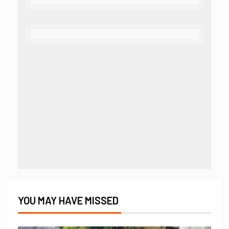
YOU MAY HAVE MISSED