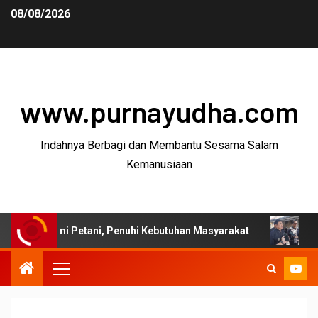
08/08/2026
www.purnayudha.com
Indahnya Berbagi dan Membantu Sesama Salam
Kemanusiaan
mi Petani, Penuhi Kebutuhan Masyarakat
Bupati Garut: