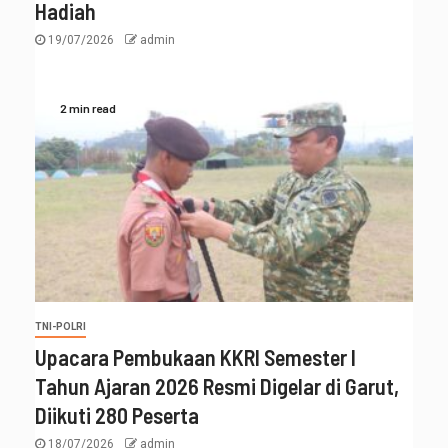
Hadiah
19/07/2026
admin
2 min read
TNI-POLRI
Upacara Pembukaan KKRI Semester I
Tahun Ajaran 2026 Resmi Digelar di Garut,
Diikuti 280 Peserta
18/07/2026
admin