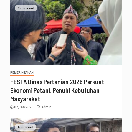
2 min read
PEMERINTAHAN
FESTA Dinas Pertanian 2026 Perkuat
Ekonomi Petani, Penuhi Kebutuhan
Masyarakat
07/08/2026
admin
1 min read