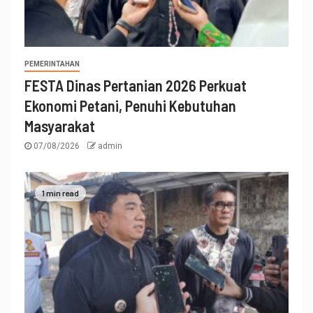
PEMERINTAHAN
FESTA Dinas Pertanian 2026 Perkuat
Ekonomi Petani, Penuhi Kebutuhan
Masyarakat
07/08/2026
admin
1 min read