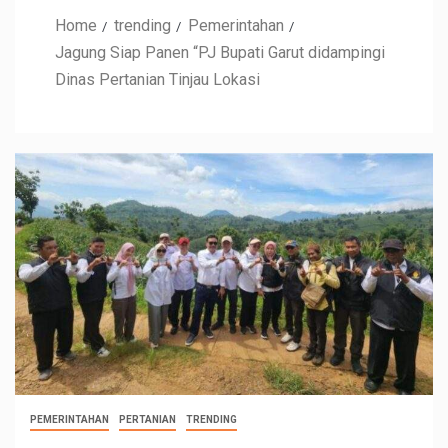
Home
trending
Pemerintahan
Jagung Siap Panen “PJ Bupati Garut didampingi
Dinas Pertanian Tinjau Lokasi
PEMERINTAHAN
PERTANIAN
TRENDING