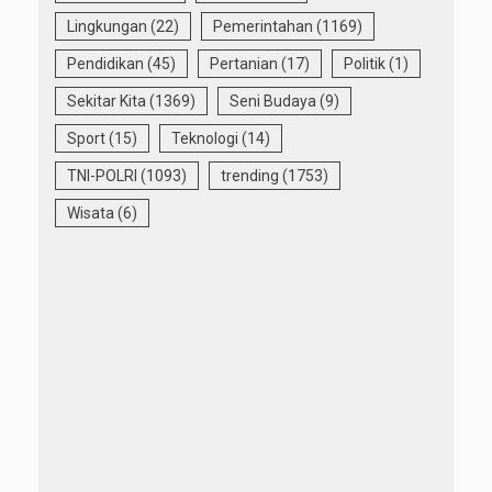
Lingkungan
(22)
Pemerintahan
(1169)
Pendidikan
(45)
Pertanian
(17)
Politik
(1)
Sekitar Kita
(1369)
Seni Budaya
(9)
Sport
(15)
Teknologi
(14)
TNI-POLRI
(1093)
trending
(1753)
Wisata
(6)