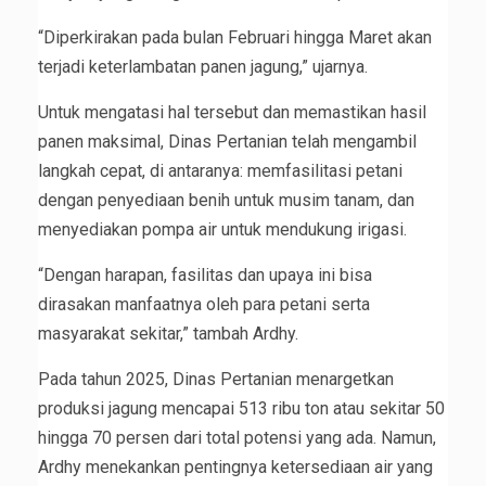
“Diperkirakan pada bulan Februari hingga Maret akan
terjadi keterlambatan panen jagung,” ujarnya.
Untuk mengatasi hal tersebut dan memastikan hasil
panen maksimal, Dinas Pertanian telah mengambil
langkah cepat, di antaranya: memfasilitasi petani
dengan penyediaan benih untuk musim tanam, dan
menyediakan pompa air untuk mendukung irigasi.
“Dengan harapan, fasilitas dan upaya ini bisa
dirasakan manfaatnya oleh para petani serta
masyarakat sekitar,” tambah Ardhy.
Pada tahun 2025, Dinas Pertanian menargetkan
produksi jagung mencapai 513 ribu ton atau sekitar 50
hingga 70 persen dari total potensi yang ada. Namun,
Ardhy menekankan pentingnya ketersediaan air yang