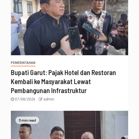
PEMERINTAHAN
Bupati Garut: Pajak Hotel dan Restoran
Kembali ke Masyarakat Lewat
Pembangunan Infrastruktur
07/08/2026
admin
3 min read