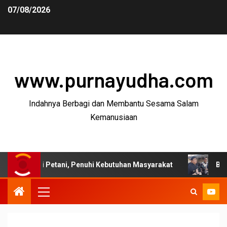
07/08/2026
www.purnayudha.com
Indahnya Berbagi dan Membantu Sesama Salam
Kemanusiaan
 Petani, Penuhi Kebutuhan Masyarakat
Bupati Garut: P