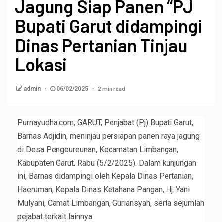
Jagung Siap Panen “PJ
Bupati Garut didampingi
Dinas Pertanian Tinjau
Lokasi
2 min read
admin
06/02/2025
Purnayudha.com, GARUT, Penjabat (Pj) Bupati Garut,
Barnas Adjidin, meninjau persiapan panen raya jagung
di Desa Pengeureunan, Kecamatan Limbangan,
Kabupaten Garut, Rabu (5/2/2025). Dalam kunjungan
ini, Barnas didampingi oleh Kepala Dinas Pertanian,
Haeruman, Kepala Dinas Ketahana Pangan, Hj..Yani
Mulyani, Camat Limbangan, Guriansyah, serta sejumlah
pejabat terkait lainnya.