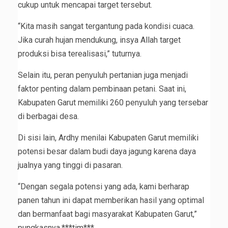
cukup untuk mencapai target tersebut.
“Kita masih sangat tergantung pada kondisi cuaca.
Jika curah hujan mendukung, insya Allah target
produksi bisa terealisasi,” tuturnya.
Selain itu, peran penyuluh pertanian juga menjadi
faktor penting dalam pembinaan petani. Saat ini,
Kabupaten Garut memiliki 260 penyuluh yang tersebar
di berbagai desa.
Di sisi lain, Ardhy menilai Kabupaten Garut memiliki
potensi besar dalam budi daya jagung karena daya
jualnya yang tinggi di pasaran.
“Dengan segala potensi yang ada, kami berharap
panen tahun ini dapat memberikan hasil yang optimal
dan bermanfaat bagi masyarakat Kabupaten Garut,”
pungkasnya.***tim***