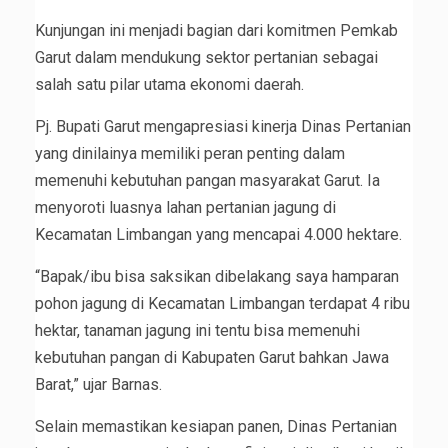
Kunjungan ini menjadi bagian dari komitmen Pemkab
Garut dalam mendukung sektor pertanian sebagai
salah satu pilar utama ekonomi daerah.
Pj. Bupati Garut mengapresiasi kinerja Dinas Pertanian
yang dinilainya memiliki peran penting dalam
memenuhi kebutuhan pangan masyarakat Garut. Ia
menyoroti luasnya lahan pertanian jagung di
Kecamatan Limbangan yang mencapai 4.000 hektare.
“Bapak/ibu bisa saksikan dibelakang saya hamparan
pohon jagung di Kecamatan Limbangan terdapat 4 ribu
hektar, tanaman jagung ini tentu bisa memenuhi
kebutuhan pangan di Kabupaten Garut bahkan Jawa
Barat,” ujar Barnas.
Selain memastikan kesiapan panen, Dinas Pertanian