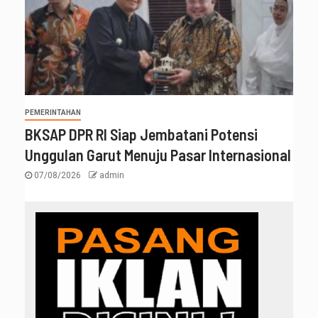
PEMERINTAHAN
BKSAP DPR RI Siap Jembatani Potensi
Unggulan Garut Menuju Pasar Internasional
07/08/2026
admin