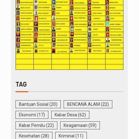
TAG
Bantuan Sosial
(20)
BENCANA ALAM
(22)
Ekonomi
(17)
Kabar Desa
(62)
Kabar Pemilu
(22)
Keagamaan
(59)
Kesehatan
(28)
Kriminal
(11)