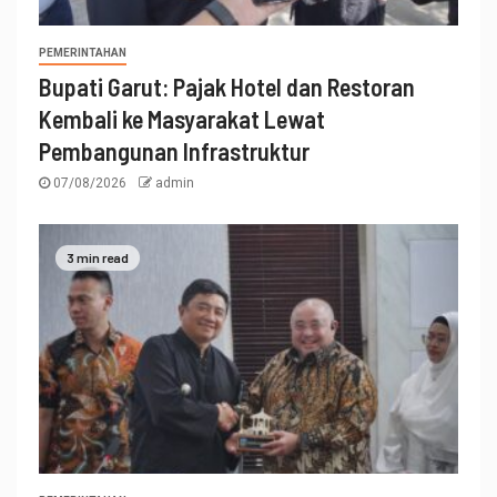
PEMERINTAHAN
Bupati Garut: Pajak Hotel dan Restoran
Kembali ke Masyarakat Lewat
Pembangunan Infrastruktur
07/08/2026
admin
3 min read