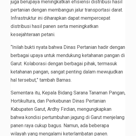
juga berupaya meningkatkan efisiensi distribusi hasil
pertanian dengan membangun jalur transportasi darat.
Infrastruktur ini diharapkan dapat mempercepat
distribusi hasil panen serta meningkatkan
kesejahteraan petani.
“Inilah bukti nyata bahwa Dinas Pertanian hadir dengan
berbagai upaya untuk mendukung ketahanan pangan di
Garut. Kolaborasi dengan berbagai pihak, termasuk
ketahanan pangan, sangat penting dalam mewujudkan
hal tersebut,” tambah Barnas.
Sementara itu, Kepala Bidang Sarana Tanaman Pangan,
Hortikultura, dan Perkebunan Dinas Pertanian
Kabupaten Garut, Ardhy Firdian, mengungkapkan
bahwa kondisi pertumbuhan jagung di Garut menjelang
panen raya cukup bagus. Namun, ada beberapa
wilayah yang mengalami keterlambatan panen.