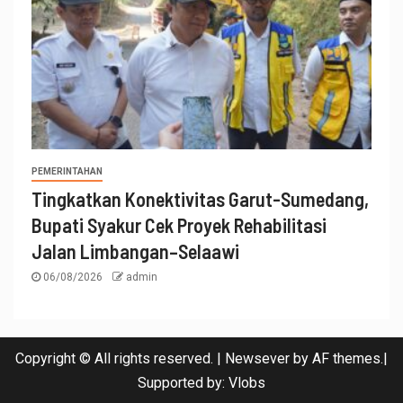
PEMERINTAHAN
Tingkatkan Konektivitas Garut-Sumedang,
Bupati Syakur Cek Proyek Rehabilitasi
Jalan Limbangan–Selaawi
06/08/2026
admin
Copyright © All rights reserved.
|
Newsever
by AF themes.|
Supported by:
Vlobs