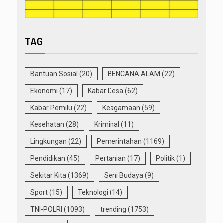
TAG
Bantuan Sosial
(20)
BENCANA ALAM
(22)
Ekonomi
(17)
Kabar Desa
(62)
Kabar Pemilu
(22)
Keagamaan
(59)
Kesehatan
(28)
Kriminal
(11)
Lingkungan
(22)
Pemerintahan
(1169)
Pendidikan
(45)
Pertanian
(17)
Politik
(1)
Sekitar Kita
(1369)
Seni Budaya
(9)
Sport
(15)
Teknologi
(14)
TNI-POLRI
(1093)
trending
(1753)