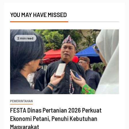
YOU MAY HAVE MISSED
2 min read
PEMERINTAHAN
FESTA Dinas Pertanian 2026 Perkuat
Ekonomi Petani, Penuhi Kebutuhan
Masyarakat