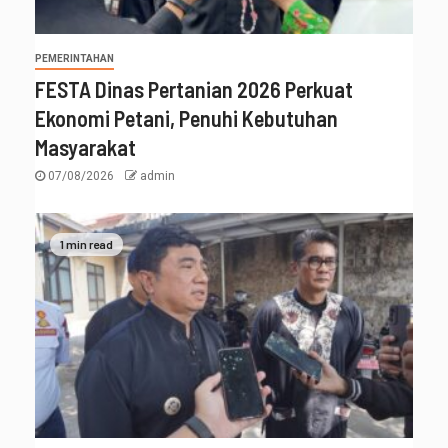
PEMERINTAHAN
FESTA Dinas Pertanian 2026 Perkuat
Ekonomi Petani, Penuhi Kebutuhan
Masyarakat
07/08/2026
admin
1 min read