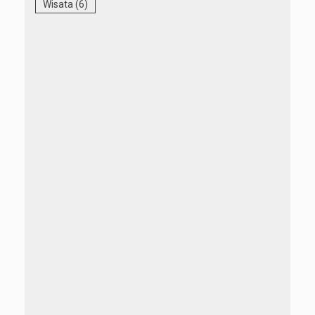
Wisata
(6)