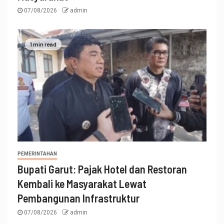
07/08/2026
admin
1 min read
PEMERINTAHAN
Bupati Garut: Pajak Hotel dan Restoran
Kembali ke Masyarakat Lewat
Pembangunan Infrastruktur
07/08/2026
admin