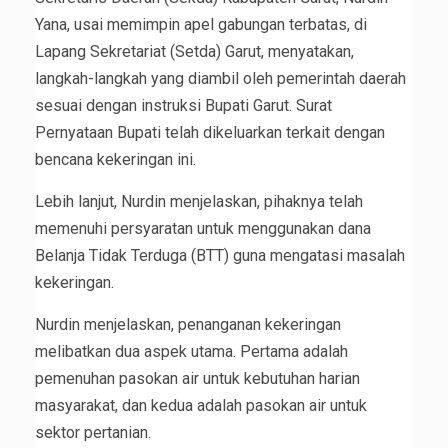
Yana, usai memimpin apel gabungan terbatas, di
Lapang Sekretariat (Setda) Garut, menyatakan,
langkah-langkah yang diambil oleh pemerintah daerah
sesuai dengan instruksi Bupati Garut. Surat
Pernyataan Bupati telah dikeluarkan terkait dengan
bencana kekeringan ini.
Lebih lanjut, Nurdin menjelaskan, pihaknya telah
memenuhi persyaratan untuk menggunakan dana
Belanja Tidak Terduga (BTT) guna mengatasi masalah
kekeringan.
Nurdin menjelaskan, penanganan kekeringan
melibatkan dua aspek utama. Pertama adalah
pemenuhan pasokan air untuk kebutuhan harian
masyarakat, dan kedua adalah pasokan air untuk
sektor pertanian.