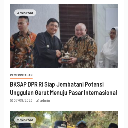
3 min read
PEMERINTAHAN
BKSAP DPR RI Siap Jembatani Potensi
Unggulan Garut Menuju Pasar Internasional
07/08/2026
admin
2 min read