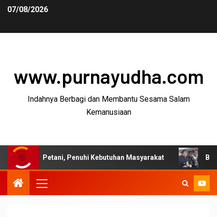
07/08/2026
www.purnayudha.com
Indahnya Berbagi dan Membantu Sesama Salam
Kemanusiaan
 Petani, Penuhi Kebutuhan Masyarakat
Bupati Garut: P