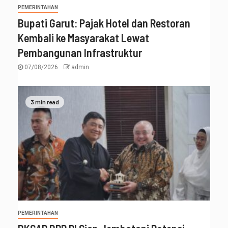
PEMERINTAHAN
Bupati Garut: Pajak Hotel dan Restoran
Kembali ke Masyarakat Lewat
Pembangunan Infrastruktur
07/08/2026
admin
3 min read
PEMERINTAHAN