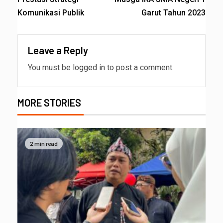
Komunikasi Publik
Garut Tahun 2023
Leave a Reply
You must be
logged in
to post a comment.
MORE STORIES
2 min read