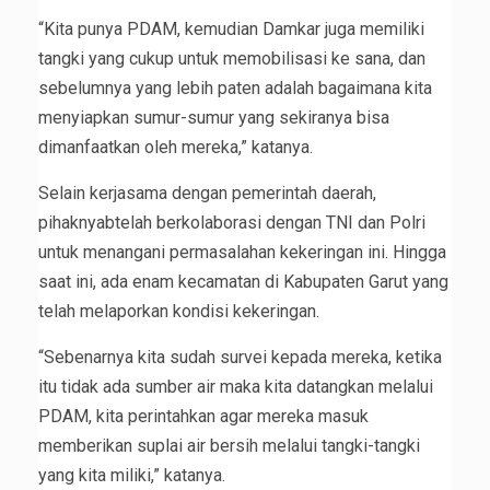
“Kita punya PDAM, kemudian Damkar juga memiliki
tangki yang cukup untuk memobilisasi ke sana, dan
sebelumnya yang lebih paten adalah bagaimana kita
menyiapkan sumur-sumur yang sekiranya bisa
dimanfaatkan oleh mereka,” katanya.
Selain kerjasama dengan pemerintah daerah,
pihaknyabtelah berkolaborasi dengan TNI dan Polri
untuk menangani permasalahan kekeringan ini. Hingga
saat ini, ada enam kecamatan di Kabupaten Garut yang
telah melaporkan kondisi kekeringan.
“Sebenarnya kita sudah survei kepada mereka, ketika
itu tidak ada sumber air maka kita datangkan melalui
PDAM, kita perintahkan agar mereka masuk
memberikan suplai air bersih melalui tangki-tangki
yang kita miliki,” katanya.