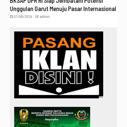
BKSAP DPR RI Siap Jembatani Potensi
Unggulan Garut Menuju Pasar Internasional
07/08/2026
admin