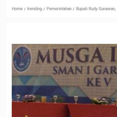
Home
trending
Pemerintahan
Bupati Rudy Gunawan,