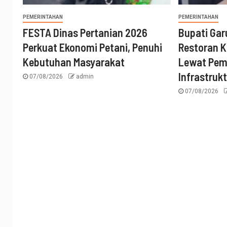
PEMERINTAHAN
PEMERINTAHAN
FESTA Dinas Pertanian 2026
Bupati Gar
Perkuat Ekonomi Petani, Penuhi
Restoran K
Kebutuhan Masyarakat
Lewat Pe
Infrastruk
07/08/2026
admin
07/08/2026