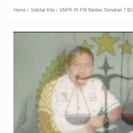
Home
Sekitar Kita
GNPK-RI PW Banten Temukan 7 BUM