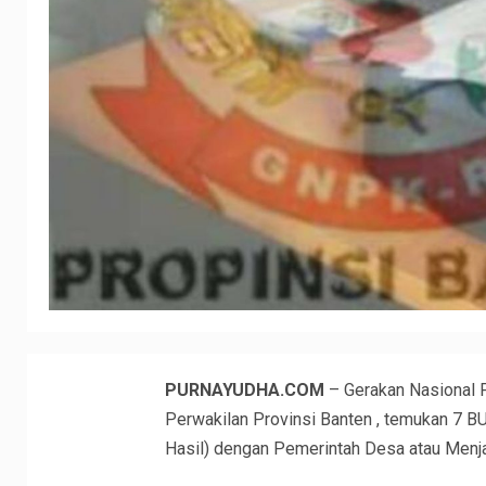
PURNAYUDHA.COM
– Gerakan Nasional 
Perwakilan Provinsi Banten , temukan 7 B
Hasil) dengan Pemerintah Desa atau Menj