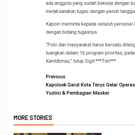
ada anggota yang sudah bekerja dengan baik
melaksanakan tugas dengan penuh tanggu
Kapolri meminta kepada seluruh personel 
dengan bidang tugasnya.
“Polri dan masyarakat harus bersatu diten
tuangkan dalam 16 program prioritas, pada 
Kamtibmas,” tutup Sigit.***Tim***
Previous
Kapolsek Garut Kota Terus Gelar Operas
Yustisi & Pembagian Masker
MORE STORIES