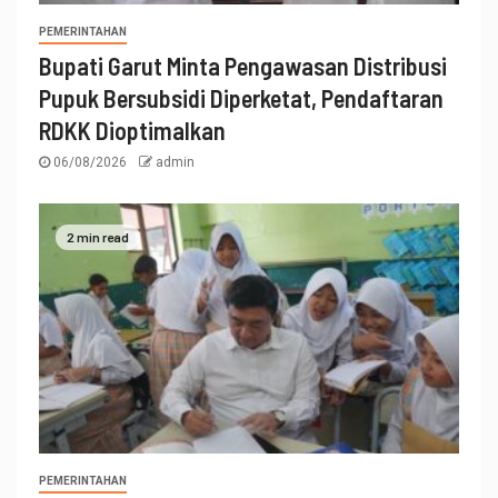
PEMERINTAHAN
Bupati Garut Minta Pengawasan Distribusi
Pupuk Bersubsidi Diperketat, Pendaftaran
RDKK Dioptimalkan
06/08/2026
admin
2 min read
PEMERINTAHAN