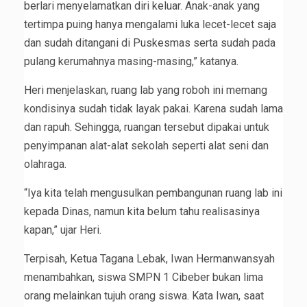
berlari menyelamatkan diri keluar. Anak-anak yang
tertimpa puing hanya mengalami luka lecet-lecet saja
dan sudah ditangani di Puskesmas serta sudah pada
pulang kerumahnya masing-masing,” katanya.
Heri menjelaskan, ruang lab yang roboh ini memang
kondisinya sudah tidak layak pakai. Karena sudah lama
dan rapuh. Sehingga, ruangan tersebut dipakai untuk
penyimpanan alat-alat sekolah seperti alat seni dan
olahraga.
“Iya kita telah mengusulkan pembangunan ruang lab ini
kepada Dinas, namun kita belum tahu realisasinya
kapan,” ujar Heri.
Terpisah, Ketua Tagana Lebak, Iwan Hermanwansyah
menambahkan, siswa SMPN 1 Cibeber bukan lima
orang melainkan tujuh orang siswa. Kata Iwan, saat