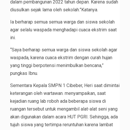
dalam pembangunan 2022 tahun depan. Karena sudah
diusulkan sejak lama oleh sekolah.”Katanya.
Ia berharap semua semua warga dan siswa sekolah
agar selalu waspada menghadapi cuaca ekstrim saat
ini.
“Saya berharap semua warga dan siswa sekolah agar
waspada, karena cuaca ekstrim dengan curah hujan
yang tinggi berpotensi menimbulkan bencana,”
pungkas Ibnu.
Sementara Kepala SMPN 1 Cibeber, Heri saat dimintai
keterangan oleh wartawan. menyampaikan, saat
kejadian ruang lab roboh ada beberapa siswa di
ruangan tersebut untuk mengambil alat-alat seni yang
akan digunakan dalam acara HUT PGRI. Sehingga, ada
tujuh siswa yang tertimpa reruntuhan karena lambat