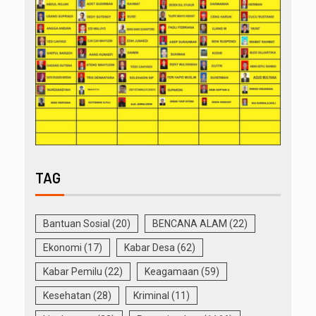
TAG
Bantuan Sosial
(20)
BENCANA ALAM
(22)
Ekonomi
(17)
Kabar Desa
(62)
Kabar Pemilu
(22)
Keagamaan
(59)
Kesehatan
(28)
Kriminal
(11)