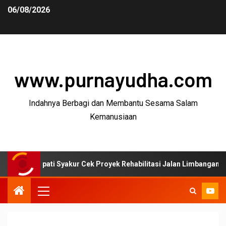
06/08/2026
www.purnayudha.com
Indahnya Berbagi dan Membantu Sesama Salam
Kemanusiaan
ti Syakur Cek Proyek Rehabilitasi Jalan Limbangan–Selaawi