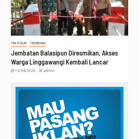
TNI-POLRI
TRENDING
Jembatan Balasipun Diresmikan, Akses
Warga Linggawangi Kembali Lancar
13/04/2026
admin