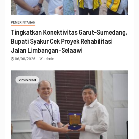
PEMERINTAHAN
Tingkatkan Konektivitas Garut-Sumedang,
Bupati Syakur Cek Proyek Rehabilitasi
Jalan Limbangan–Selaawi
06/08/2026
admin
2 min read