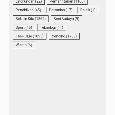
Lingkungan
(22)
Pemerintahan
(1166)
Pendidikan
(45)
Pertanian
(17)
Politik
(1)
Sekitar Kita
(1369)
Seni Budaya
(9)
Sport
(15)
Teknologi
(14)
TNI-POLRI
(1093)
trending
(1753)
Wisata
(6)