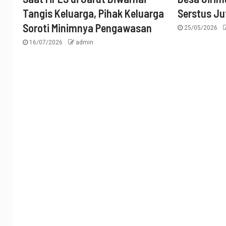
Tangis Keluarga, Pihak Keluarga
Serstus Ju
Soroti Minimnya Pengawasan
25/05/2026
16/07/2026
admin