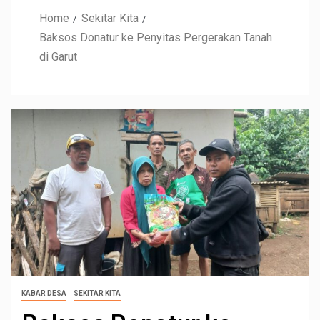
Home
Sekitar Kita
Baksos Donatur ke Penyitas Pergerakan Tanah
di Garut
KABAR DESA
SEKITAR KITA