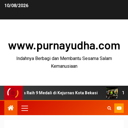
10/08/2026
www.purnayudha.com
Indahnya Berbagi dan Membantu Sesama Salam
Kemanusiaan
ya Raih 9 Medali di Kejurnas Kota Bekasi
Tekan Kejahat