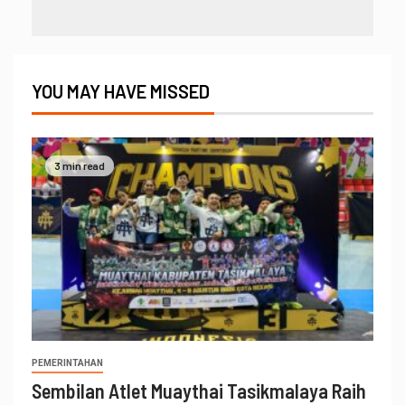
YOU MAY HAVE MISSED
3 min read
PEMERINTAHAN
Sembilan Atlet Muaythai Tasikmalaya Raih