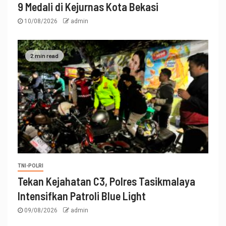
9 Medali di Kejurnas Kota Bekasi
10/08/2026
admin
2 min read
TNI-POLRI
Tekan Kejahatan C3, Polres Tasikmalaya
Intensifkan Patroli Blue Light
09/08/2026
admin