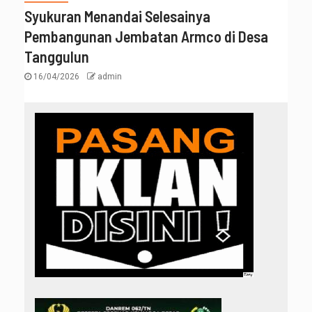
Syukuran Menandai Selesainya
Pembangunan Jembatan Armco di Desa
Tanggulun
16/04/2026
admin