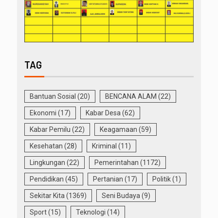
TAG
Bantuan Sosial
(20)
BENCANA ALAM
(22)
Ekonomi
(17)
Kabar Desa
(62)
Kabar Pemilu
(22)
Keagamaan
(59)
Kesehatan
(28)
Kriminal
(11)
Lingkungan
(22)
Pemerintahan
(1172)
Pendidikan
(45)
Pertanian
(17)
Politik
(1)
Sekitar Kita
(1369)
Seni Budaya
(9)
Sport
(15)
Teknologi
(14)