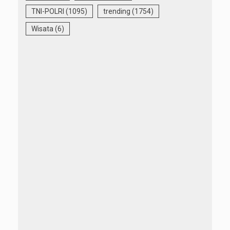
TNI-POLRI
(1095)
trending
(1754)
Wisata
(6)