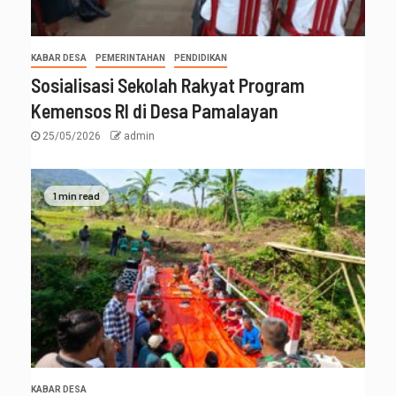
KABAR DESA
PEMERINTAHAN
PENDIDIKAN
Sosialisasi Sekolah Rakyat Program
Kemensos RI di Desa Pamalayan
25/05/2026
admin
1 min read
KABAR DESA