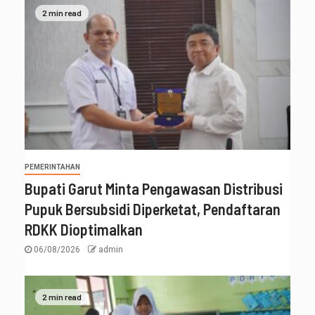
2 min read
PEMERINTAHAN
Bupati Garut Minta Pengawasan Distribusi
Pupuk Bersubsidi Diperketat, Pendaftaran
RDKK Dioptimalkan
06/08/2026
admin
2 min read