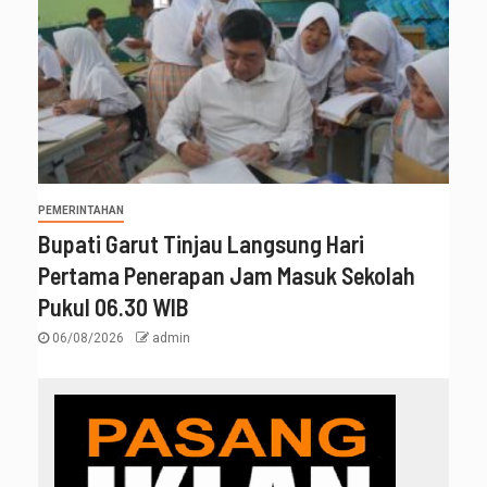
PEMERINTAHAN
Bupati Garut Tinjau Langsung Hari
Pertama Penerapan Jam Masuk Sekolah
Pukul 06.30 WIB
06/08/2026
admin