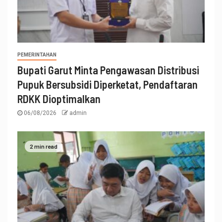
PEMERINTAHAN
Bupati Garut Minta Pengawasan Distribusi
Pupuk Bersubsidi Diperketat, Pendaftaran
RDKK Dioptimalkan
06/08/2026
admin
2 min read