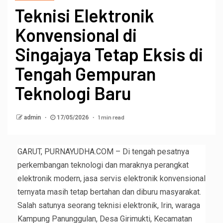
Teknisi Elektronik
Konvensional di
Singajaya Tetap Eksis di
Tengah Gempuran
Teknologi Baru
1 min read
admin
17/05/2026
GARUT, PURNAYUDHA.COM – Di tengah pesatnya
perkembangan teknologi dan maraknya perangkat
elektronik modern, jasa servis elektronik konvensional
ternyata masih tetap bertahan dan diburu masyarakat.
Salah satunya seorang teknisi elektronik, Irin, waraga
Kampung Panunggulan, Desa Girimukti, Kecamatan