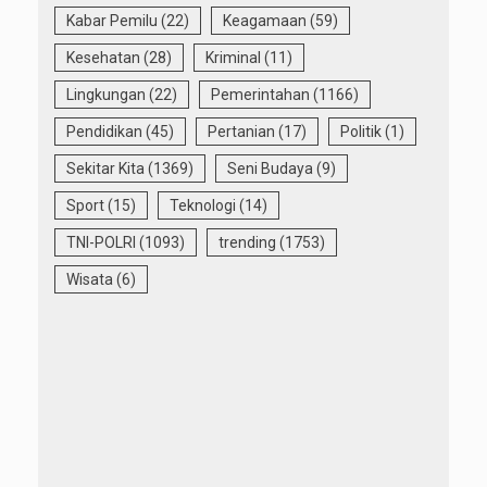
Kabar Pemilu
(22)
Keagamaan
(59)
Kesehatan
(28)
Kriminal
(11)
Lingkungan
(22)
Pemerintahan
(1166)
Pendidikan
(45)
Pertanian
(17)
Politik
(1)
Sekitar Kita
(1369)
Seni Budaya
(9)
Sport
(15)
Teknologi
(14)
TNI-POLRI
(1093)
trending
(1753)
Wisata
(6)