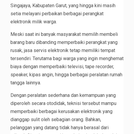
Singajaya, Kabupaten Garut, yang hingga kini masih
setia melayani perbaikan berbagai perangkat
elektronik milik warga.
Meski saat ini banyak masyarakat memilih membeli
barang baru dibanding memperbaiki perangkat yang
rusak, jasa servis elektronik tetap memiliki tempat
tersendiri. Terutama bagi warga yang ingin menghemat
biaya dengan memperbaiki televisi, tape recorder,
speaker, kipas angin, hingga berbagai peralatan rumah
tangga lainnya.
Dengan peralatan sederhana dan kemampuan yang
diperoleh secara otodidak, teknisi tersebut mampu
memperbaiki berbagai kerusakan elektronik yang
dianggap sulit oleh sebagian orang. Bahkan,
pelanggan yang datang tidak hanya berasal dari