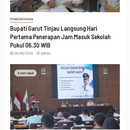
PEMERINTAHAN
Bupati Garut Tinjau Langsung Hari
Pertama Penerapan Jam Masuk Sekolah
Pukul 06.30 WIB
06/08/2026
admin
2 min read