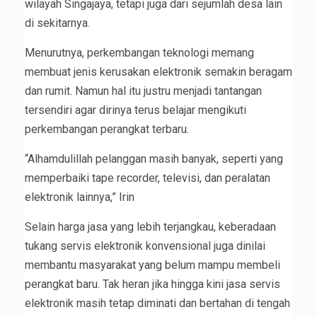
wilayah Singajaya, tetapi juga dari sejumlah desa lain
di sekitarnya.
Menurutnya, perkembangan teknologi memang
membuat jenis kerusakan elektronik semakin beragam
dan rumit. Namun hal itu justru menjadi tantangan
tersendiri agar dirinya terus belajar mengikuti
perkembangan perangkat terbaru.
“Alhamdulillah pelanggan masih banyak, seperti yang
memperbaiki tape recorder, televisi, dan peralatan
elektronik lainnya,” Irin
Selain harga jasa yang lebih terjangkau, keberadaan
tukang servis elektronik konvensional juga dinilai
membantu masyarakat yang belum mampu membeli
perangkat baru. Tak heran jika hingga kini jasa servis
elektronik masih tetap diminati dan bertahan di tengah