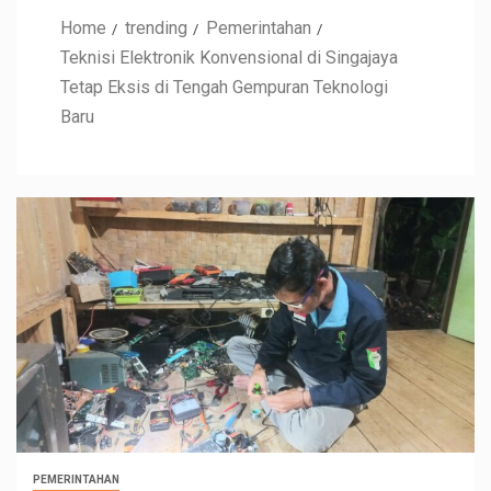
Home
trending
Pemerintahan
Teknisi Elektronik Konvensional di Singajaya
Tetap Eksis di Tengah Gempuran Teknologi
Baru
PEMERINTAHAN