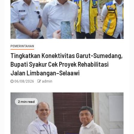
PEMERINTAHAN
Tingkatkan Konektivitas Garut-Sumedang,
Bupati Syakur Cek Proyek Rehabilitasi
Jalan Limbangan–Selaawi
06/08/2026
admin
2 min read