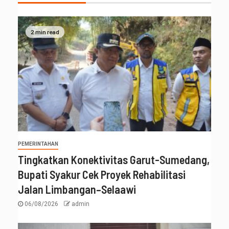
2 min read
PEMERINTAHAN
Tingkatkan Konektivitas Garut-Sumedang,
Bupati Syakur Cek Proyek Rehabilitasi
Jalan Limbangan–Selaawi
06/08/2026
admin