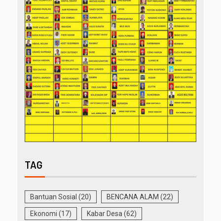
TAG
Bantuan Sosial
(20)
BENCANA ALAM
(22)
Ekonomi
(17)
Kabar Desa
(62)