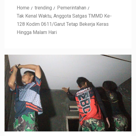
Home
trending
Pemerintahan
Tak Kenal Waktu, Anggota Satgas TMMD Ke-
128 Kodim 0611/Garut Tetap Bekerja Keras
Hingga Malam Hari