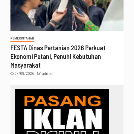
PEMERINTAHAN
FESTA Dinas Pertanian 2026 Perkuat
Ekonomi Petani, Penuhi Kebutuhan
Masyarakat
07/08/2026
admin