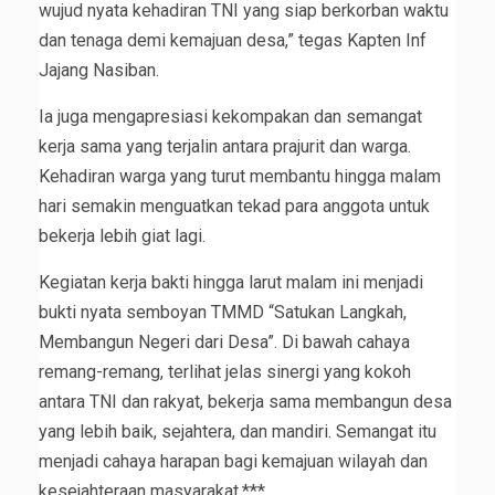
wujud nyata kehadiran TNI yang siap berkorban waktu
dan tenaga demi kemajuan desa,” tegas Kapten Inf
Jajang Nasiban.
Ia juga mengapresiasi kekompakan dan semangat
kerja sama yang terjalin antara prajurit dan warga.
Kehadiran warga yang turut membantu hingga malam
hari semakin menguatkan tekad para anggota untuk
bekerja lebih giat lagi.
Kegiatan kerja bakti hingga larut malam ini menjadi
bukti nyata semboyan TMMD “Satukan Langkah,
Membangun Negeri dari Desa”. Di bawah cahaya
remang-remang, terlihat jelas sinergi yang kokoh
antara TNI dan rakyat, bekerja sama membangun desa
yang lebih baik, sejahtera, dan mandiri. Semangat itu
menjadi cahaya harapan bagi kemajuan wilayah dan
kesejahteraan masyarakat.***