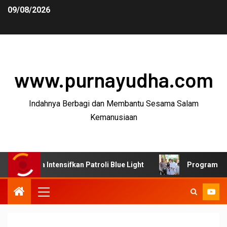
09/08/2026
www.purnayudha.com
Indahnya Berbagi dan Membantu Sesama Salam
Kemanusiaan
 Intensifkan Patroli Blue Light
Program SUJUD Polres