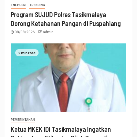
TNI-POLRI
TRENDING
Program SUJUD Polres Tasikmalaya
Dorong Ketahanan Pangan di Puspahiang
08/08/2026
admin
2 min read
PEMERINTAHAN
Ketua MKEK IDI Tasikmalaya Ingatkan