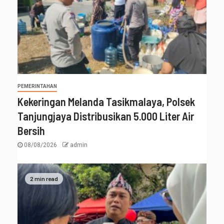
PEMERINTAHAN
Kekeringan Melanda Tasikmalaya, Polsek
Tanjungjaya Distribusikan 5.000 Liter Air
Bersih
08/08/2026
admin
2 min read