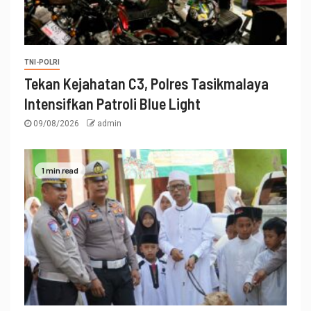
TNI-POLRI
Tekan Kejahatan C3, Polres Tasikmalaya
Intensifkan Patroli Blue Light
09/08/2026
admin
1 min read