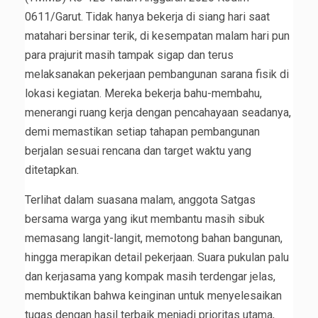
0611/Garut. Tidak hanya bekerja di siang hari saat
matahari bersinar terik, di kesempatan malam hari pun
para prajurit masih tampak sigap dan terus
melaksanakan pekerjaan pembangunan sarana fisik di
lokasi kegiatan. Mereka bekerja bahu-membahu,
menerangi ruang kerja dengan pencahayaan seadanya,
demi memastikan setiap tahapan pembangunan
berjalan sesuai rencana dan target waktu yang
ditetapkan.
Terlihat dalam suasana malam, anggota Satgas
bersama warga yang ikut membantu masih sibuk
memasang langit-langit, memotong bahan bangunan,
hingga merapikan detail pekerjaan. Suara pukulan palu
dan kerjasama yang kompak masih terdengar jelas,
membuktikan bahwa keinginan untuk menyelesaikan
tugas dengan hasil terbaik menjadi prioritas utama,