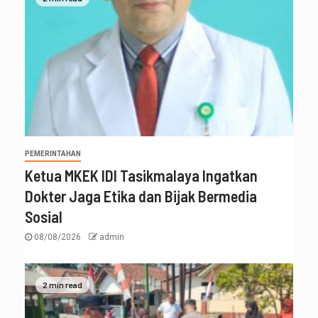
PEMERINTAHAN
Ketua MKEK IDI Tasikmalaya Ingatkan
Dokter Jaga Etika dan Bijak Bermedia
Sosial
08/08/2026
admin
2 min read