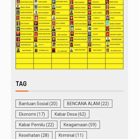
TAG
Bantuan Sosial
(20)
BENCANA ALAM
(22)
Ekonomi
(17)
Kabar Desa
(62)
Kabar Pemilu
(22)
Keagamaan
(59)
Kesehatan
(28)
Kriminal
(11)