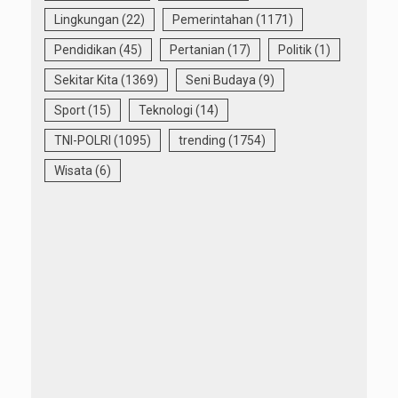
Lingkungan
(22)
Pemerintahan
(1171)
Pendidikan
(45)
Pertanian
(17)
Politik
(1)
Sekitar Kita
(1369)
Seni Budaya
(9)
Sport
(15)
Teknologi
(14)
TNI-POLRI
(1095)
trending
(1754)
Wisata
(6)