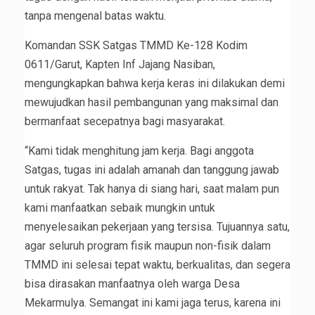
tanpa mengenal batas waktu.
Komandan SSK Satgas TMMD Ke-128 Kodim
0611/Garut, Kapten Inf Jajang Nasiban,
mengungkapkan bahwa kerja keras ini dilakukan demi
mewujudkan hasil pembangunan yang maksimal dan
bermanfaat secepatnya bagi masyarakat.
“Kami tidak menghitung jam kerja. Bagi anggota
Satgas, tugas ini adalah amanah dan tanggung jawab
untuk rakyat. Tak hanya di siang hari, saat malam pun
kami manfaatkan sebaik mungkin untuk
menyelesaikan pekerjaan yang tersisa. Tujuannya satu,
agar seluruh program fisik maupun non-fisik dalam
TMMD ini selesai tepat waktu, berkualitas, dan segera
bisa dirasakan manfaatnya oleh warga Desa
Mekarmulya. Semangat ini kami jaga terus, karena ini