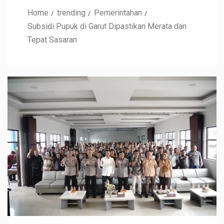
Home
trending
Pemerintahan
Subsidi Pupuk di Garut Dipastikan Merata dan
Tepat Sasaran