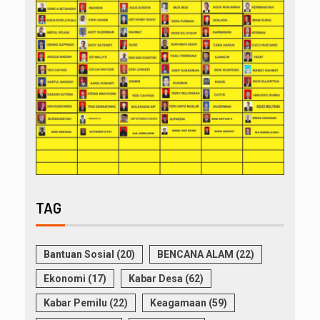
TAG
Bantuan Sosial
(20)
BENCANA ALAM
(22)
Ekonomi
(17)
Kabar Desa
(62)
Kabar Pemilu
(22)
Keagamaan
(59)