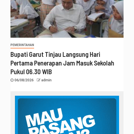
PEMERINTAHAN
Bupati Garut Tinjau Langsung Hari
Pertama Penerapan Jam Masuk Sekolah
Pukul 06.30 WIB
06/08/2026
admin