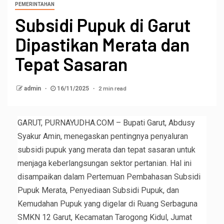
PEMERINTAHAN
Subsidi Pupuk di Garut
Dipastikan Merata dan
Tepat Sasaran
2 min read
admin
16/11/2025
GARUT, PURNAYUDHA.COM – Bupati Garut, Abdusy
Syakur Amin, menegaskan pentingnya penyaluran
subsidi pupuk yang merata dan tepat sasaran untuk
menjaga keberlangsungan sektor pertanian. Hal ini
disampaikan dalam Pertemuan Pembahasan Subsidi
Pupuk Merata, Penyediaan Subsidi Pupuk, dan
Kemudahan Pupuk yang digelar di Ruang Serbaguna
SMKN 12 Garut, Kecamatan Tarogong Kidul, Jumat