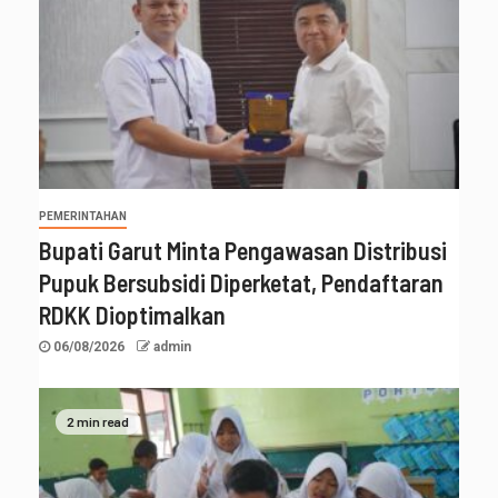
PEMERINTAHAN
Bupati Garut Minta Pengawasan Distribusi
Pupuk Bersubsidi Diperketat, Pendaftaran
RDKK Dioptimalkan
06/08/2026
admin
2 min read