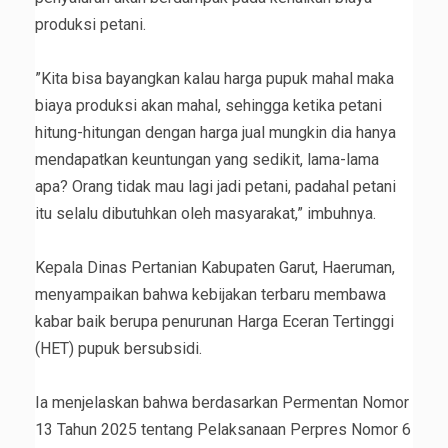
produksi petani.
‎”Kita bisa bayangkan kalau harga pupuk mahal maka
biaya produksi akan mahal, sehingga ketika petani
hitung-hitungan dengan harga jual mungkin dia hanya
mendapatkan keuntungan yang sedikit, lama-lama
apa? Orang tidak mau lagi jadi petani, padahal petani
itu selalu dibutuhkan oleh masyarakat,” imbuhnya.
‎Kepala Dinas Pertanian Kabupaten Garut, Haeruman,
menyampaikan bahwa kebijakan terbaru membawa
kabar baik berupa penurunan Harga Eceran Tertinggi
(HET) pupuk bersubsidi.
‎Ia menjelaskan bahwa berdasarkan Permentan Nomor
13 Tahun 2025 tentang Pelaksanaan Perpres Nomor 6