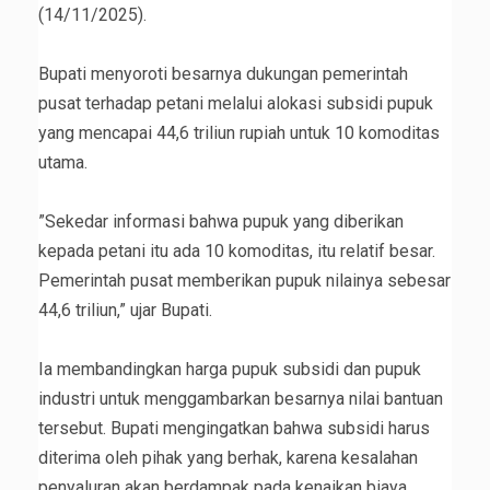
(14/11/2025).
‎Bupati menyoroti besarnya dukungan pemerintah
pusat terhadap petani melalui alokasi subsidi pupuk
yang mencapai 44,6 triliun rupiah untuk 10 komoditas
utama.
‎”Sekedar informasi bahwa pupuk yang diberikan
kepada petani itu ada 10 komoditas, itu relatif besar.
Pemerintah pusat memberikan pupuk nilainya sebesar
44,6 triliun,” ujar Bupati.
‎Ia membandingkan harga pupuk subsidi dan pupuk
industri untuk menggambarkan besarnya nilai bantuan
tersebut. Bupati mengingatkan bahwa subsidi harus
diterima oleh pihak yang berhak, karena kesalahan
penyaluran akan berdampak pada kenaikan biaya