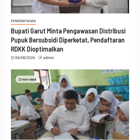
PEMERINTAHAN
Bupati Garut Minta Pengawasan Distribusi
Pupuk Bersubsidi Diperketat, Pendaftaran
RDKK Dioptimalkan
06/08/2026
admin
2 min read