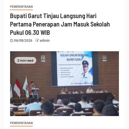
PEMERINTAHAN
Bupati Garut Tinjau Langsung Hari
Pertama Penerapan Jam Masuk Sekolah
Pukul 06.30 WIB
06/08/2026
admin
2 min read
PEMERINTAHAN