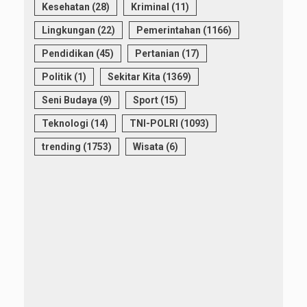
Kesehatan
(28)
Kriminal
(11)
Lingkungan
(22)
Pemerintahan
(1166)
Pendidikan
(45)
Pertanian
(17)
Politik
(1)
Sekitar Kita
(1369)
Seni Budaya
(9)
Sport
(15)
Teknologi
(14)
TNI-POLRI
(1093)
trending
(1753)
Wisata
(6)