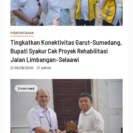
PEMERINTAHAN
Tingkatkan Konektivitas Garut-Sumedang,
Bupati Syakur Cek Proyek Rehabilitasi
Jalan Limbangan–Selaawi
06/08/2026
admin
2 min read