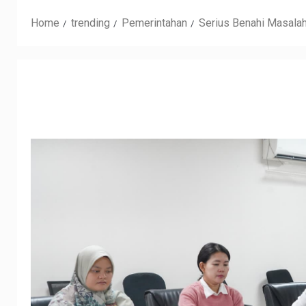
Home
trending
Pemerintahan
Serius Benahi Masalah 