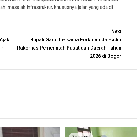
 masalah infrastruktur, khususnya jalan yang ada di
Next
Ajak
Bupati Garut bersama Forkopimda Hadiri
ir
Rakornas Pemerintah Pusat dan Daerah Tahun
2026 di Bogor
2 min read