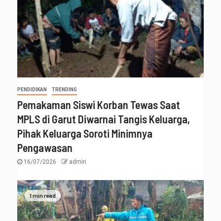
PENDIDIKAN
TRENDING
Pemakaman Siswi Korban Tewas Saat
MPLS di Garut Diwarnai Tangis Keluarga,
Pihak Keluarga Soroti Minimnya
Pengawasan
16/07/2026
admin
1 min read