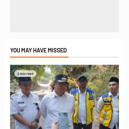
YOU MAY HAVE MISSED
2 min read