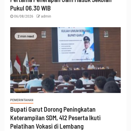
Pukul 06.30 WIB
06/08/2026
admin
2 min read
PEMERINTAHAN
Bupati Garut Dorong Peningkatan
Keterampilan SDM, 412 Peserta Ikuti
Pelatihan Vokasi di Lembang