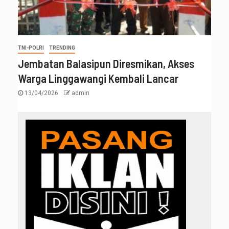
TNI-POLRI
TRENDING
Jembatan Balasipun Diresmikan, Akses
Warga Linggawangi Kembali Lancar
13/04/2026
admin