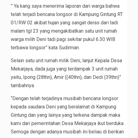
” Ya kang saya menerima laporan dari warga bahwa
telah terjadi bencana longsor di Kampung Gintung RT
01/RW 02 akibat hujan yang sangat deras dari tadi
malam tgl 23 yang mengakibatkan satu unit rumah
warga milih Deni tadi pagi sekitar pukul 6.30 WIB
terbawa longsor” kata Sudirman.
Selain satu unit rumah milik Deni, lanjut Kepala Desa
Mekarjaya, dada juga yang terdampak 3 unit rumah
yaitu, Ipong (28thn), Amir ((40thn), dan Dedi (39thn)”
tambahnya.
“Dengan telah terjadinya musibah bencana longsor
kepada saudara Deni yang beralamat di Kampung
Gintung dan yang lainya yang terkena dampak maka
kami dari pemerintahan Desa Mekarjaya ikut berduka .
Semoga dengan adanya musibah ini beliau di berikan