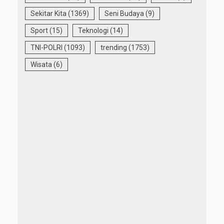
Sekitar Kita
(1369)
Seni Budaya
(9)
Sport
(15)
Teknologi
(14)
TNI-POLRI
(1093)
trending
(1753)
Wisata
(6)