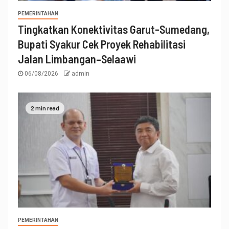
PEMERINTAHAN
Tingkatkan Konektivitas Garut-Sumedang,
Bupati Syakur Cek Proyek Rehabilitasi
Jalan Limbangan–Selaawi
06/08/2026
admin
2 min read
PEMERINTAHAN