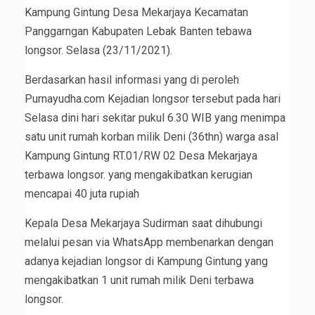
Kampung Gintung Desa Mekarjaya Kecamatan
Panggarngan Kabupaten Lebak Banten tebawa
longsor. Selasa (23/11/2021).
Berdasarkan hasil informasi yang di peroleh
Purnayudha.com Kejadian longsor tersebut pada hari
Selasa dini hari sekitar pukul 6.30 WIB yang menimpa
satu unit rumah korban milik Deni (36thn) warga asal
Kampung Gintung RT.01/RW 02 Desa Mekarjaya
terbawa longsor. yang mengakibatkan kerugian
mencapai 40 juta rupiah
Kepala Desa Mekarjaya Sudirman saat dihubungi
melalui pesan via WhatsApp membenarkan dengan
adanya kejadian longsor di Kampung Gintung yang
mengakibatkan 1 unit rumah milik Deni terbawa
longsor.