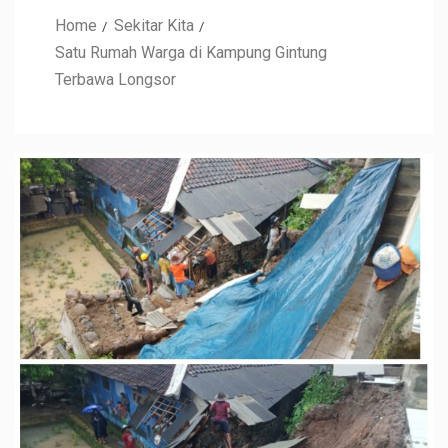
Home
Sekitar Kita
Satu Rumah Warga di Kampung Gintung
Terbawa Longsor