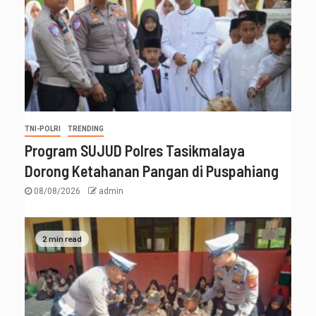
TNI-POLRI
TRENDING
Program SUJUD Polres Tasikmalaya
Dorong Ketahanan Pangan di Puspahiang
08/08/2026
admin
2 min read