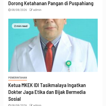
Dorong Ketahanan Pangan di Puspahiang
08/08/2026
admin
2 min read
PEMERINTAHAN
Ketua MKEK IDI Tasikmalaya Ingatkan
Dokter Jaga Etika dan Bijak Bermedia
Sosial
08/08/2026
admin