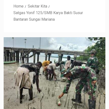
Home
Sekitar Kita
Satgas Yonif 125/SMB Karya Bakti Susur
Bantaran Sungai Mariana