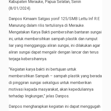
Kabupaten Merauke, Papua Selatan, Senin
(8/01/2024).
Danpos Kimaam Satgas yonif 125/SMB Lettu Inf R.E
Manurung dalam rilis tertulisnya di Merauke.
Mengatakan Karya Bakti pembersihan bantaran sungai
ini, untuk membersihkan sampah plastik dan rumput
liar yang mengganggu aliran sungai, ini dilakukan agar
aliran sungai dapat mengalir dengan lancar dan terus
terjaga kebersihannya.
“Kegiatan karya bakti ini bertujuan untuk
membersihkan Sampah – sampah plastik yang berada
di pinggiran sungai sekaligus untuk memberikan
motivasi kepada masyarakat, akan kepeduliannya
terhadap lingkungan,” jelas Danpos.
Danpos mengharapkan kegiatan ini dapat menggugah