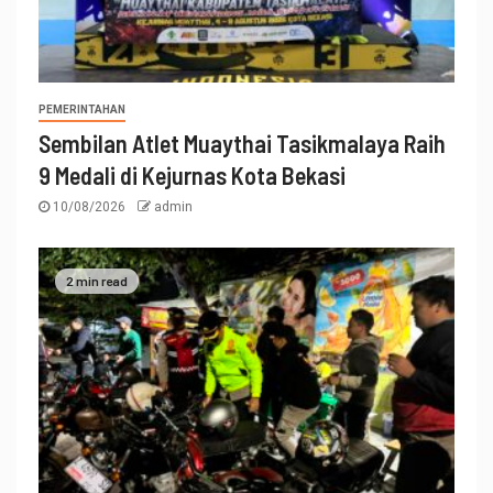
PEMERINTAHAN
Sembilan Atlet Muaythai Tasikmalaya Raih
9 Medali di Kejurnas Kota Bekasi
10/08/2026
admin
2 min read