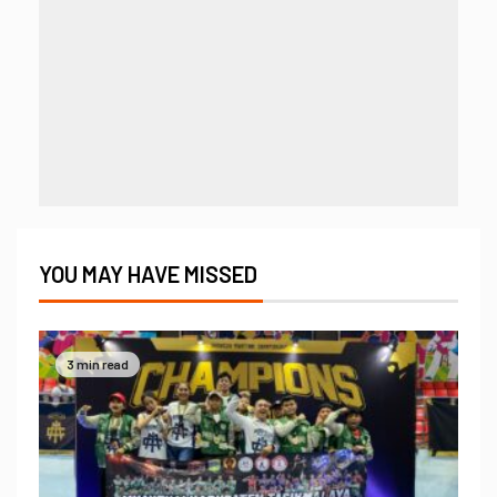
YOU MAY HAVE MISSED
3 min read