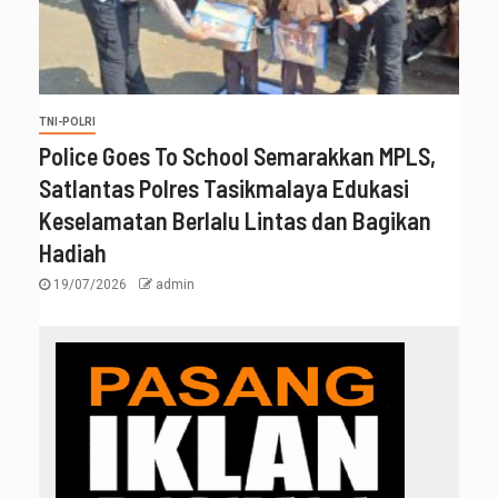
TNI-POLRI
Police Goes To School Semarakkan MPLS,
Satlantas Polres Tasikmalaya Edukasi
Keselamatan Berlalu Lintas dan Bagikan
Hadiah
19/07/2026
admin