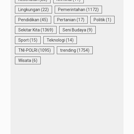
Lingkungan
(22)
Pemerintahan
(1172)
Pendidikan
(45)
Pertanian
(17)
Politik
(1)
Sekitar Kita
(1369)
Seni Budaya
(9)
Sport
(15)
Teknologi
(14)
TNI-POLRI
(1095)
trending
(1754)
Wisata
(6)