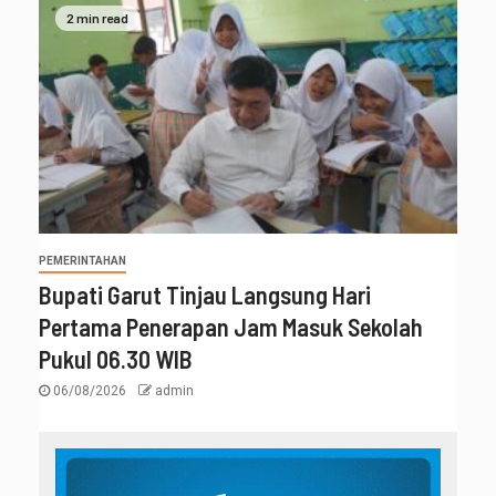
2 min read
PEMERINTAHAN
Bupati Garut Tinjau Langsung Hari
Pertama Penerapan Jam Masuk Sekolah
Pukul 06.30 WIB
06/08/2026
admin