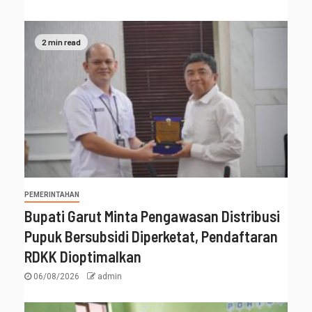
2 min read
PEMERINTAHAN
Bupati Garut Minta Pengawasan Distribusi
Pupuk Bersubsidi Diperketat, Pendaftaran
RDKK Dioptimalkan
06/08/2026
admin