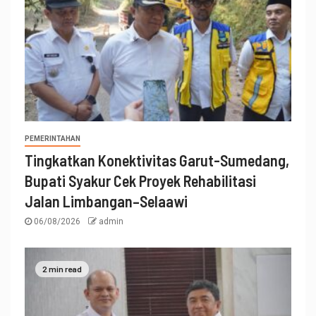
PEMERINTAHAN
Tingkatkan Konektivitas Garut-Sumedang,
Bupati Syakur Cek Proyek Rehabilitasi
Jalan Limbangan–Selaawi
06/08/2026
admin
2 min read