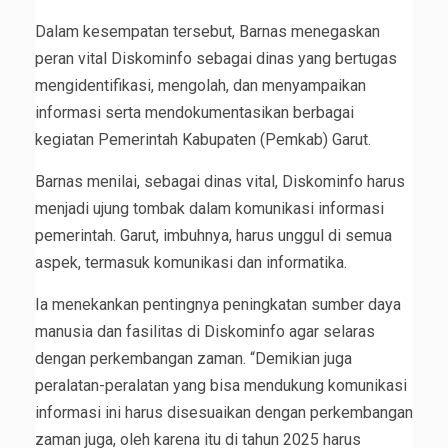
Dalam kesempatan tersebut, Barnas menegaskan
peran vital Diskominfo sebagai dinas yang bertugas
mengidentifikasi, mengolah, dan menyampaikan
informasi serta mendokumentasikan berbagai
kegiatan Pemerintah Kabupaten (Pemkab) Garut.
Barnas menilai, sebagai dinas vital, Diskominfo harus
menjadi ujung tombak dalam komunikasi informasi
pemerintah. Garut, imbuhnya, harus unggul di semua
aspek, termasuk komunikasi dan informatika.
Ia menekankan pentingnya peningkatan sumber daya
manusia dan fasilitas di Diskominfo agar selaras
dengan perkembangan zaman. “Demikian juga
peralatan-peralatan yang bisa mendukung komunikasi
informasi ini harus disesuaikan dengan perkembangan
zaman juga, oleh karena itu di tahun 2025 harus