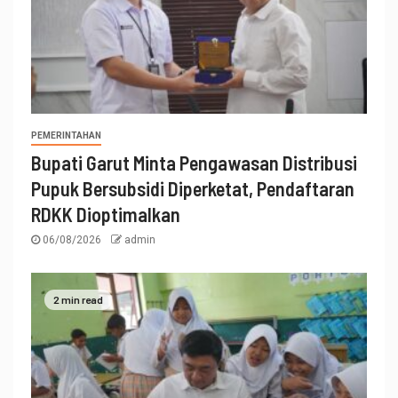
PEMERINTAHAN
Bupati Garut Minta Pengawasan Distribusi
Pupuk Bersubsidi Diperketat, Pendaftaran
RDKK Dioptimalkan
06/08/2026
admin
2 min read