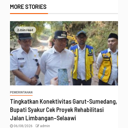
MORE STORIES
2 min read
PEMERINTAHAN
Tingkatkan Konektivitas Garut-Sumedang,
Bupati Syakur Cek Proyek Rehabilitasi
Jalan Limbangan–Selaawi
06/08/2026
admin