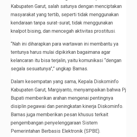
Kabupaten Garut, salah satunya dengan menciptakan
masyarakat yang tertib, seperti tidak menggunakan
kendaraan tanpa surat-surat, tidak menggunakan
knalpot bising, dan mencegah aktivitas prostitusi.
“Nah ini diharapkan para wartawan ini membantu ya
tentunya harus mulai dipikirkan bagaimana agar
kelancaran itu bisa terjalin, yaitu komunikasi “dengan
segala sesuatunya”,” ungkap Barnas.
Dalam kesempatan yang sama, Kepala Diskominfo
Kabupaten Garut, Margiyanto, menyampaikan bahwa Pj
Bupati memberikan arahan mengenai pentingnya
disiplin pegawai dan peningkatan kinerja Diskominfo.
Barnas juga memberikan pesan khusus terkait
pengembangan penyelenggaraan Sistem
Pemerintahan Berbasis Elektronik (SPBE).