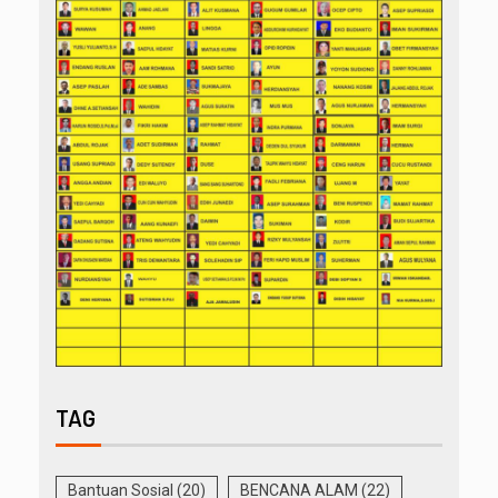
TAG
Bantuan Sosial
(20)
BENCANA ALAM
(22)