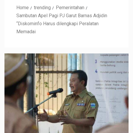
Home
trending
Pemerintahan
Sambutan Apel Pagi PJ Garut Barnas Adjidin
“Diskominfo Harus dilengkapi Peralatan
Memadai