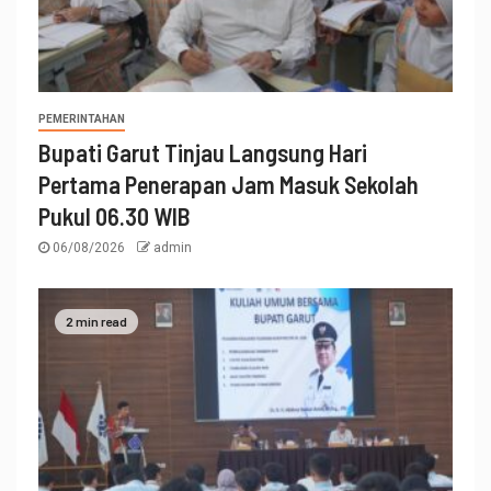
PEMERINTAHAN
Bupati Garut Tinjau Langsung Hari
Pertama Penerapan Jam Masuk Sekolah
Pukul 06.30 WIB
06/08/2026
admin
2 min read