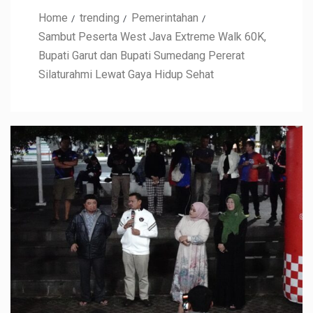
Home
trending
Pemerintahan
Sambut Peserta West Java Extreme Walk 60K,
Bupati Garut dan Bupati Sumedang Pererat
Silaturahmi Lewat Gaya Hidup Sehat