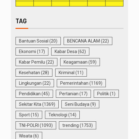
TAG
Bantuan Sosial
(20)
BENCANA ALAM
(22)
Ekonomi
(17)
Kabar Desa
(62)
Kabar Pemilu
(22)
Keagamaan
(59)
Kesehatan
(28)
Kriminal
(11)
Lingkungan
(22)
Pemerintahan
(1169)
Pendidikan
(45)
Pertanian
(17)
Politik
(1)
Sekitar Kita
(1369)
Seni Budaya
(9)
Sport
(15)
Teknologi
(14)
TNI-POLRI
(1093)
trending
(1753)
Wisata
(6)