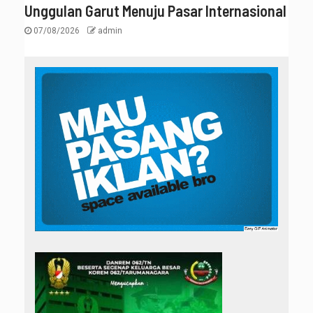
Unggulan Garut Menuju Pasar Internasional
07/08/2026
admin