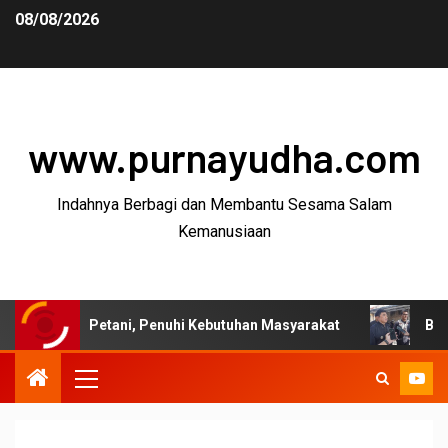
08/08/2026
www.purnayudha.com
Indahnya Berbagi dan Membantu Sesama Salam
Kemanusiaan
Petani, Penuhi Kebutuhan Masyarakat
Bupati Garut: Pa