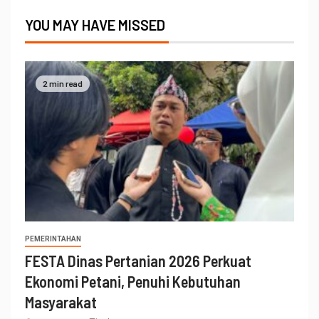
YOU MAY HAVE MISSED
2 min read
PEMERINTAHAN
FESTA Dinas Pertanian 2026 Perkuat
Ekonomi Petani, Penuhi Kebutuhan
Masyarakat