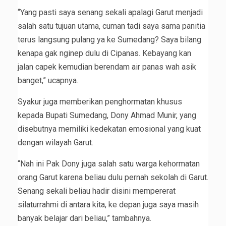
“Yang pasti saya senang sekali apalagi Garut menjadi
salah satu tujuan utama, cuman tadi saya sama panitia
terus langsung pulang ya ke Sumedang? Saya bilang
kenapa gak nginep dulu di Cipanas. Kebayang kan
jalan capek kemudian berendam air panas wah asik
banget,” ucapnya.
Syakur juga memberikan penghormatan khusus
kepada Bupati Sumedang, Dony Ahmad Munir, yang
disebutnya memiliki kedekatan emosional yang kuat
dengan wilayah Garut.
“Nah ini Pak Dony juga salah satu warga kehormatan
orang Garut karena beliau dulu pernah sekolah di Garut.
Senang sekali beliau hadir disini mempererat
silaturrahmi di antara kita, ke depan juga saya masih
banyak belajar dari beliau,” tambahnya.