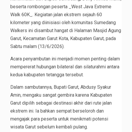
beserta rombongan peserta _West Java Extreme
Walk 60K_. Kegiatan jalan ekstrem sejauh 60
kilometer yang diinisiasi oleh komunitas Sumedang
Walkers ini disambut hangat di Halaman Masjid Agung
Garut, Kecamatan Garut Kota, Kabupaten Garut, pada
Sabtu malam (13/6/2026).
Acara penyambutan ini menjadi momen penting dalam
mempererat hubungan bilateral dan silaturahmi antara
kedua kabupaten tetangga tersebut.
Dalam sambutannya, Bupati Garut, Abdusy Syakur
Amin, mengaku sangat gembira karena Kabupaten
Garut dipilih sebagai destinasi akhir dari rute jalan
ekstrem ini. Ia bahkan sempat berseloroh dan
mengajak para peserta untuk menikmati potensi
wisata Garut sebelum kembali pulang.