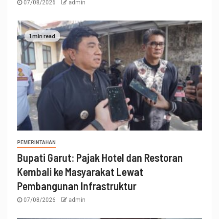
07/08/2026
admin
1 min read
PEMERINTAHAN
Bupati Garut: Pajak Hotel dan Restoran
Kembali ke Masyarakat Lewat
Pembangunan Infrastruktur
07/08/2026
admin