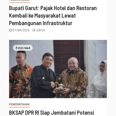
Bupati Garut: Pajak Hotel dan Restoran
Kembali ke Masyarakat Lewat
Pembangunan Infrastruktur
07/08/2026
admin
3 min read
PEMERINTAHAN
BKSAP DPR RI Siap Jembatani Potensi