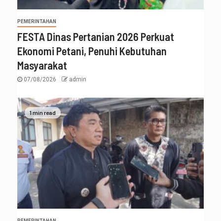
PEMERINTAHAN
FESTA Dinas Pertanian 2026 Perkuat
Ekonomi Petani, Penuhi Kebutuhan
Masyarakat
07/08/2026
admin
1 min read
PEMERINTAHAN