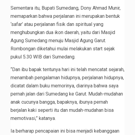
Sementara itu, Bupati Sumedang, Dony Ahmad Munir,
memaparkan bahwa perjalanan ini merupakan bentuk
‘safar’ atau perjalanan fisik dan spiritual yang
menghubungkan dua ikon daerah, yaitu dari Masjid
Agung Sumedang menuju Masjid Agung Garut.
Rombongan diketahui mulai melakukan start sejak
pukul 5.30 WIB dari Sumedang.
“Dan ibu bapak tentunya hari ini telah mencatat sejarah,
menambah pengalaman hidupnya, perjalanan hidupnya,
dicatat dalam buku memorinya, diarinya bahwa saya
pernah jalan dari Sumedang ke Garut. Mudah-mudahan
anak cucunya bangga, bapaknya, ibunya pernah
berjalan kaki seperti itu dan mudah-mudahan bisa
memotivasi,” katanya.
Ia berharap pencapaian ini bisa menjadi kebanggaan