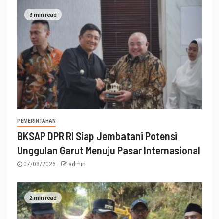
3 min read
PEMERINTAHAN
BKSAP DPR RI Siap Jembatani Potensi
Unggulan Garut Menuju Pasar Internasional
07/08/2026
admin
2 min read