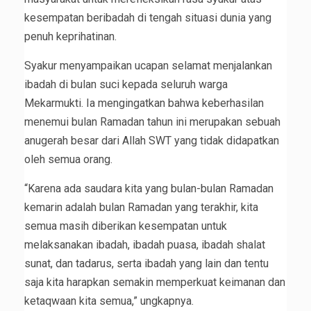
kesempatan beribadah di tengah situasi dunia yang
penuh keprihatinan.
Syakur menyampaikan ucapan selamat menjalankan
ibadah di bulan suci kepada seluruh warga
Mekarmukti. Ia mengingatkan bahwa keberhasilan
menemui bulan Ramadan tahun ini merupakan sebuah
anugerah besar dari Allah SWT yang tidak didapatkan
oleh semua orang.
“Karena ada saudara kita yang bulan-bulan Ramadan
kemarin adalah bulan Ramadan yang terakhir, kita
semua masih diberikan kesempatan untuk
melaksanakan ibadah, ibadah puasa, ibadah shalat
sunat, dan tadarus, serta ibadah yang lain dan tentu
saja kita harapkan semakin memperkuat keimanan dan
ketaqwaan kita semua,” ungkapnya.