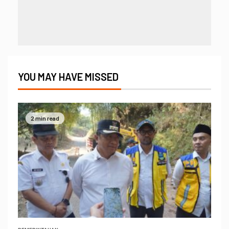
YOU MAY HAVE MISSED
2 min read