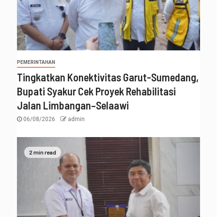
PEMERINTAHAN
Tingkatkan Konektivitas Garut-Sumedang,
Bupati Syakur Cek Proyek Rehabilitasi
Jalan Limbangan–Selaawi
06/08/2026
admin
2 min read