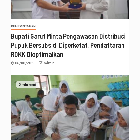
PEMERINTAHAN
Bupati Garut Minta Pengawasan Distribusi
Pupuk Bersubsidi Diperketat, Pendaftaran
RDKK Dioptimalkan
06/08/2026
admin
2 min read