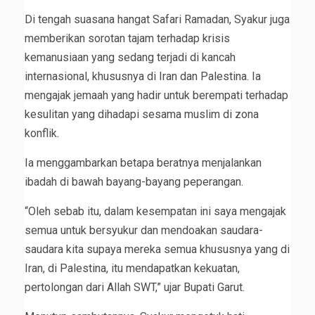
Di tengah suasana hangat Safari Ramadan, Syakur juga
memberikan sorotan tajam terhadap krisis
kemanusiaan yang sedang terjadi di kancah
internasional, khususnya di Iran dan Palestina. Ia
mengajak jemaah yang hadir untuk berempati terhadap
kesulitan yang dihadapi sesama muslim di zona
konflik.
Ia menggambarkan betapa beratnya menjalankan
ibadah di bawah bayang-bayang peperangan.
“Oleh sebab itu, dalam kesempatan ini saya mengajak
semua untuk bersyukur dan mendoakan saudara-
saudara kita supaya mereka semua khususnya yang di
Iran, di Palestina, itu mendapatkan kekuatan,
pertolongan dari Allah SWT,” ujar Bupati Garut.