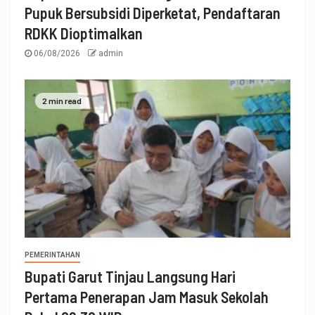
Pupuk Bersubsidi Diperketat, Pendaftaran
RDKK Dioptimalkan
06/08/2026
admin
2 min read
PEMERINTAHAN
Bupati Garut Tinjau Langsung Hari
Pertama Penerapan Jam Masuk Sekolah