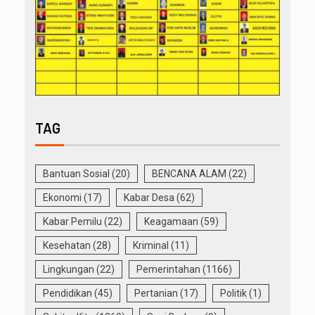
TAG
Bantuan Sosial
(20)
BENCANA ALAM
(22)
Ekonomi
(17)
Kabar Desa
(62)
Kabar Pemilu
(22)
Keagamaan
(59)
Kesehatan
(28)
Kriminal
(11)
Lingkungan
(22)
Pemerintahan
(1166)
Pendidikan
(45)
Pertanian
(17)
Politik
(1)