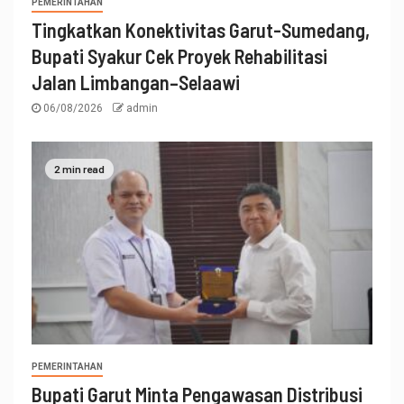
PEMERINTAHAN
Tingkatkan Konektivitas Garut-Sumedang,
Bupati Syakur Cek Proyek Rehabilitasi
Jalan Limbangan–Selaawi
06/08/2026
admin
2 min read
PEMERINTAHAN
Bupati Garut Minta Pengawasan Distribusi