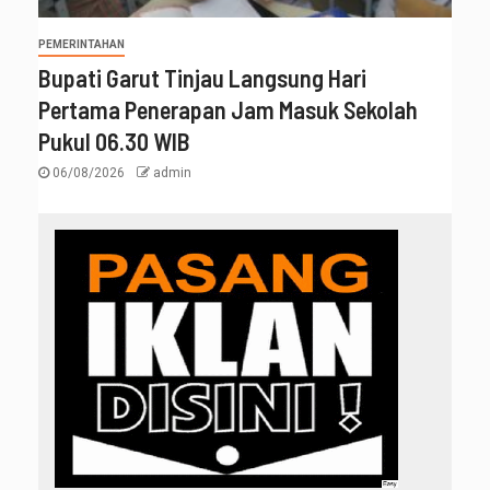
PEMERINTAHAN
Bupati Garut Tinjau Langsung Hari
Pertama Penerapan Jam Masuk Sekolah
Pukul 06.30 WIB
06/08/2026
admin