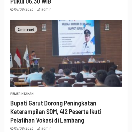
Pukul 06.30 WIB
06/08/2026
admin
2 min read
PEMERINTAHAN
Bupati Garut Dorong Peningkatan
Keterampilan SDM, 412 Peserta Ikuti
Pelatihan Vokasi di Lembang
05/08/2026
admin