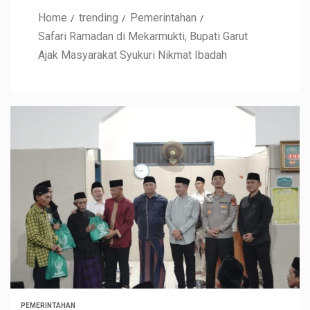
Home
trending
Pemerintahan
Safari Ramadan di Mekarmukti, Bupati Garut
Ajak Masyarakat Syukuri Nikmat Ibadah
PEMERINTAHAN