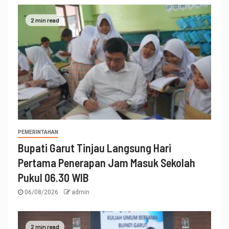
2 min read
PEMERINTAHAN
Bupati Garut Tinjau Langsung Hari
Pertama Penerapan Jam Masuk Sekolah
Pukul 06.30 WIB
06/08/2026
admin
2 min read