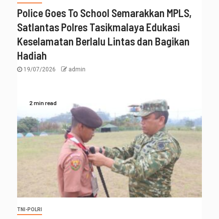
Police Goes To School Semarakkan MPLS,
Satlantas Polres Tasikmalaya Edukasi
Keselamatan Berlalu Lintas dan Bagikan
Hadiah
19/07/2026
admin
2 min read
TNI-POLRI