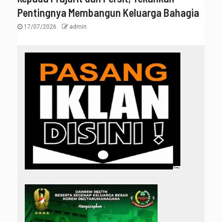
Pentingnya Membangun Keluarga Bahagia
17/07/2026
admin