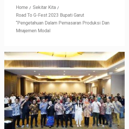
Home
Sekitar Kita
Road To G-Fest 2023 Bupati Garut
“Pengetahuan Dalam Pemasaran Produksi Dan
Mnajemen Modal