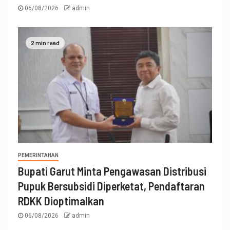
06/08/2026
admin
2 min read
PEMERINTAHAN
Bupati Garut Minta Pengawasan Distribusi
Pupuk Bersubsidi Diperketat, Pendaftaran
RDKK Dioptimalkan
06/08/2026
admin