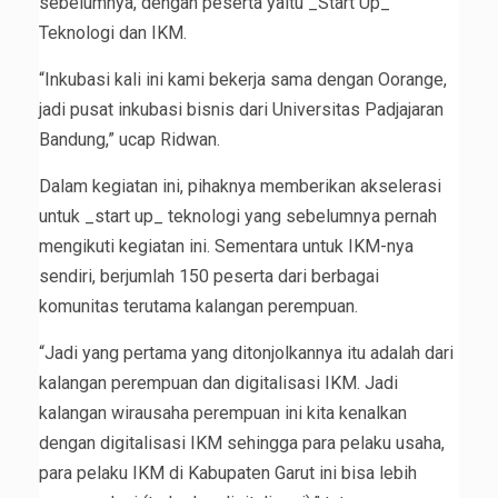
sebelumnya, dengan peserta yaitu _Start Up_
Teknologi dan IKM.
“Inkubasi kali ini kami bekerja sama dengan Oorange,
jadi pusat inkubasi bisnis dari Universitas Padjajaran
Bandung,” ucap Ridwan.
Dalam kegiatan ini, pihaknya memberikan akselerasi
untuk _start up_ teknologi yang sebelumnya pernah
mengikuti kegiatan ini. Sementara untuk IKM-nya
sendiri, berjumlah 150 peserta dari berbagai
komunitas terutama kalangan perempuan.
“Jadi yang pertama yang ditonjolkannya itu adalah dari
kalangan perempuan dan digitalisasi IKM. Jadi
kalangan wirausaha perempuan ini kita kenalkan
dengan digitalisasi IKM sehingga para pelaku usaha,
para pelaku IKM di Kabupaten Garut ini bisa lebih