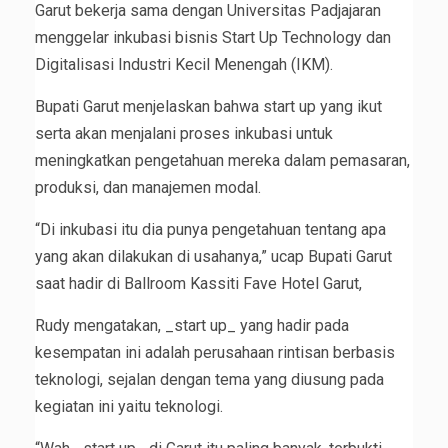
Garut bekerja sama dengan Universitas Padjajaran
menggelar inkubasi bisnis Start Up Technology dan
Digitalisasi Industri Kecil Menengah (IKM).
Bupati Garut menjelaskan bahwa start up yang ikut
serta akan menjalani proses inkubasi untuk
meningkatkan pengetahuan mereka dalam pemasaran,
produksi, dan manajemen modal.
“Di inkubasi itu dia punya pengetahuan tentang apa
yang akan dilakukan di usahanya,” ucap Bupati Garut
saat hadir di Ballroom Kassiti Fave Hotel Garut,
Rudy mengatakan, _start up_ yang hadir pada
kesempatan ini adalah perusahaan rintisan berbasis
teknologi, sejalan dengan tema yang diusung pada
kegiatan ini yaitu teknologi.