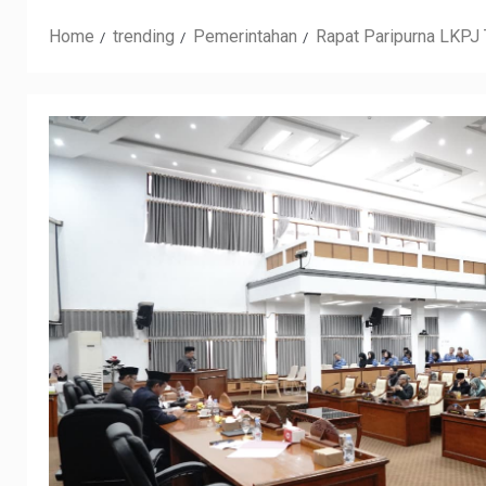
Home
trending
Pemerintahan
Rapat Paripurna LKPJ 