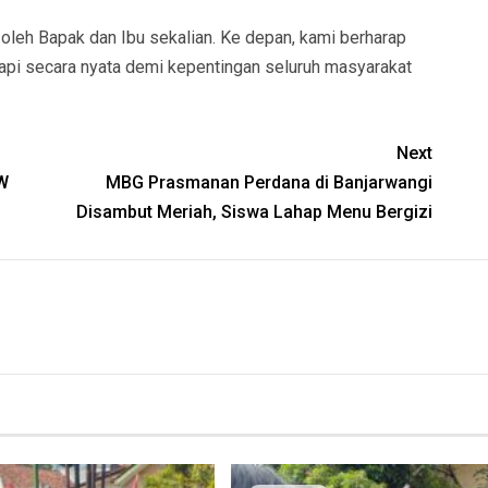
oleh Bapak dan Ibu sekalian. Ke depan, kami berharap
kapi secara nyata demi kepentingan seluruh masyarakat
Next
W
MBG Prasmanan Perdana di Banjarwangi
Disambut Meriah, Siswa Lahap Menu Bergizi