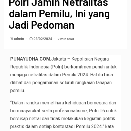
Polri Jamin Netralitas
dalam Pemilu, Ini yang
Jadi Pedoman
2 min read
admin
03/02/2024
PUNAYUDHA.COM
,Jakarta – Kepolisian Negara
Republik Indonesia (Polri) berkomitmen penuh untuk
menjaga netralitas dalam Pemilu 2024. Hal itu bisa
dilihat dari pengamanan seluruh rangkaian tahapan
pemilu.
“Dalam rangka memelihara kehidupan bernegara dan
bermasyarakat serta profesionalisme, Polri T6 untuk
bersikap netral dan tidak melakukan kegiatan politik
praktis dalam setiap kontestasi Pemilu 2024,” kata