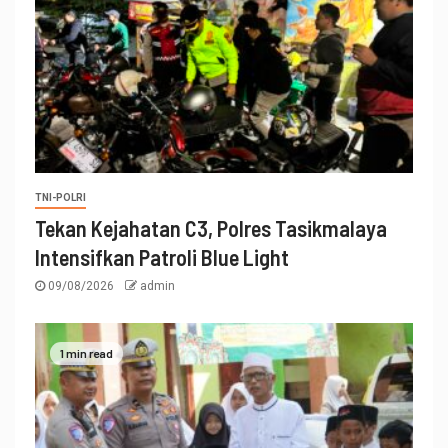
TNI-POLRI
Tekan Kejahatan C3, Polres Tasikmalaya
Intensifkan Patroli Blue Light
09/08/2026
admin
1 min read