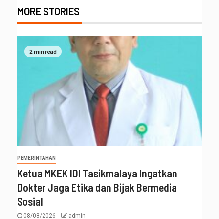
MORE STORIES
2 min read
PEMERINTAHAN
Ketua MKEK IDI Tasikmalaya Ingatkan
Dokter Jaga Etika dan Bijak Bermedia
Sosial
08/08/2026
admin