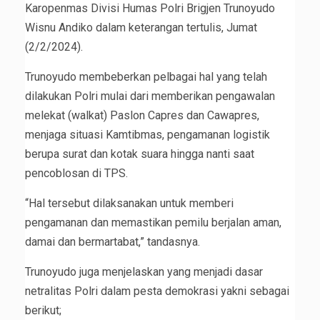
Karopenmas Divisi Humas Polri Brigjen Trunoyudo
Wisnu Andiko dalam keterangan tertulis, Jumat
(2/2/2024).
Trunoyudo membeberkan pelbagai hal yang telah
dilakukan Polri mulai dari memberikan pengawalan
melekat (walkat) Paslon Capres dan Cawapres,
menjaga situasi Kamtibmas, pengamanan logistik
berupa surat dan kotak suara hingga nanti saat
pencoblosan di TPS.
“Hal tersebut dilaksanakan untuk memberi
pengamanan dan memastikan pemilu berjalan aman,
damai dan bermartabat,” tandasnya.
Trunoyudo juga menjelaskan yang menjadi dasar
netralitas Polri dalam pesta demokrasi yakni sebagai
berikut;