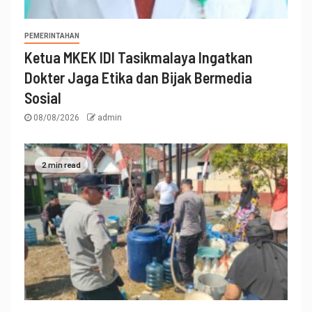
PEMERINTAHAN
Ketua MKEK IDI Tasikmalaya Ingatkan
Dokter Jaga Etika dan Bijak Bermedia
Sosial
08/08/2026
admin
2 min read