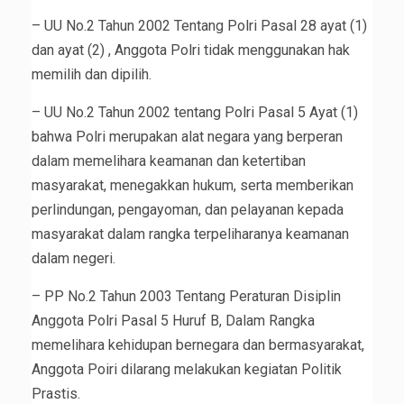
– UU No.2 Tahun 2002 Tentang Polri Pasal 28 ayat (1)
dan ayat (2) , Anggota Polri tidak menggunakan hak
memilih dan dipilih.
– UU No.2 Tahun 2002 tentang Polri Pasal 5 Ayat (1)
bahwa Polri merupakan alat negara yang berperan
dalam memelihara keamanan dan ketertiban
masyarakat, menegakkan hukum, serta memberikan
perlindungan, pengayoman, dan pelayanan kepada
masyarakat dalam rangka terpeliharanya keamanan
dalam negeri.
– PP No.2 Tahun 2003 Tentang Peraturan Disiplin
Anggota Polri Pasal 5 Huruf B, Dalam Rangka
memelihara kehidupan bernegara dan bermasyarakat,
Anggota Poiri dilarang melakukan kegiatan Politik
Prastis.