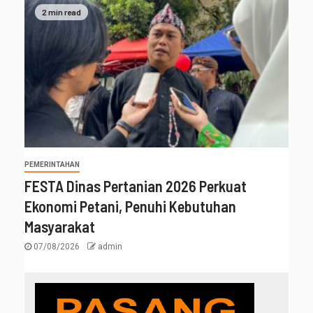
2 min read
PEMERINTAHAN
FESTA Dinas Pertanian 2026 Perkuat
Ekonomi Petani, Penuhi Kebutuhan
Masyarakat
07/08/2026
admin