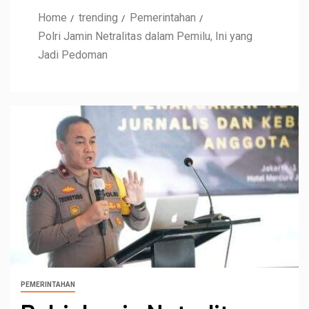
Home
trending
Pemerintahan
Polri Jamin Netralitas dalam Pemilu, Ini yang
Jadi Pedoman
PEMERINTAHAN