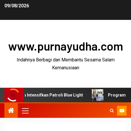
09/08/2026
www.purnayudha.com
Indahnya Berbagi dan Membantu Sesama Salam
Kemanusiaan
 Intensifkan Patroli Blue Light
Program SUJUD Polres