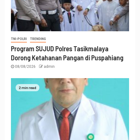
TNI-POLRI
TRENDING
Program SUJUD Polres Tasikmalaya
Dorong Ketahanan Pangan di Puspahiang
08/08/2026
admin
2 min read