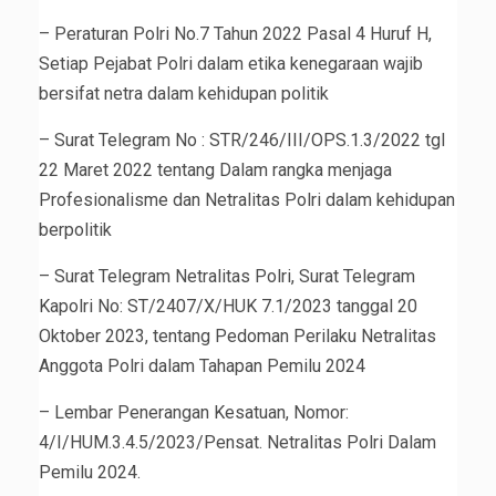
– Peraturan Polri No.7 Tahun 2022 Pasal 4 Huruf H,
Setiap Pejabat Polri dalam etika kenegaraan wajib
bersifat netra dalam kehidupan politik
– Surat Telegram No : STR/246/III/OPS.1.3/2022 tgl
22 Maret 2022 tentang Dalam rangka menjaga
Profesionalisme dan Netralitas Polri dalam kehidupan
berpolitik
– Surat Telegram Netralitas Polri, Surat Telegram
Kapolri No: ST/2407/X/HUK 7.1/2023 tanggal 20
Oktober 2023, tentang Pedoman Perilaku Netralitas
Anggota Polri dalam Tahapan Pemilu 2024
– Lembar Penerangan Kesatuan, Nomor:
4/I/HUM.3.4.5/2023/Pensat. Netralitas Polri Dalam
Pemilu 2024.