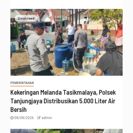
2 min read
PEMERINTAHAN
Kekeringan Melanda Tasikmalaya, Polsek
Tanjungjaya Distribusikan 5.000 Liter Air
Bersih
08/08/2026
admin