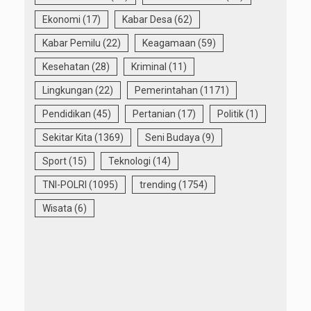
Ekonomi
(17)
Kabar Desa
(62)
Kabar Pemilu
(22)
Keagamaan
(59)
Kesehatan
(28)
Kriminal
(11)
Lingkungan
(22)
Pemerintahan
(1171)
Pendidikan
(45)
Pertanian
(17)
Politik
(1)
Sekitar Kita
(1369)
Seni Budaya
(9)
Sport
(15)
Teknologi
(14)
TNI-POLRI
(1095)
trending
(1754)
Wisata
(6)