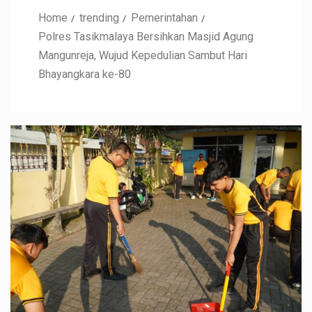
Home
trending
Pemerintahan
Polres Tasikmalaya Bersihkan Masjid Agung
Mangunreja, Wujud Kepedulian Sambut Hari
Bhayangkara ke-80