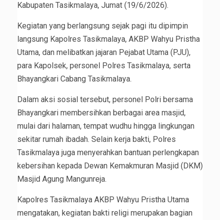
Kabupaten Tasikmalaya, Jumat (19/6/2026).
Kegiatan yang berlangsung sejak pagi itu dipimpin
langsung Kapolres Tasikmalaya, AKBP Wahyu Pristha
Utama, dan melibatkan jajaran Pejabat Utama (PJU),
para Kapolsek, personel Polres Tasikmalaya, serta
Bhayangkari Cabang Tasikmalaya.
Dalam aksi sosial tersebut, personel Polri bersama
Bhayangkari membersihkan berbagai area masjid,
mulai dari halaman, tempat wudhu hingga lingkungan
sekitar rumah ibadah. Selain kerja bakti, Polres
Tasikmalaya juga menyerahkan bantuan perlengkapan
kebersihan kepada Dewan Kemakmuran Masjid (DKM)
Masjid Agung Mangunreja.
Kapolres Tasikmalaya AKBP Wahyu Pristha Utama
mengatakan, kegiatan bakti religi merupakan bagian