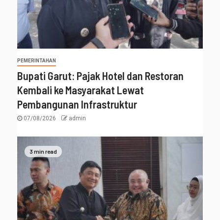
PEMERINTAHAN
Bupati Garut: Pajak Hotel dan Restoran
Kembali ke Masyarakat Lewat
Pembangunan Infrastruktur
07/08/2026
admin
3 min read