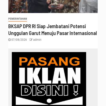
PEMERINTAHAN
BKSAP DPR RI Siap Jembatani Potensi
Unggulan Garut Menuju Pasar Internasional
07/08/2026
admin