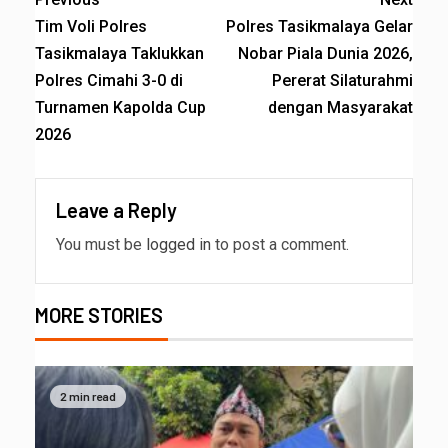
Tim Voli Polres
Polres Tasikmalaya Gelar
Tasikmalaya Taklukkan
Nobar Piala Dunia 2026,
Polres Cimahi 3-0 di
Pererat Silaturahmi
Turnamen Kapolda Cup
dengan Masyarakat
2026
Leave a Reply
You must be
logged in
to post a comment.
MORE STORIES
2 min read