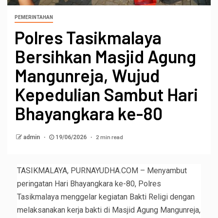
PEMERINTAHAN
Polres Tasikmalaya
Bersihkan Masjid Agung
Mangunreja, Wujud
Kepedulian Sambut Hari
Bhayangkara ke-80
2 min read
admin
19/06/2026
TASIKMALAYA, PURNAYUDHA.COM – Menyambut
peringatan Hari Bhayangkara ke-80, Polres
Tasikmalaya menggelar kegiatan Bakti Religi dengan
melaksanakan kerja bakti di Masjid Agung Mangunreja,