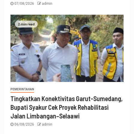
07/08/2026
admin
2 min read
PEMERINTAHAN
Tingkatkan Konektivitas Garut-Sumedang,
Bupati Syakur Cek Proyek Rehabilitasi
Jalan Limbangan–Selaawi
06/08/2026
admin