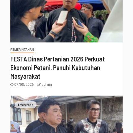
PEMERINTAHAN
FESTA Dinas Pertanian 2026 Perkuat
Ekonomi Petani, Penuhi Kebutuhan
Masyarakat
07/08/2026
admin
1 min read