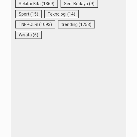
Sekitar Kita
(1369)
Seni Budaya
(9)
Sport
(15)
Teknologi
(14)
TNI-POLRI
(1093)
trending
(1753)
Wisata
(6)