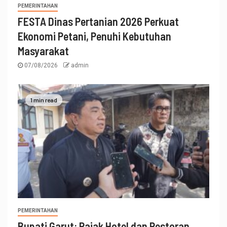
PEMERINTAHAN
FESTA Dinas Pertanian 2026 Perkuat
Ekonomi Petani, Penuhi Kebutuhan
Masyarakat
07/08/2026
admin
1 min read
PEMERINTAHAN
Bupati Garut: Pajak Hotel dan Restoran