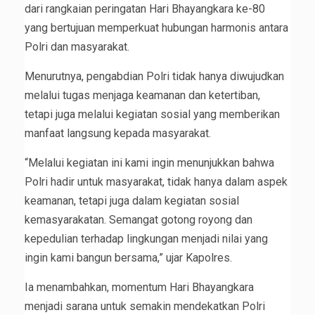
dari rangkaian peringatan Hari Bhayangkara ke-80
yang bertujuan memperkuat hubungan harmonis antara
Polri dan masyarakat.
Menurutnya, pengabdian Polri tidak hanya diwujudkan
melalui tugas menjaga keamanan dan ketertiban,
tetapi juga melalui kegiatan sosial yang memberikan
manfaat langsung kepada masyarakat.
“Melalui kegiatan ini kami ingin menunjukkan bahwa
Polri hadir untuk masyarakat, tidak hanya dalam aspek
keamanan, tetapi juga dalam kegiatan sosial
kemasyarakatan. Semangat gotong royong dan
kepedulian terhadap lingkungan menjadi nilai yang
ingin kami bangun bersama,” ujar Kapolres.
Ia menambahkan, momentum Hari Bhayangkara
menjadi sarana untuk semakin mendekatkan Polri