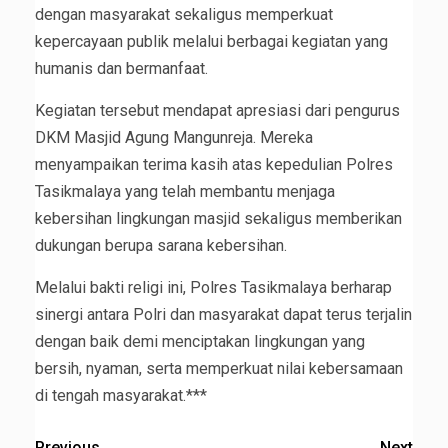
dengan masyarakat sekaligus memperkuat
kepercayaan publik melalui berbagai kegiatan yang
humanis dan bermanfaat.
Kegiatan tersebut mendapat apresiasi dari pengurus
DKM Masjid Agung Mangunreja. Mereka
menyampaikan terima kasih atas kepedulian Polres
Tasikmalaya yang telah membantu menjaga
kebersihan lingkungan masjid sekaligus memberikan
dukungan berupa sarana kebersihan.
Melalui bakti religi ini, Polres Tasikmalaya berharap
sinergi antara Polri dan masyarakat dapat terus terjalin
dengan baik demi menciptakan lingkungan yang
bersih, nyaman, serta memperkuat nilai kebersamaan
di tengah masyarakat.***
Previous
Next