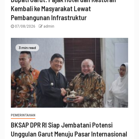
Kembali ke Masyarakat Lewat
Pembangunan Infrastruktur
07/08/2026
admin
3 min read
PEMERINTAHAN
BKSAP DPR RI Siap Jembatani Potensi
Unggulan Garut Menuju Pasar Internasional