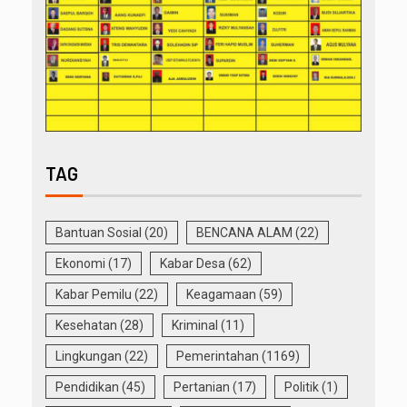
TAG
Bantuan Sosial
(20)
BENCANA ALAM
(22)
Ekonomi
(17)
Kabar Desa
(62)
Kabar Pemilu
(22)
Keagamaan
(59)
Kesehatan
(28)
Kriminal
(11)
Lingkungan
(22)
Pemerintahan
(1169)
Pendidikan
(45)
Pertanian
(17)
Politik
(1)