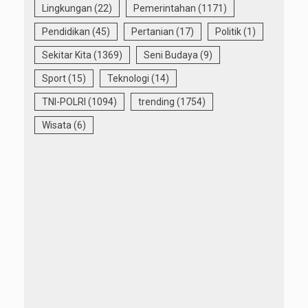
Lingkungan
(22)
Pemerintahan
(1171)
Pendidikan
(45)
Pertanian
(17)
Politik
(1)
Sekitar Kita
(1369)
Seni Budaya
(9)
Sport
(15)
Teknologi
(14)
TNI-POLRI
(1094)
trending
(1754)
Wisata
(6)