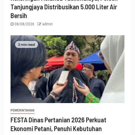
Tanjungjaya Distribusikan 5.000 Liter Air
Bersih
08/08/2026
admin
2 min read
PEMERINTAHAN
FESTA Dinas Pertanian 2026 Perkuat
Ekonomi Petani, Penuhi Kebutuhan