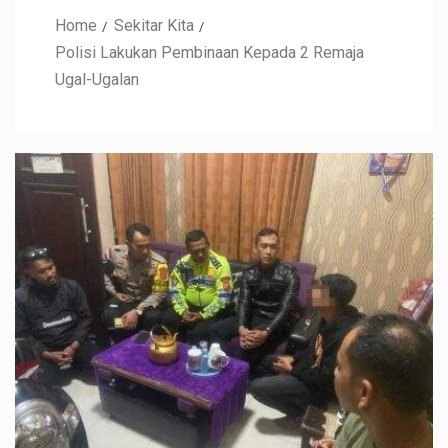
Home
Sekitar Kita
Polisi Lakukan Pembinaan Kepada 2 Remaja
Ugal-Ugalan