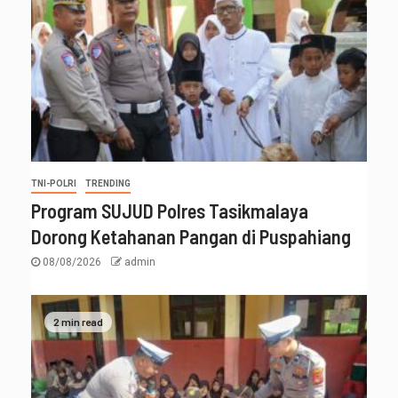
TNI-POLRI
TRENDING
Program SUJUD Polres Tasikmalaya
Dorong Ketahanan Pangan di Puspahiang
08/08/2026
admin
2 min read