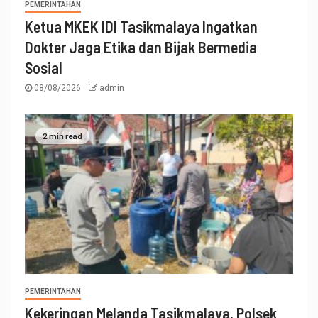
PEMERINTAHAN
Ketua MKEK IDI Tasikmalaya Ingatkan
Dokter Jaga Etika dan Bijak Bermedia
Sosial
08/08/2026
admin
2 min read
PEMERINTAHAN
Kekeringan Melanda Tasikmalaya, Polsek