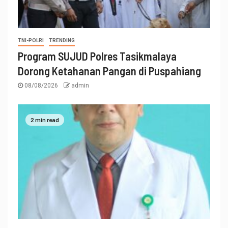
TNI-POLRI
TRENDING
Program SUJUD Polres Tasikmalaya
Dorong Ketahanan Pangan di Puspahiang
08/08/2026
admin
2 min read