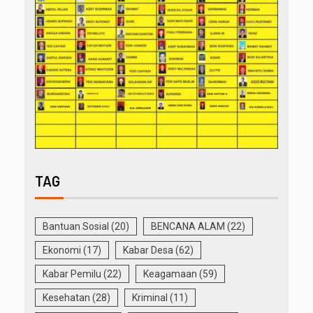
TAG
Bantuan Sosial
(20)
BENCANA ALAM
(22)
Ekonomi
(17)
Kabar Desa
(62)
Kabar Pemilu
(22)
Keagamaan
(59)
Kesehatan
(28)
Kriminal
(11)