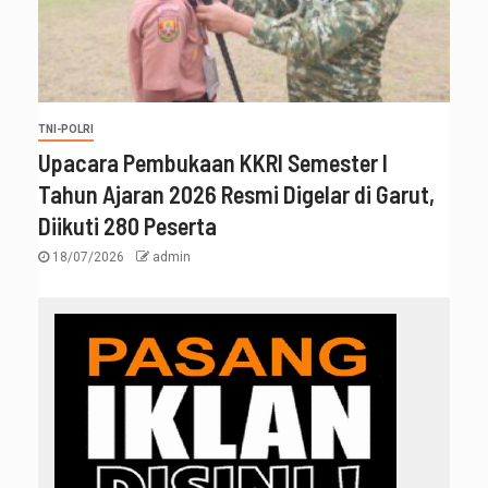
TNI-POLRI
Upacara Pembukaan KKRI Semester I
Tahun Ajaran 2026 Resmi Digelar di Garut,
Diikuti 280 Peserta
18/07/2026
admin