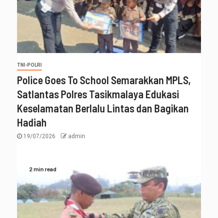
TNI-POLRI
Police Goes To School Semarakkan MPLS,
Satlantas Polres Tasikmalaya Edukasi
Keselamatan Berlalu Lintas dan Bagikan
Hadiah
19/07/2026
admin
2 min read