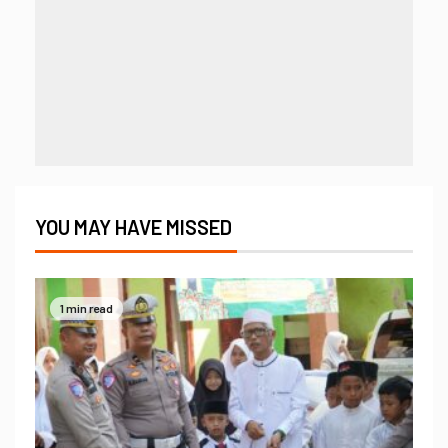
YOU MAY HAVE MISSED
1 min read