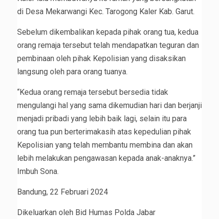
di Desa Mekarwangi Kec. Tarogong Kaler Kab. Garut.
Sebelum dikembalikan kepada pihak orang tua, kedua
orang remaja tersebut telah mendapatkan teguran dan
pembinaan oleh pihak Kepolisian yang disaksikan
langsung oleh para orang tuanya.
“Kedua orang remaja tersebut bersedia tidak
mengulangi hal yang sama dikemudian hari dan berjanji
menjadi pribadi yang lebih baik lagi, selain itu para
orang tua pun berterimakasih atas kepedulian pihak
Kepolisian yang telah membantu membina dan akan
lebih melakukan pengawasan kepada anak-anaknya.”
Imbuh Sona.
Bandung, 22 Februari 2024
Dikeluarkan oleh Bid Humas Polda Jabar