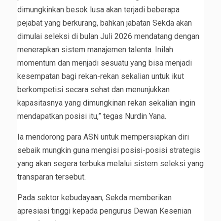
dimungkinkan besok lusa akan terjadi beberapa
pejabat yang berkurang, bahkan jabatan Sekda akan
dimulai seleksi di bulan Juli 2026 mendatang dengan
menerapkan sistem manajemen talenta. Inilah
momentum dan menjadi sesuatu yang bisa menjadi
kesempatan bagi rekan-rekan sekalian untuk ikut
berkompetisi secara sehat dan menunjukkan
kapasitasnya yang dimungkinan rekan sekalian ingin
mendapatkan posisi itu,” tegas Nurdin Yana.
Ia mendorong para ASN untuk mempersiapkan diri
sebaik mungkin guna mengisi posisi-posisi strategis
yang akan segera terbuka melalui sistem seleksi yang
transparan tersebut.
Pada sektor kebudayaan, Sekda memberikan
apresiasi tinggi kepada pengurus Dewan Kesenian