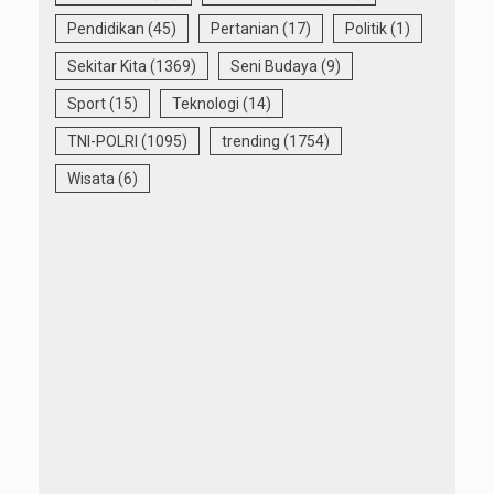
Pendidikan
(45)
Pertanian
(17)
Politik
(1)
Sekitar Kita
(1369)
Seni Budaya
(9)
Sport
(15)
Teknologi
(14)
TNI-POLRI
(1095)
trending
(1754)
Wisata
(6)