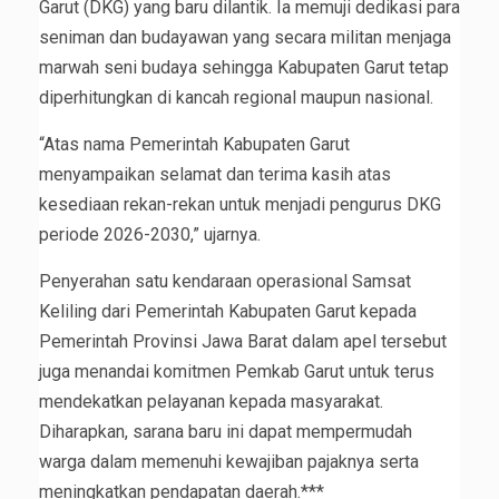
Garut (DKG) yang baru dilantik. Ia memuji dedikasi para
seniman dan budayawan yang secara militan menjaga
marwah seni budaya sehingga Kabupaten Garut tetap
diperhitungkan di kancah regional maupun nasional.
“Atas nama Pemerintah Kabupaten Garut
menyampaikan selamat dan terima kasih atas
kesediaan rekan-rekan untuk menjadi pengurus DKG
periode 2026-2030,” ujarnya.
Penyerahan satu kendaraan operasional Samsat
Keliling dari Pemerintah Kabupaten Garut kepada
Pemerintah Provinsi Jawa Barat dalam apel tersebut
juga menandai komitmen Pemkab Garut untuk terus
mendekatkan pelayanan kepada masyarakat.
Diharapkan, sarana baru ini dapat mempermudah
warga dalam memenuhi kewajiban pajaknya serta
meningkatkan pendapatan daerah.***