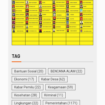
TAG
Bantuan Sosial
(20)
BENCANA ALAM
(22)
Ekonomi
(17)
Kabar Desa
(62)
Kabar Pemilu
(22)
Keagamaan
(59)
Kesehatan
(28)
Kriminal
(11)
Lingkungan
(22)
Pemerintahan
(1171)