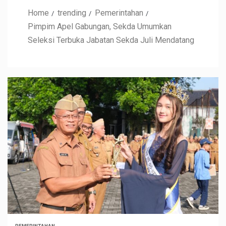
Home
trending
Pemerintahan
Pimpim Apel Gabungan, Sekda Umumkan
Seleksi Terbuka Jabatan Sekda Juli Mendatang