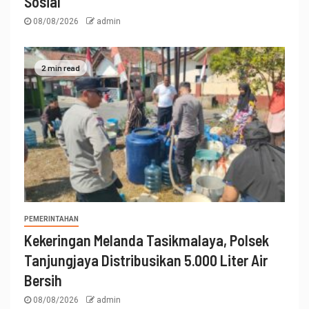
Sosial
08/08/2026
admin
2 min read
PEMERINTAHAN
Kekeringan Melanda Tasikmalaya, Polsek
Tanjungjaya Distribusikan 5.000 Liter Air
Bersih
08/08/2026
admin