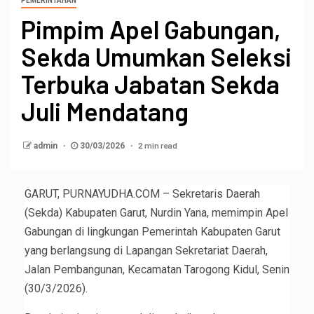
PEMERINTAHAN
Pimpim Apel Gabungan,
Sekda Umumkan Seleksi
Terbuka Jabatan Sekda
Juli Mendatang
2 min read
admin
30/03/2026
GARUT, PURNAYUDHA.COM – Sekretaris Daerah
(Sekda) Kabupaten Garut, Nurdin Yana, memimpin Apel
Gabungan di lingkungan Pemerintah Kabupaten Garut
yang berlangsung di Lapangan Sekretariat Daerah,
Jalan Pembangunan, Kecamatan Tarogong Kidul, Senin
(30/3/2026).