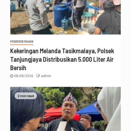
PEMERINTAHAN
Kekeringan Melanda Tasikmalaya, Polsek
Tanjungjaya Distribusikan 5.000 Liter Air
Bersih
08/08/2026
admin
2 min read