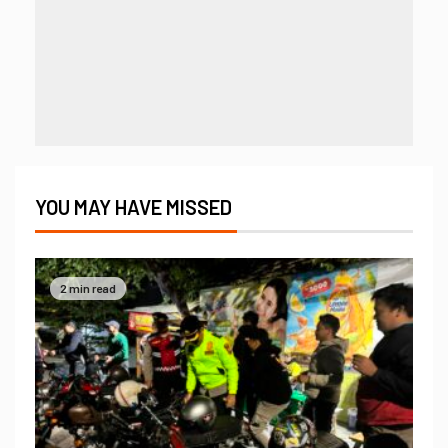
YOU MAY HAVE MISSED
2 min read