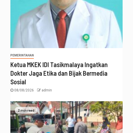
PEMERINTAHAN
Ketua MKEK IDI Tasikmalaya Ingatkan
Dokter Jaga Etika dan Bijak Bermedia
Sosial
08/08/2026
admin
2 min read