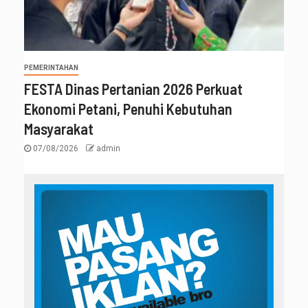
PEMERINTAHAN
FESTA Dinas Pertanian 2026 Perkuat
Ekonomi Petani, Penuhi Kebutuhan
Masyarakat
07/08/2026
admin