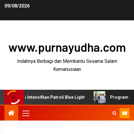
09/08/2026
www.purnayudha.com
Indahnya Berbagi dan Membantu Sesama Salam
Kemanusiaan
 Intensifkan Patroli Blue Light
Program SUJUD Polres 