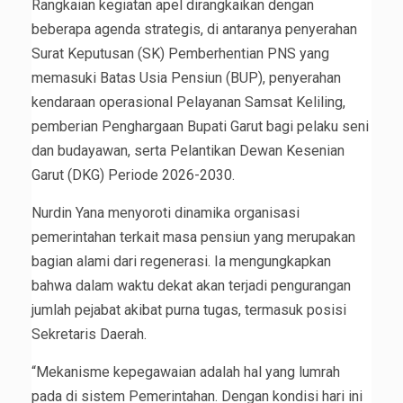
Rangkaian kegiatan apel dirangkaikan dengan
beberapa agenda strategis, di antaranya penyerahan
Surat Keputusan (SK) Pemberhentian PNS yang
memasuki Batas Usia Pensiun (BUP), penyerahan
kendaraan operasional Pelayanan Samsat Keliling,
pemberian Penghargaan Bupati Garut bagi pelaku seni
dan budayawan, serta Pelantikan Dewan Kesenian
Garut (DKG) Periode 2026-2030.
Nurdin Yana menyoroti dinamika organisasi
pemerintahan terkait masa pensiun yang merupakan
bagian alami dari regenerasi. Ia mengungkapkan
bahwa dalam waktu dekat akan terjadi pengurangan
jumlah pejabat akibat purna tugas, termasuk posisi
Sekretaris Daerah.
“Mekanisme kepegawaian adalah hal yang lumrah
pada di sistem Pemerintahan. Dengan kondisi hari ini