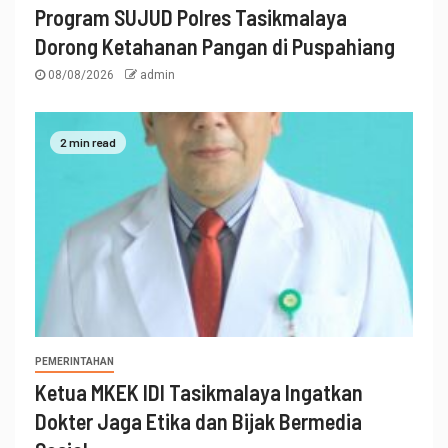
Program SUJUD Polres Tasikmalaya
Dorong Ketahanan Pangan di Puspahiang
08/08/2026
admin
2 min read
PEMERINTAHAN
Ketua MKEK IDI Tasikmalaya Ingatkan
Dokter Jaga Etika dan Bijak Bermedia