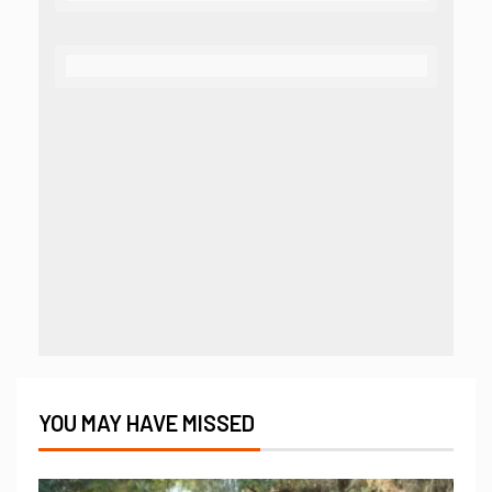
YOU MAY HAVE MISSED