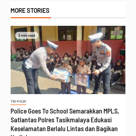
MORE STORIES
2 min read
TNI-POLRI
Police Goes To School Semarakkan MPLS,
Satlantas Polres Tasikmalaya Edukasi
Keselamatan Berlalu Lintas dan Bagikan