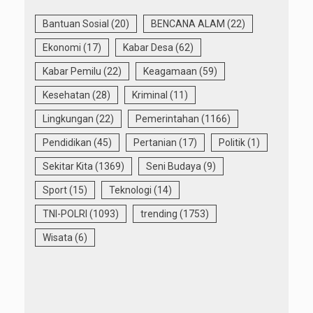
Bantuan Sosial
(20)
BENCANA ALAM
(22)
Ekonomi
(17)
Kabar Desa
(62)
Kabar Pemilu
(22)
Keagamaan
(59)
Kesehatan
(28)
Kriminal
(11)
Lingkungan
(22)
Pemerintahan
(1166)
Pendidikan
(45)
Pertanian
(17)
Politik
(1)
Sekitar Kita
(1369)
Seni Budaya
(9)
Sport
(15)
Teknologi
(14)
TNI-POLRI
(1093)
trending
(1753)
Wisata
(6)