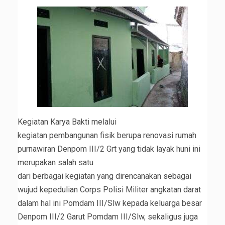
Kegiatan Karya Bakti melalui
kegiatan pembangunan fisik berupa renovasi rumah
purnawiran Denpom III/2 Grt yang tidak layak huni ini
merupakan salah satu
dari berbagai kegiatan yang direncanakan sebagai
wujud kepedulian Corps Polisi Militer angkatan darat
dalam hal ini Pomdam III/Slw kepada keluarga besar
Denpom III/2 Garut Pomdam III/Slw, sekaligus juga