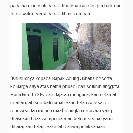
pada hari ini telah dapat diselesaikan dengan baik dan
tepat waktu serta dapat dihuni kembali.
“Khususnya kepada Bapak Adung Juhana beserta
keluarga saya atas nama pribadi dan seluruh anggota
Pomdam III/Slw dan Jajaran mengucapkan selamat
menempati kembali rumah yang telah selesai di
renovasi dan mohon maaf mungkin renovasi yang
dilakukan tidak sempurna atau belum sesuai yang
diharapkan tetapi yakinlah bahwa pelaksanaan