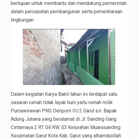
bertujuan untuk membantu dan mendukung pemerintah
dalam percepatan pembangunan serta pemeliharaan
lingkungan.
Dalam kegiatan Karya Bakti tahun ini terdapat satu
sasaran rumah tidak layak huni yaitu rumah milik
Purnawirawan PNS Denpom III/2 Garut a.n. Bapak
Adung Juhana yang beralamat di Jl. Sanding Gang
Cintamaya 2 RT. 04 RW. 03 Kelurahan Muarasanding
Kecamatan Garut Kota Kab. Garut yang alhamdulillah