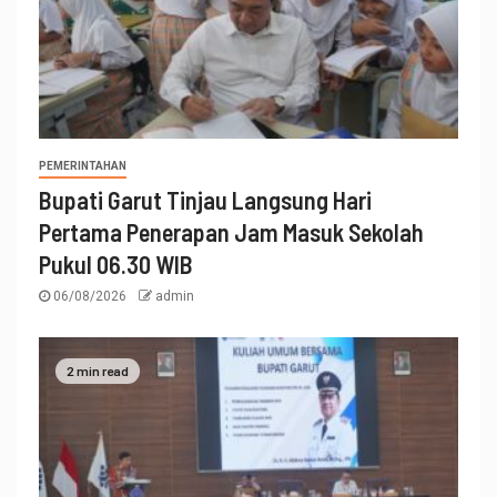
PEMERINTAHAN
Bupati Garut Tinjau Langsung Hari
Pertama Penerapan Jam Masuk Sekolah
Pukul 06.30 WIB
06/08/2026
admin
2 min read