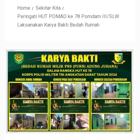
Home
Sekitar Kita
Peringati HUT POMAD ke 78 Pomdam III/SLW
Laksanakan Karya Bakti Bedah Rumah