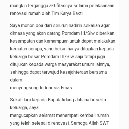
mungkin terganggu aktifitasnya selama pelaksanaan
renovasi rumah oleh Tim Karya Bakti.
Saya mohon doa dari seluruh hadirin sekalian agar
dimasa yang akan datang Pomdam III/Slw diberikan
kesempatan dan kemampuan untuk dapat melakukan
kegiatan serupa, yang bukan hanya ditujukan kepada
keluarga besar Pomdam III/Slw saja tetapi juga
ditujukan kepada warga masyarakat umum lainnya,
sehingga dapat terwujud kesejahteraan bersama
dalam
menyongsong Indonesia Emas.
Sekali lagi kepada Bapak Adung Juhana beserta
keluarga, saya
mengucapkan selamat menempati kembali rumah
yang telah selesai direnovasi. Semoga Allah SWT