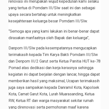
renovasi ini merupakan wujud kepedulian kami selaku
yang tertua di Pomdam III/Slw saat ini dan sebagai
upaya secara bertahap untuk meningkatkan
kesejahteraan keluarga besar Pomdam III/Slw.
“Semoga apa yang kami lakukan ini benar-benar dapat
dirasakan manfaatnya oleh Bapak dan keluarga”,
Danpom III/Slw pada kesempatannya mengucapkan
terimakasih kepada Tim Karya Bakti Pomdam III/Slw
dan Denpom III/2 Garut serta Ketua Panitia HUT ke-78
Pomad atas dedikasi dan kerja kerasnya sehingga
kegiatan ini dapat berjalan dengan lancar, hingga dapat
memberikan hasil yang maksimal, Ucapan terimakasih
juga saya sampaikan kepada Danramil Kota, Kapolsek
Kota, Camat Garut Kota, Lurah Muarasanding, Ketua
RW, Ketua RT dan warga masyarakat sekitar rumah
yang direnovasi serta permohonan maaf karena