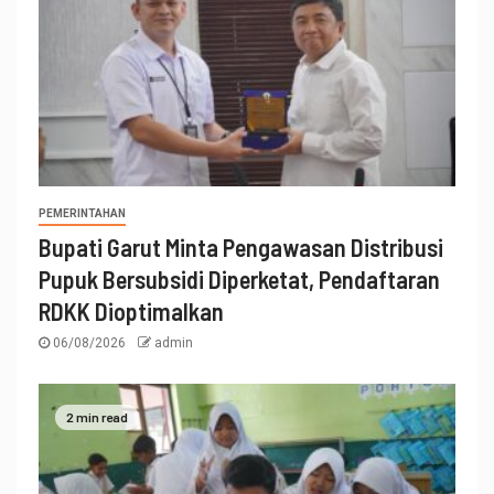
PEMERINTAHAN
Bupati Garut Minta Pengawasan Distribusi
Pupuk Bersubsidi Diperketat, Pendaftaran
RDKK Dioptimalkan
06/08/2026
admin
2 min read