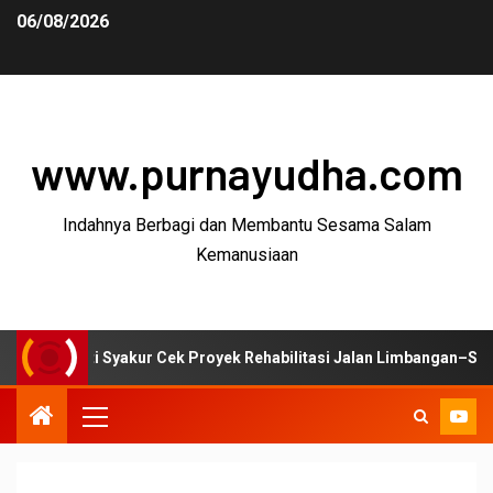
06/08/2026
www.purnayudha.com
Indahnya Berbagi dan Membantu Sesama Salam
Kemanusiaan
yakur Cek Proyek Rehabilitasi Jalan Limbangan–Selaawi