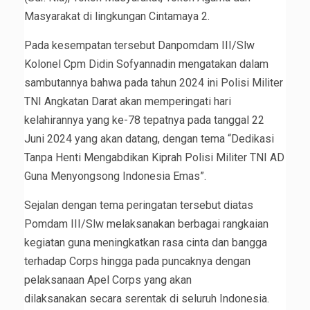
Masyarakat di lingkungan Cintamaya 2.
Pada kesempatan tersebut Danpomdam III/Slw
Kolonel Cpm Didin Sofyannadin mengatakan dalam
sambutannya bahwa pada tahun 2024 ini Polisi Militer
TNI Angkatan Darat akan memperingati hari
kelahirannya yang ke-78 tepatnya pada tanggal 22
Juni 2024 yang akan datang, dengan tema “Dedikasi
Tanpa Henti Mengabdikan Kiprah Polisi Militer TNI AD
Guna Menyongsong Indonesia Emas”.
Sejalan dengan tema peringatan tersebut diatas
Pomdam III/Slw melaksanakan berbagai rangkaian
kegiatan guna meningkatkan rasa cinta dan bangga
terhadap Corps hingga pada puncaknya dengan
pelaksanaan Apel Corps yang akan
dilaksanakan secara serentak di seluruh Indonesia.