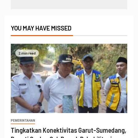
YOU MAY HAVE MISSED
2 min read
PEMERINTAHAN
Tingkatkan Konektivitas Garut-Sumedang,