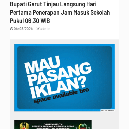
Bupati Garut Tinjau Langsung Hari
Pertama Penerapan Jam Masuk Sekolah
Pukul 06.30 WIB
06/08/2026
admin