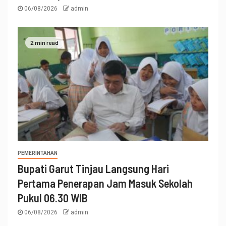
06/08/2026
admin
2 min read
PEMERINTAHAN
Bupati Garut Tinjau Langsung Hari
Pertama Penerapan Jam Masuk Sekolah
Pukul 06.30 WIB
06/08/2026
admin