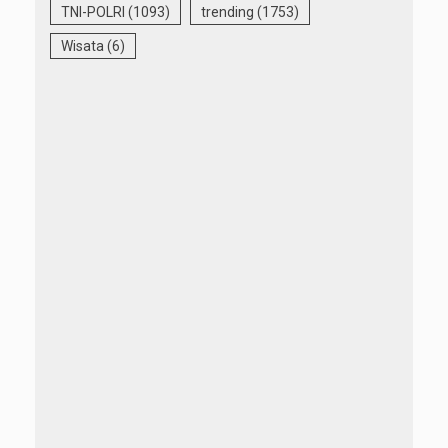
TNI-POLRI
(1093)
trending
(1753)
Wisata
(6)