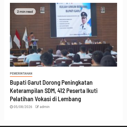
2 min read
PEMERINTAHAN
Bupati Garut Dorong Peningkatan
Keterampilan SDM, 412 Peserta Ikuti
Pelatihan Vokasi di Lembang
05/08/2026
admin