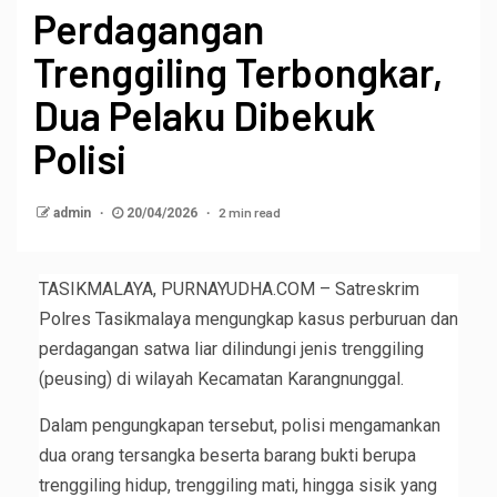
Perdagangan
Trenggiling Terbongkar,
Dua Pelaku Dibekuk
Polisi
2 min read
admin
20/04/2026
TASIKMALAYA, PURNAYUDHA.COM – Satreskrim
Polres Tasikmalaya mengungkap kasus perburuan dan
perdagangan satwa liar dilindungi jenis trenggiling
(peusing) di wilayah Kecamatan Karangnunggal.
Dalam pengungkapan tersebut, polisi mengamankan
dua orang tersangka beserta barang bukti berupa
trenggiling hidup, trenggiling mati, hingga sisik yang