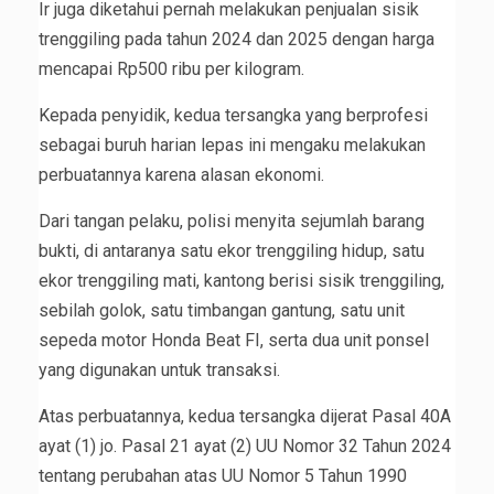
Ir juga diketahui pernah melakukan penjualan sisik
trenggiling pada tahun 2024 dan 2025 dengan harga
mencapai Rp500 ribu per kilogram.
Kepada penyidik, kedua tersangka yang berprofesi
sebagai buruh harian lepas ini mengaku melakukan
perbuatannya karena alasan ekonomi.
Dari tangan pelaku, polisi menyita sejumlah barang
bukti, di antaranya satu ekor trenggiling hidup, satu
ekor trenggiling mati, kantong berisi sisik trenggiling,
sebilah golok, satu timbangan gantung, satu unit
sepeda motor Honda Beat FI, serta dua unit ponsel
yang digunakan untuk transaksi.
Atas perbuatannya, kedua tersangka dijerat Pasal 40A
ayat (1) jo. Pasal 21 ayat (2) UU Nomor 32 Tahun 2024
tentang perubahan atas UU Nomor 5 Tahun 1990