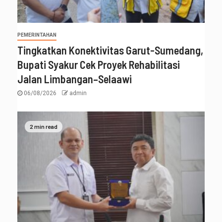
PEMERINTAHAN
Tingkatkan Konektivitas Garut-Sumedang,
Bupati Syakur Cek Proyek Rehabilitasi
Jalan Limbangan–Selaawi
06/08/2026
admin
2 min read