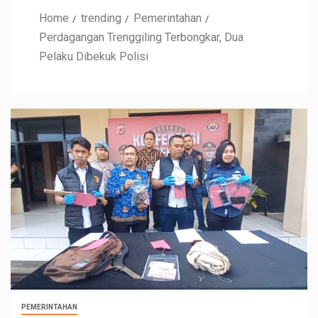
Home
trending
Pemerintahan
Perdagangan Trenggiling Terbongkar, Dua
Pelaku Dibekuk Polisi
PEMERINTAHAN