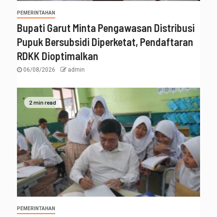
PEMERINTAHAN
Bupati Garut Minta Pengawasan Distribusi
Pupuk Bersubsidi Diperketat, Pendaftaran
RDKK Dioptimalkan
06/08/2026
admin
2 min read
PEMERINTAHAN