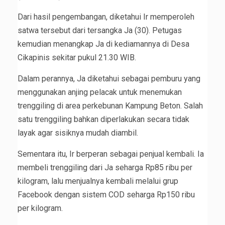
Dari hasil pengembangan, diketahui Ir memperoleh
satwa tersebut dari tersangka Ja (30). Petugas
kemudian menangkap Ja di kediamannya di Desa
Cikapinis sekitar pukul 21.30 WIB.
Dalam perannya, Ja diketahui sebagai pemburu yang
menggunakan anjing pelacak untuk menemukan
trenggiling di area perkebunan Kampung Beton. Salah
satu trenggiling bahkan diperlakukan secara tidak
layak agar sisiknya mudah diambil.
Sementara itu, Ir berperan sebagai penjual kembali. Ia
membeli trenggiling dari Ja seharga Rp85 ribu per
kilogram, lalu menjualnya kembali melalui grup
Facebook dengan sistem COD seharga Rp150 ribu
per kilogram.