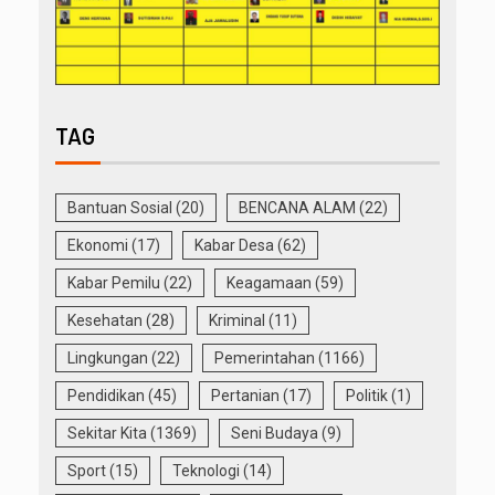
TAG
Bantuan Sosial
(20)
BENCANA ALAM
(22)
Ekonomi
(17)
Kabar Desa
(62)
Kabar Pemilu
(22)
Keagamaan
(59)
Kesehatan
(28)
Kriminal
(11)
Lingkungan
(22)
Pemerintahan
(1166)
Pendidikan
(45)
Pertanian
(17)
Politik
(1)
Sekitar Kita
(1369)
Seni Budaya
(9)
Sport
(15)
Teknologi
(14)