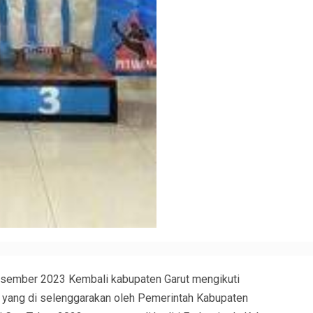
sember 2023 Kembali kabupaten Garut mengikuti
en yang di selenggarakan oleh Pemerintah Kabupaten