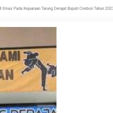
 Emas Pada Kejuaraan Tarung Derajat Bupati Cirebon Tahun 202