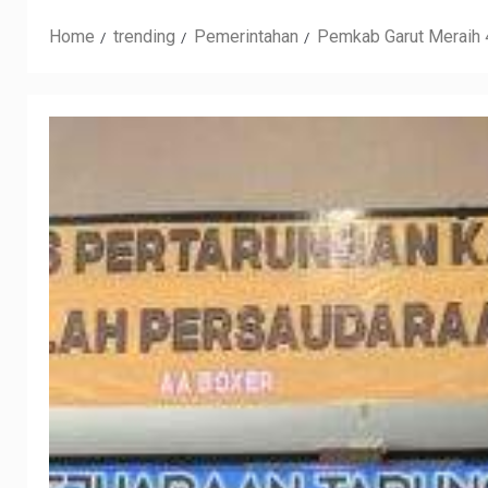
Home
trending
Pemerintahan
Pemkab Garut Meraih 4