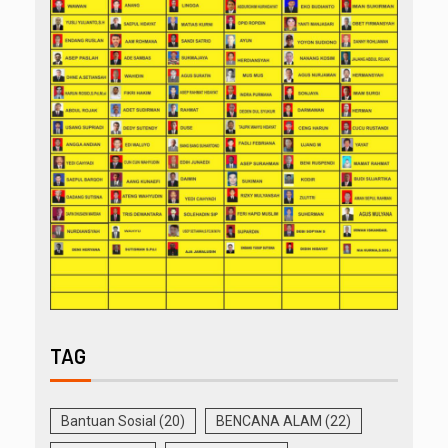
TAG
Bantuan Sosial
(20)
BENCANA ALAM
(22)