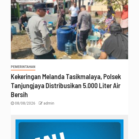
PEMERINTAHAN
Kekeringan Melanda Tasikmalaya, Polsek
Tanjungjaya Distribusikan 5.000 Liter Air
Bersih
08/08/2026
admin