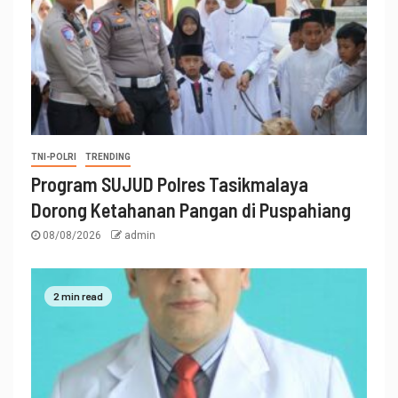
TNI-POLRI
TRENDING
Program SUJUD Polres Tasikmalaya
Dorong Ketahanan Pangan di Puspahiang
08/08/2026
admin
2 min read