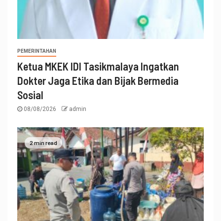
PEMERINTAHAN
Ketua MKEK IDI Tasikmalaya Ingatkan
Dokter Jaga Etika dan Bijak Bermedia
Sosial
08/08/2026
admin
2 min read