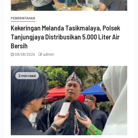
PEMERINTAHAN
Kekeringan Melanda Tasikmalaya, Polsek
Tanjungjaya Distribusikan 5.000 Liter Air
Bersih
08/08/2026
admin
2 min read