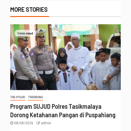
MORE STORIES
1 min read
TNI-POLRI
TRENDING
Program SUJUD Polres Tasikmalaya
Dorong Ketahanan Pangan di Puspahiang
08/08/2026
admin