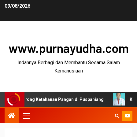
09/08/2026
www.purnayudha.com
Indahnya Berbagi dan Membantu Sesama Salam
Kemanusiaan
rong Ketahanan Pangan di Puspahiang
Ketua MKEK IDI 