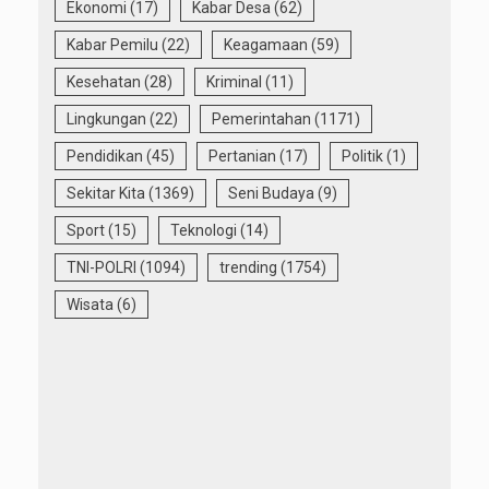
Ekonomi
(17)
Kabar Desa
(62)
Kabar Pemilu
(22)
Keagamaan
(59)
Kesehatan
(28)
Kriminal
(11)
Lingkungan
(22)
Pemerintahan
(1171)
Pendidikan
(45)
Pertanian
(17)
Politik
(1)
Sekitar Kita
(1369)
Seni Budaya
(9)
Sport
(15)
Teknologi
(14)
TNI-POLRI
(1094)
trending
(1754)
Wisata
(6)