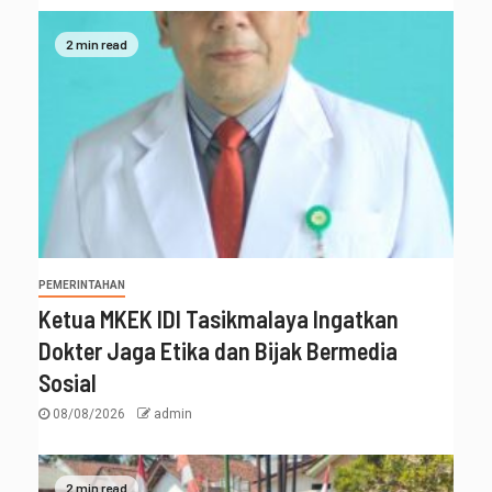
2 min read
PEMERINTAHAN
Ketua MKEK IDI Tasikmalaya Ingatkan
Dokter Jaga Etika dan Bijak Bermedia
Sosial
08/08/2026
admin
2 min read