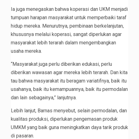
Ia juga menegaskan bahwa koperasi dan UKM menjadi
tumpuan harapan masyarakat untuk memperbaiki taraf
hidup mereka. Menurutnya, pembinaan berkelanjutan,
khususnya melalui koperasi, sangat diperlukan agar
masyarakat lebih terarah dalam mengembangkan
usaha mereka.
“Masyarakat juga perlu diberikan edukasi, perlu
diberikan wawasan agar mereka lebih terarah. Dan kita
tau bahwa masyarakat itu beragam variatifnya, baik itu
usahanya, baik itu kemampuannya, baik itu permodalan
dan lain sebagainya,” lanjutnya.
Lebih lanjut, Barnas menyebut, selain permodalan, dan
kualitas produksi, diperlukan pengemasan produk
UMKM yang baik guna meningkatkan daya tarik produk
di pasaran.