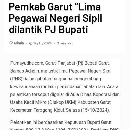
Pemkab Garut “Lima
Pegawai Negeri Sipil
dilantik PJ Bupati
2 min read
admin
16/10/2024
Purnayudha.com, Garut-Penjabat (Pj) Bupati Garut,
Barnas Adjidin, melantik lima Pegawai Negeri Sipil
(PNS) dalam jabatan fungsional pengembang
kewirausahaan melalui perpindahan jabatan lain. Acara
pelantikan tersebut digelar di Aula Dinas Koperasi dan
Usaha Kecil Mikro (Diskop UKM) Kabupaten Garut,
Kecamatan Tarogong Kidul, Selasa (15/10/2024).
Pelantikan ini berdasarkan Keputusan Bupati Garut