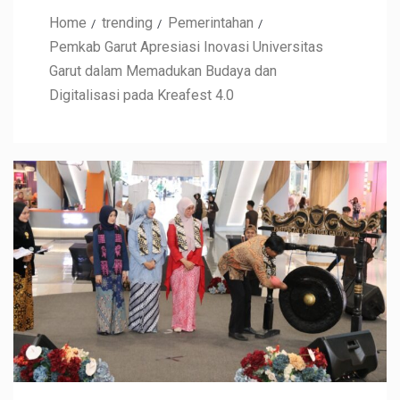
Home
trending
Pemerintahan
Pemkab Garut Apresiasi Inovasi Universitas
Garut dalam Memadukan Budaya dan
Digitalisasi pada Kreafest 4.0