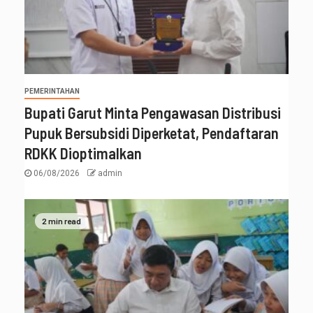
PEMERINTAHAN
Bupati Garut Minta Pengawasan Distribusi
Pupuk Bersubsidi Diperketat, Pendaftaran
RDKK Dioptimalkan
06/08/2026
admin
2 min read