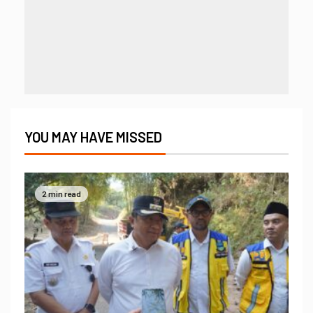
YOU MAY HAVE MISSED
2 min read