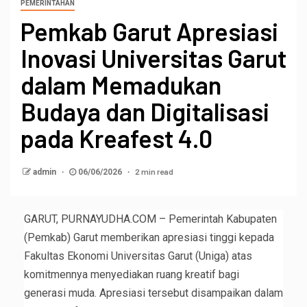
PEMERINTAHAN
Pemkab Garut Apresiasi
Inovasi Universitas Garut
dalam Memadukan
Budaya dan Digitalisasi
pada Kreafest 4.0
2 min read
admin
06/06/2026
GARUT, PURNAYUDHA.COM – Pemerintah Kabupaten
(Pemkab) Garut memberikan apresiasi tinggi kepada
Fakultas Ekonomi Universitas Garut (Uniga) atas
komitmennya menyediakan ruang kreatif bagi
generasi muda. Apresiasi tersebut disampaikan dalam