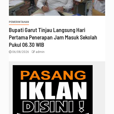
PEMERINTAHAN
Bupati Garut Tinjau Langsung Hari
Pertama Penerapan Jam Masuk Sekolah
Pukul 06.30 WIB
06/08/2026
admin