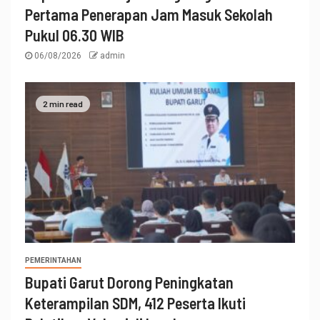
Pertama Penerapan Jam Masuk Sekolah
Pukul 06.30 WIB
06/08/2026
admin
2 min read
PEMERINTAHAN
Bupati Garut Dorong Peningkatan
Keterampilan SDM, 412 Peserta Ikuti