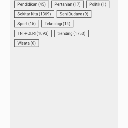
Pendidikan
(45)
Pertanian
(17)
Politik
(1)
Sekitar Kita
(1369)
Seni Budaya
(9)
Sport
(15)
Teknologi
(14)
TNI-POLRI
(1093)
trending
(1753)
Wisata
(6)