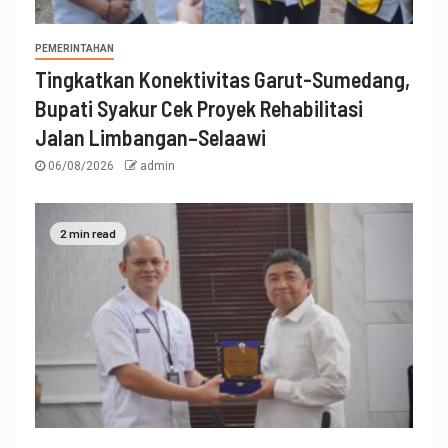
PEMERINTAHAN
Tingkatkan Konektivitas Garut-Sumedang,
Bupati Syakur Cek Proyek Rehabilitasi
Jalan Limbangan–Selaawi
06/08/2026
admin
2 min read