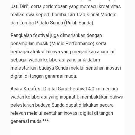
Jati Diri”, serta perlombaan yang memacu kreativitas
mahasiswa seperti Lomba Tari Tradisional Modern
dan Lomba Pidato Sunda (Puluh Sunda).
Rangkaian festival juga dimeriahkan dengan
penampilan musik (Music Performance) serta
berbagai atraksi lainnya yang menjadikan acara ini
sebagai wadah kolaborasi yang unik dalam
melestarikan budaya Sunda melalui sentuhan inovasi
digital di tangan generasi muda.
Acara Kreafest Digital Garut Festival 4.0 ini menjadi
wadah kolaborasi yang inspiratif, membuktikan bahwa
pelestarian budaya Sunda dapat dilakukan secara
relevan melalui sentuhan inovasi digital di tangan
generasi muda.***