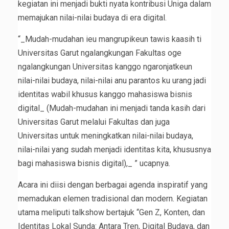
kegiatan ini menjadi bukti nyata kontribusi Uniga dalam
memajukan nilai-nilai budaya di era digital.
“_Mudah-mudahan ieu mangrupikeun tawis kaasih ti
Universitas Garut ngalangkungan Fakultas oge
ngalangkungan Universitas kanggo ngaronjatkeun
nilai-nilai budaya, nilai-nilai anu parantos ku urang jadi
identitas wabil khusus kanggo mahasiswa bisnis
digital_ (Mudah-mudahan ini menjadi tanda kasih dari
Universitas Garut melalui Fakultas dan juga
Universitas untuk meningkatkan nilai-nilai budaya,
nilai-nilai yang sudah menjadi identitas kita, khususnya
bagi mahasiswa bisnis digital),_ ” ucapnya.
Acara ini diisi dengan berbagai agenda inspiratif yang
memadukan elemen tradisional dan modern. Kegiatan
utama meliputi talkshow bertajuk “Gen Z, Konten, dan
Identitas Lokal Sunda: Antara Tren, Digital Budaya, dan