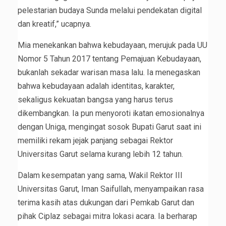
pelestarian budaya Sunda melalui pendekatan digital
dan kreatif,” ucapnya.
Mia menekankan bahwa kebudayaan, merujuk pada UU
Nomor 5 Tahun 2017 tentang Pemajuan Kebudayaan,
bukanlah sekadar warisan masa lalu. Ia menegaskan
bahwa kebudayaan adalah identitas, karakter,
sekaligus kekuatan bangsa yang harus terus
dikembangkan. Ia pun menyoroti ikatan emosionalnya
dengan Uniga, mengingat sosok Bupati Garut saat ini
memiliki rekam jejak panjang sebagai Rektor
Universitas Garut selama kurang lebih 12 tahun.
Dalam kesempatan yang sama, Wakil Rektor III
Universitas Garut, Iman Saifullah, menyampaikan rasa
terima kasih atas dukungan dari Pemkab Garut dan
pihak Ciplaz sebagai mitra lokasi acara. Ia berharap