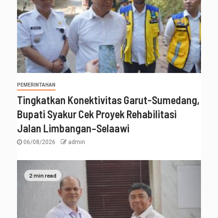
PEMERINTAHAN
Tingkatkan Konektivitas Garut-Sumedang,
Bupati Syakur Cek Proyek Rehabilitasi
Jalan Limbangan–Selaawi
06/08/2026
admin
2 min read