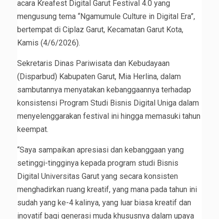
acara Kreafest Digital Garut Festival 4.0 yang
mengusung tema “Ngamumule Culture in Digital Era”,
bertempat di Ciplaz Garut, Kecamatan Garut Kota,
Kamis (4/6/2026).
Sekretaris Dinas Pariwisata dan Kebudayaan
(Disparbud) Kabupaten Garut, Mia Herlina, dalam
sambutannya menyatakan kebanggaannya terhadap
konsistensi Program Studi Bisnis Digital Uniga dalam
menyelenggarakan festival ini hingga memasuki tahun
keempat.
“Saya sampaikan apresiasi dan kebanggaan yang
setinggi-tingginya kepada program studi Bisnis
Digital Universitas Garut yang secara konsisten
menghadirkan ruang kreatif, yang mana pada tahun ini
sudah yang ke-4 kalinya, yang luar biasa kreatif dan
inovatif bagi generasi muda khususnya dalam upaya