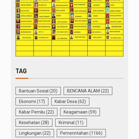
TAG
Bantuan Sosial
(20)
BENCANA ALAM
(22)
Ekonomi
(17)
Kabar Desa
(62)
Kabar Pemilu
(22)
Keagamaan
(59)
Kesehatan
(28)
Kriminal
(11)
Lingkungan
(22)
Pemerintahan
(1166)