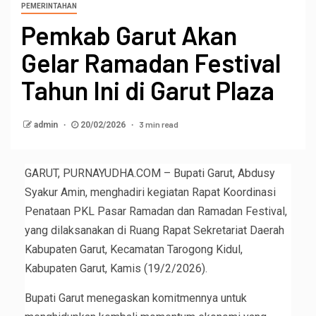
PEMERINTAHAN
Pemkab Garut Akan
Gelar Ramadan Festival
Tahun Ini di Garut Plaza
3 min read
admin
20/02/2026
GARUT, PURNAYUDHA.COM – Bupati Garut, Abdusy
Syakur Amin, menghadiri kegiatan Rapat Koordinasi
Penataan PKL Pasar Ramadan dan Ramadan Festival,
yang dilaksanakan di Ruang Rapat Sekretariat Daerah
Kabupaten Garut, Kecamatan Tarogong Kidul,
Kabupaten Garut, Kamis (19/2/2026).
Bupati Garut menegaskan komitmennya untuk