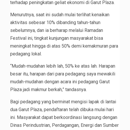
terhadap peningkatan geliat ekonomi di Garut Plaza.
Menurutnya, saat ini sudah mulai terlihat kenaikan
aktivitas sebesar 10% dibanding tahun-tahun
sebelumnya, dan ia berharap melalui Ramadan
Festival ini, tingkat kunjungan masyarakat bisa
meningkat hingga di atas 50% demi kemakmuran para
pedagang lokal.
“Mudah-mudahan lebih lah, 50% ke atas lah. Harapan
besar itu, harapan dari para pedagang saya mewakili
mudah-mudahan dengan acara ini pedagang Garut
Plaza jadi makmur berkah,” tandasnya.
Bagi pedagang yang berminat mengisi lapak di lantai
dua Garut Plaza, pendaftaran telah dibuka mulai hari
ini. Masyarakat dapat berkoordinasi langsung dengan
Dinas Perindustrian, Perdagangan, Energi dan Sumber