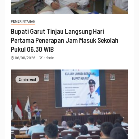
PEMERINTAHAN
Bupati Garut Tinjau Langsung Hari
Pertama Penerapan Jam Masuk Sekolah
Pukul 06.30 WIB
06/08/2026
admin
2 min read