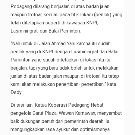
Pedagang dilarang berjualan di atas badan jalan
maupun trotoar, kecuali pada titik lokasi (penlok) yang
telah ditetapkan seperti di kawasan KNPI,
Lasminingrat, dan Balai Paminton.
“Nah untuk di Jalan Ahmad Yani karena itu sudah
penlok yang di KNPI dengan Lasminingrat dan Balai
Paminton yang sudah ditetapkan di lokasi itu itu
berjalan, tapi yang baru tidak boleh untuk melakukan
jualan di atas badan jalan maupun di trotoar. Itu tetap
kami akan melakukan penertiban- penertiban,” kata
Dedy.
Di sisi lain, Ketua Koperasi Pedagang Hebat
pengelola Garut Plaza, Wawan Karnawan, menyambut
baik dukungan penuh dari pemerintah daerah. Ia
mengungkapkan rasa syukur dan optimismenya