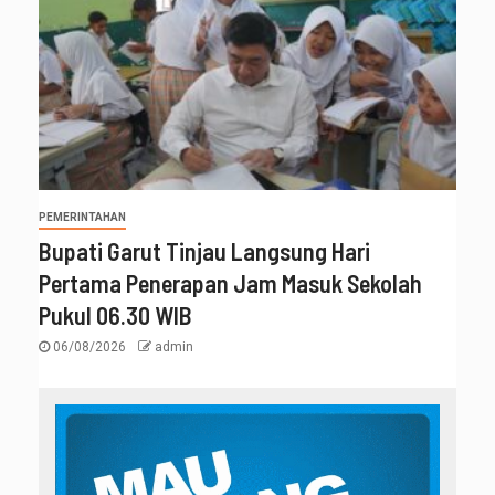
PEMERINTAHAN
Bupati Garut Tinjau Langsung Hari
Pertama Penerapan Jam Masuk Sekolah
Pukul 06.30 WIB
06/08/2026
admin