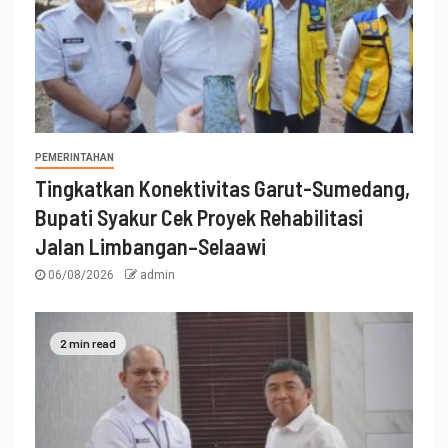
PEMERINTAHAN
Tingkatkan Konektivitas Garut-Sumedang,
Bupati Syakur Cek Proyek Rehabilitasi
Jalan Limbangan–Selaawi
06/08/2026
admin
2 min read