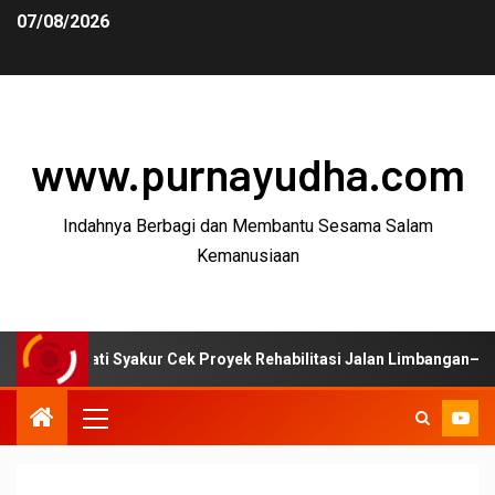
07/08/2026
www.purnayudha.com
Indahnya Berbagi dan Membantu Sesama Salam
Kemanusiaan
i Syakur Cek Proyek Rehabilitasi Jalan Limbangan–Selaawi