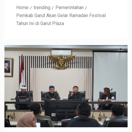
Home
trending
Pemerintahan
Pemkab Garut Akan Gelar Ramadan Festival
Tahun Ini di Garut Plaza