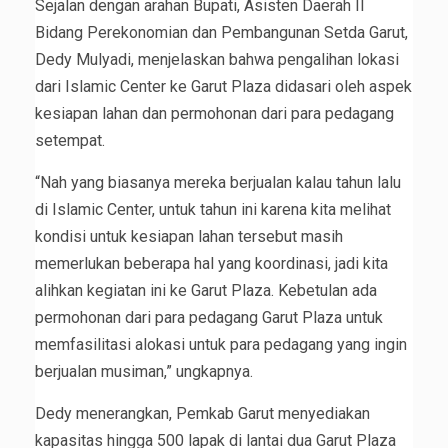
Sejalan dengan arahan Bupati, Asisten Daerah II
Bidang Perekonomian dan Pembangunan Setda Garut,
Dedy Mulyadi, menjelaskan bahwa pengalihan lokasi
dari Islamic Center ke Garut Plaza didasari oleh aspek
kesiapan lahan dan permohonan dari para pedagang
setempat.
“Nah yang biasanya mereka berjualan kalau tahun lalu
di Islamic Center, untuk tahun ini karena kita melihat
kondisi untuk kesiapan lahan tersebut masih
memerlukan beberapa hal yang koordinasi, jadi kita
alihkan kegiatan ini ke Garut Plaza. Kebetulan ada
permohonan dari para pedagang Garut Plaza untuk
memfasilitasi alokasi untuk para pedagang yang ingin
berjualan musiman,” ungkapnya.
Dedy menerangkan, Pemkab Garut menyediakan
kapasitas hingga 500 lapak di lantai dua Garut Plaza