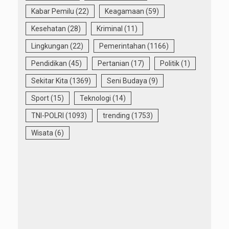
Kabar Pemilu
(22)
Keagamaan
(59)
Kesehatan
(28)
Kriminal
(11)
Lingkungan
(22)
Pemerintahan
(1166)
Pendidikan
(45)
Pertanian
(17)
Politik
(1)
Sekitar Kita
(1369)
Seni Budaya
(9)
Sport
(15)
Teknologi
(14)
TNI-POLRI
(1093)
trending
(1753)
Wisata
(6)