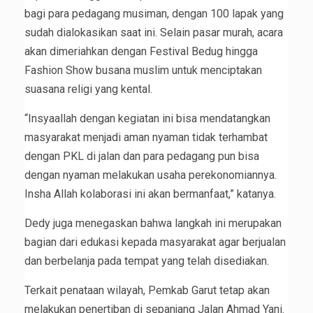
bagi para pedagang musiman, dengan 100 lapak yang
sudah dialokasikan saat ini. Selain pasar murah, acara
akan dimeriahkan dengan Festival Bedug hingga
Fashion Show busana muslim untuk menciptakan
suasana religi yang kental.
“Insyaallah dengan kegiatan ini bisa mendatangkan
masyarakat menjadi aman nyaman tidak terhambat
dengan PKL di jalan dan para pedagang pun bisa
dengan nyaman melakukan usaha perekonomiannya.
Insha Allah kolaborasi ini akan bermanfaat,” katanya.
Dedy juga menegaskan bahwa langkah ini merupakan
bagian dari edukasi kepada masyarakat agar berjualan
dan berbelanja pada tempat yang telah disediakan.
Terkait penataan wilayah, Pemkab Garut tetap akan
melakukan penertiban di sepanjang Jalan Ahmad Yani.