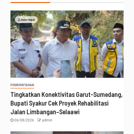
2 min read
PEMERINTAHAN
Tingkatkan Konektivitas Garut-Sumedang,
Bupati Syakur Cek Proyek Rehabilitasi
Jalan Limbangan–Selaawi
06/08/2026
admin