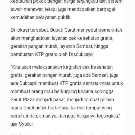
kebutuhan pokok dengan harga terjangkau dan sistem
tawar-menawar, tetapi juga mendapatkan berbagai
kemudahan pelayanan publik.
Di lokasi tersebut, Bupati Garut menyebut pemerintah
akan menghadirkan layanan cek kesehatan gratis,
gerakan pangan murah, layanan Samsat, hingga
pembuatan KTP gratis oleh Disdukcapil.
“Kita akan melaksanakan kegiatan cek kesehatan
gratis, gerakan pangan murah, juga ada Samsat, juga
ada Dukcapil membuat KTP gratis semata-mata untuk
membuat orang mau berkunjung kesana sehingga
Garut Plaza menjadi pasar, menjadi tempat pilihan
orang Garut untuk berbelanja karena tempat yang
bersih, indah, aman ya, dan juga harganya terjangkau,”
ujar Syakur.