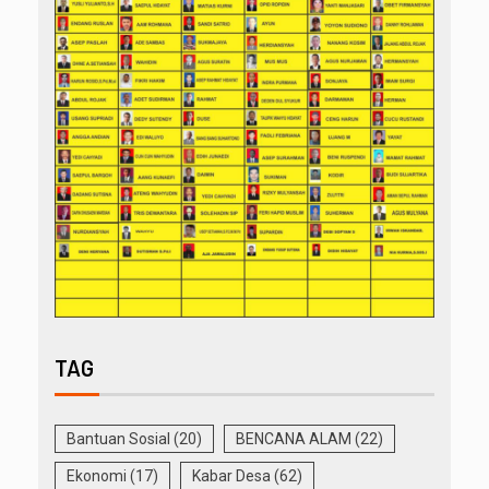
TAG
Bantuan Sosial
(20)
BENCANA ALAM
(22)
Ekonomi
(17)
Kabar Desa
(62)