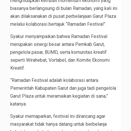
menghidupkan kembali momentum ekonomi yang
biasanya berlangsung di bulan Ramadan, yang kali ini
akan dilaksanakan di pusat perbelanjaan Garut Plaza
melalui kolaborasi bertajuk “Ramadan Festival”.
Syakur menyampaikan bahwa Ramadan Festival
merupakan sinergi besar antara Pemkab Garut,
pengelola pasar, BUMD, serta komunitas kreatif
seperti Wirahebat, Vortabel, dan Komite Ekonomi
Kreatif.
“Ramadan Festival adalah kolaborasi antara
Pemerintah Kabupaten Garut dan juga tadi pengelola
Garut Plaza untuk meramaikan kegiatan di sana,”
katanya.
Syakur memaparkan, festival ini dirancang agar
masyarakat tidak hanya datang untuk berbelanja