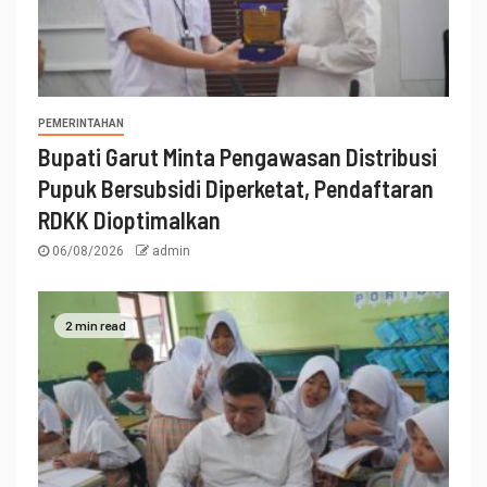
PEMERINTAHAN
Bupati Garut Minta Pengawasan Distribusi
Pupuk Bersubsidi Diperketat, Pendaftaran
RDKK Dioptimalkan
06/08/2026
admin
2 min read