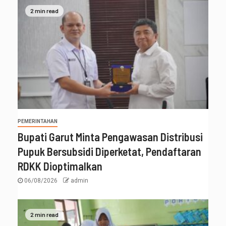
2 min read
PEMERINTAHAN
Bupati Garut Minta Pengawasan Distribusi
Pupuk Bersubsidi Diperketat, Pendaftaran
RDKK Dioptimalkan
06/08/2026
admin
2 min read