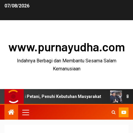
07/08/2026
www.purnayudha.com
Indahnya Berbagi dan Membantu Sesama Salam
Kemanusiaan
i Petani, Penuhi Kebutuhan Masyarakat
Bupati Garut: 