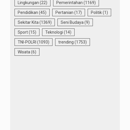
Lingkungan
(22)
Pemerintahan
(1169)
Pendidikan
(45)
Pertanian
(17)
Politik
(1)
Sekitar Kita
(1369)
Seni Budaya
(9)
Sport
(15)
Teknologi
(14)
TNI-POLRI
(1093)
trending
(1753)
Wisata
(6)