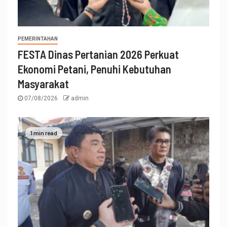
PEMERINTAHAN
FESTA Dinas Pertanian 2026 Perkuat
Ekonomi Petani, Penuhi Kebutuhan
Masyarakat
07/08/2026
admin
1 min read