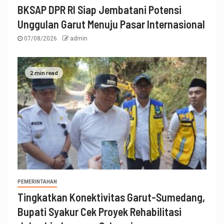
BKSAP DPR RI Siap Jembatani Potensi
Unggulan Garut Menuju Pasar Internasional
07/08/2026
admin
2 min read
PEMERINTAHAN
Tingkatkan Konektivitas Garut-Sumedang,
Bupati Syakur Cek Proyek Rehabilitasi