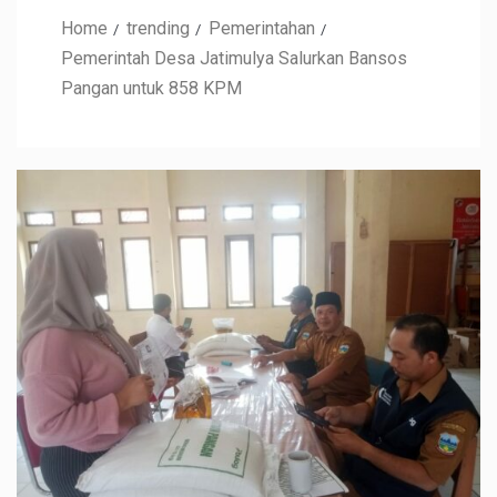
Home
trending
Pemerintahan
Pemerintah Desa Jatimulya Salurkan Bansos
Pangan untuk 858 KPM