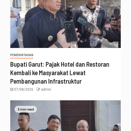
PEMERINTAHAN
Bupati Garut: Pajak Hotel dan Restoran
Kembali ke Masyarakat Lewat
Pembangunan Infrastruktur
07/08/2026
admin
3 min read