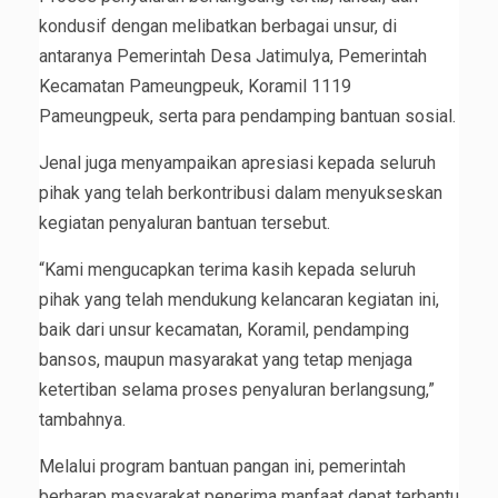
kondusif dengan melibatkan berbagai unsur, di
antaranya Pemerintah Desa Jatimulya, Pemerintah
Kecamatan Pameungpeuk, Koramil 1119
Pameungpeuk, serta para pendamping bantuan sosial.
Jenal juga menyampaikan apresiasi kepada seluruh
pihak yang telah berkontribusi dalam menyukseskan
kegiatan penyaluran bantuan tersebut.
“Kami mengucapkan terima kasih kepada seluruh
pihak yang telah mendukung kelancaran kegiatan ini,
baik dari unsur kecamatan, Koramil, pendamping
bansos, maupun masyarakat yang tetap menjaga
ketertiban selama proses penyaluran berlangsung,”
tambahnya.
Melalui program bantuan pangan ini, pemerintah
berharap masyarakat penerima manfaat dapat terbantu