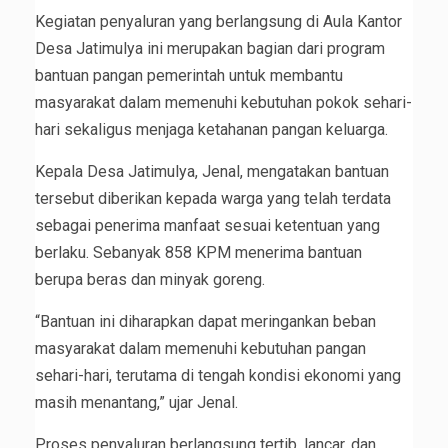
Kegiatan penyaluran yang berlangsung di Aula Kantor
Desa Jatimulya ini merupakan bagian dari program
bantuan pangan pemerintah untuk membantu
masyarakat dalam memenuhi kebutuhan pokok sehari-
hari sekaligus menjaga ketahanan pangan keluarga.
Kepala Desa Jatimulya, Jenal, mengatakan bantuan
tersebut diberikan kepada warga yang telah terdata
sebagai penerima manfaat sesuai ketentuan yang
berlaku. Sebanyak 858 KPM menerima bantuan
berupa beras dan minyak goreng.
“Bantuan ini diharapkan dapat meringankan beban
masyarakat dalam memenuhi kebutuhan pangan
sehari-hari, terutama di tengah kondisi ekonomi yang
masih menantang,” ujar Jenal.
Proses penyaluran berlangsung tertib, lancar, dan