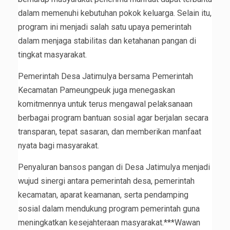
dalam memenuhi kebutuhan pokok keluarga. Selain itu,
program ini menjadi salah satu upaya pemerintah
dalam menjaga stabilitas dan ketahanan pangan di
tingkat masyarakat.
Pemerintah Desa Jatimulya bersama Pemerintah
Kecamatan Pameungpeuk juga menegaskan
komitmennya untuk terus mengawal pelaksanaan
berbagai program bantuan sosial agar berjalan secara
transparan, tepat sasaran, dan memberikan manfaat
nyata bagi masyarakat.
Penyaluran bansos pangan di Desa Jatimulya menjadi
wujud sinergi antara pemerintah desa, pemerintah
kecamatan, aparat keamanan, serta pendamping
sosial dalam mendukung program pemerintah guna
meningkatkan kesejahteraan masyarakat.***Wawan