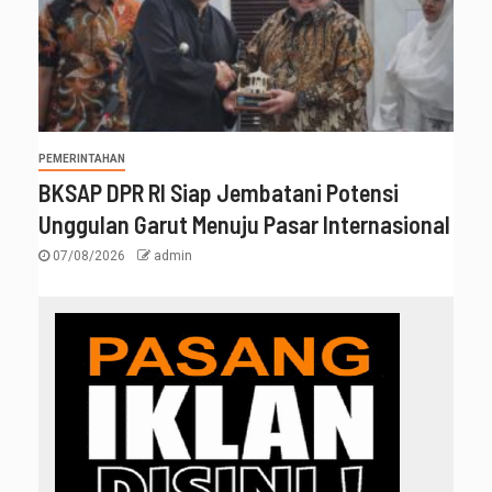
PEMERINTAHAN
BKSAP DPR RI Siap Jembatani Potensi
Unggulan Garut Menuju Pasar Internasional
07/08/2026
admin