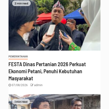
2 min read
PEMERINTAHAN
FESTA Dinas Pertanian 2026 Perkuat
Ekonomi Petani, Penuhi Kebutuhan
Masyarakat
07/08/2026
admin
1 min read