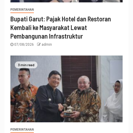
PEMERINTAHAN
Bupati Garut: Pajak Hotel dan Restoran
Kembali ke Masyarakat Lewat
Pembangunan Infrastruktur
07/08/2026
admin
3 min read
PEMERINTAHAN