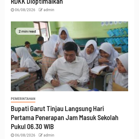
RDKK Dioptimalkan
06/08/2026
admin
2 min read
PEMERINTAHAN
Bupati Garut Tinjau Langsung Hari
Pertama Penerapan Jam Masuk Sekolah
Pukul 06.30 WIB
06/08/2026
admin