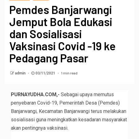
Pemdes Banjarwangi
Jemput Bola Edukasi
dan Sosialisasi
Vaksinasi Covid -19 ke
Pedagang Pasar
1 min read
admin
03/11/2021
PURNAYUDHA.COM,-
Sebagai upaya memutus
penyebaran Covid-19, Pemerintah Desa (Pemdes)
Banjarwangi, Kecamatan Banjarwangi terus melakukan
sosialisasi guna meningkatkan kesadaran masyarakat
akan pentingnya vaksinasi.