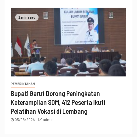
2 min read
PEMERINTAHAN
Bupati Garut Dorong Peningkatan
Keterampilan SDM, 412 Peserta Ikuti
Pelatihan Vokasi di Lembang
05/08/2026
admin