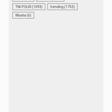
TNI-POLRI
(1093)
trending
(1753)
Wisata
(6)