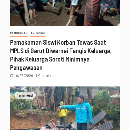
PENDIDIKAN
TRENDING
Pemakaman Siswi Korban Tewas Saat
MPLS di Garut Diwarnai Tangis Keluarga,
Pihak Keluarga Soroti Minimnya
Pengawasan
16/07/2026
admin
1 min read