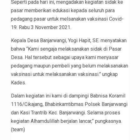
Seperti pada hari ini, mengadakan kegiatan sidak ke
pasar memberikan edukasi kepada seluruh para
pedagang pasar untuk melsanakan vaksinasi Covid-
19. Rabu 3 November 2021.
Kepala Desa Banjarwangi, Yogi Hapit, SE. menyatakan
bahwa “Kami sengaja melaksanakan sidak di Pasar
Desa. Hal tersebut sebagai upaya kami menyasar
pedagang maupun pembeli yang belum melaksanakan
vaksinasi untuk melaksanakan vaksinasi.” ungkap
Kades.
Dalam kegiatan ini kami di dampingi Babnisa Koramil
1116/Cikajang, Bhabinkamtibmas Polsek Banjarwangi
dan Kasi Trantrib Kec. Banjarwangi. Selama proses
kegiatan Alhamdulillah berjalan lancar,” pungkasnya.
(team)