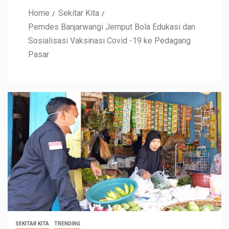
Home
Sekitar Kita
Pemdes Banjarwangi Jemput Bola Edukasi dan
Sosialisasi Vaksinasi Covid -19 ke Pedagang
Pasar
SEKITAR KITA
TRENDING