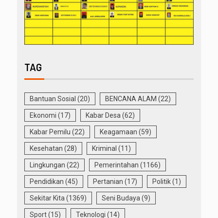
TAG
Bantuan Sosial
(20)
BENCANA ALAM
(22)
Ekonomi
(17)
Kabar Desa
(62)
Kabar Pemilu
(22)
Keagamaan
(59)
Kesehatan
(28)
Kriminal
(11)
Lingkungan
(22)
Pemerintahan
(1166)
Pendidikan
(45)
Pertanian
(17)
Politik
(1)
Sekitar Kita
(1369)
Seni Budaya
(9)
Sport
(15)
Teknologi
(14)