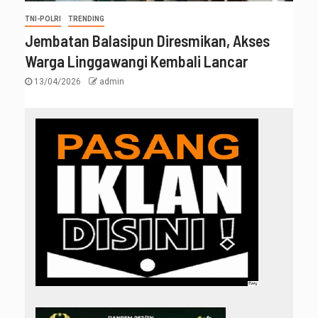
TNI-POLRI
TRENDING
Jembatan Balasipun Diresmikan, Akses
Warga Linggawangi Kembali Lancar
13/04/2026
admin