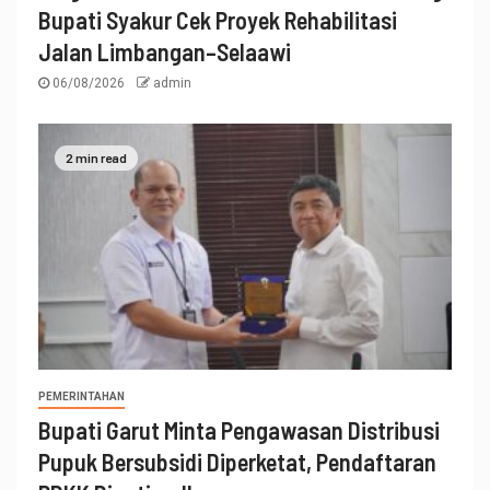
Bupati Syakur Cek Proyek Rehabilitasi
Jalan Limbangan–Selaawi
06/08/2026
admin
2 min read
PEMERINTAHAN
Bupati Garut Minta Pengawasan Distribusi
Pupuk Bersubsidi Diperketat, Pendaftaran