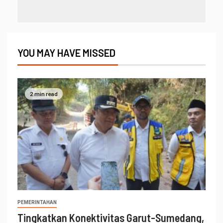
YOU MAY HAVE MISSED
2 min read
PEMERINTAHAN
Tingkatkan Konektivitas Garut-Sumedang,