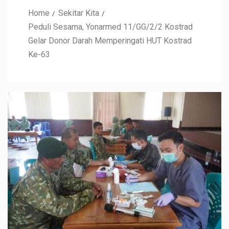
Home
Sekitar Kita
Peduli Sesama, Yonarmed 11/GG/2/2 Kostrad
Gelar Donor Darah Memperingati HUT Kostrad
Ke-63