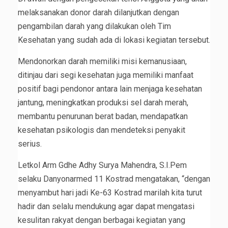
melaksanakan donor darah dilanjutkan dengan
pengambilan darah yang dilakukan oleh Tim
Kesehatan yang sudah ada di lokasi kegiatan tersebut.
Mendonorkan darah memiliki misi kemanusiaan,
ditinjau dari segi kesehatan juga memiliki manfaat
positif bagi pendonor antara lain menjaga kesehatan
jantung, meningkatkan produksi sel darah merah,
membantu penurunan berat badan, mendapatkan
kesehatan psikologis dan mendeteksi penyakit
serius.
Letkol Arm Gdhe Adhy Surya Mahendra, S.I.Pem
selaku Danyonarmed 11 Kostrad mengatakan, “dengan
menyambut hari jadi Ke-63 Kostrad marilah kita turut
hadir dan selalu mendukung agar dapat mengatasi
kesulitan rakyat dengan berbagai kegiatan yang