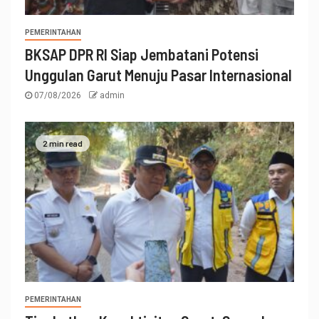
PEMERINTAHAN
BKSAP DPR RI Siap Jembatani Potensi
Unggulan Garut Menuju Pasar Internasional
07/08/2026
admin
2 min read
PEMERINTAHAN