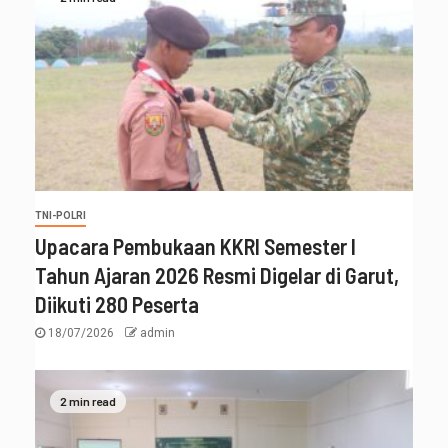
TNI-POLRI
Upacara Pembukaan KKRI Semester I
Tahun Ajaran 2026 Resmi Digelar di Garut,
Diikuti 280 Peserta
18/07/2026
admin
2 min read