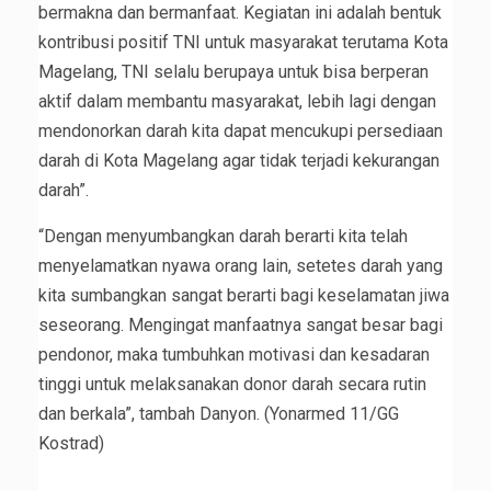
bermakna dan bermanfaat. Kegiatan ini adalah bentuk
kontribusi positif TNI untuk masyarakat terutama Kota
Magelang, TNI selalu berupaya untuk bisa berperan
aktif dalam membantu masyarakat, lebih lagi dengan
mendonorkan darah kita dapat mencukupi persediaan
darah di Kota Magelang agar tidak terjadi kekurangan
darah”.
“Dengan menyumbangkan darah berarti kita telah
menyelamatkan nyawa orang lain, setetes darah yang
kita sumbangkan sangat berarti bagi keselamatan jiwa
seseorang. Mengingat manfaatnya sangat besar bagi
pendonor, maka tumbuhkan motivasi dan kesadaran
tinggi untuk melaksanakan donor darah secara rutin
dan berkala”, tambah Danyon. (Yonarmed 11/GG
Kostrad)