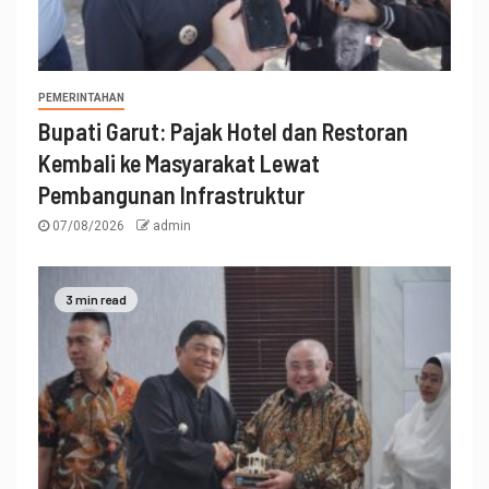
PEMERINTAHAN
Bupati Garut: Pajak Hotel dan Restoran
Kembali ke Masyarakat Lewat
Pembangunan Infrastruktur
07/08/2026
admin
3 min read