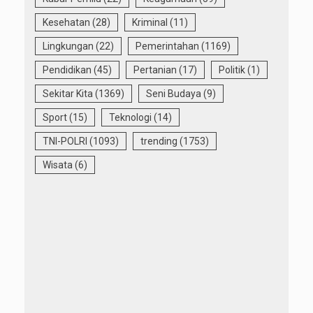
Kesehatan
(28)
Kriminal
(11)
Lingkungan
(22)
Pemerintahan
(1169)
Pendidikan
(45)
Pertanian
(17)
Politik
(1)
Sekitar Kita
(1369)
Seni Budaya
(9)
Sport
(15)
Teknologi
(14)
TNI-POLRI
(1093)
trending
(1753)
Wisata
(6)