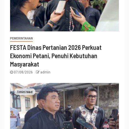
PEMERINTAHAN
FESTA Dinas Pertanian 2026 Perkuat
Ekonomi Petani, Penuhi Kebutuhan
Masyarakat
07/08/2026
admin
1 min read