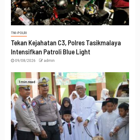
TNI-POLRI
Tekan Kejahatan C3, Polres Tasikmalaya
Intensifkan Patroli Blue Light
09/08/2026
admin
1 min read