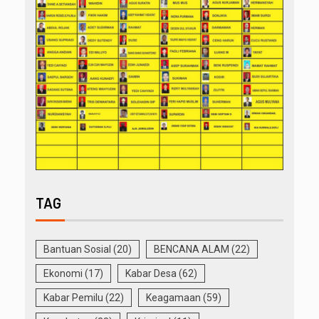
TAG
Bantuan Sosial
(20)
BENCANA ALAM
(22)
Ekonomi
(17)
Kabar Desa
(62)
Kabar Pemilu
(22)
Keagamaan
(59)