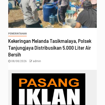
PEMERINTAHAN
Kekeringan Melanda Tasikmalaya, Polsek
Tanjungjaya Distribusikan 5.000 Liter Air
Bersih
08/08/2026
admin