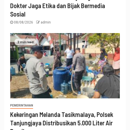
Dokter Jaga Etika dan Bijak Bermedia
Sosial
08/08/2026
admin
2 min read
PEMERINTAHAN
Kekeringan Melanda Tasikmalaya, Polsek
Tanjungjaya Distribusikan 5.000 Liter Air