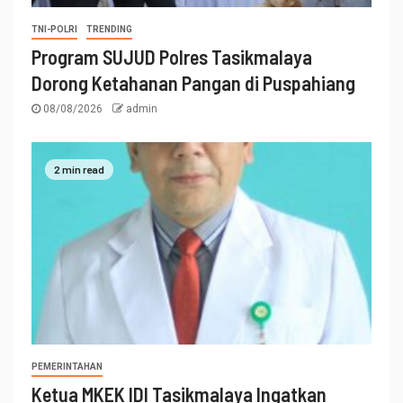
TNI-POLRI
TRENDING
Program SUJUD Polres Tasikmalaya
Dorong Ketahanan Pangan di Puspahiang
08/08/2026
admin
2 min read
PEMERINTAHAN
Ketua MKEK IDI Tasikmalaya Ingatkan