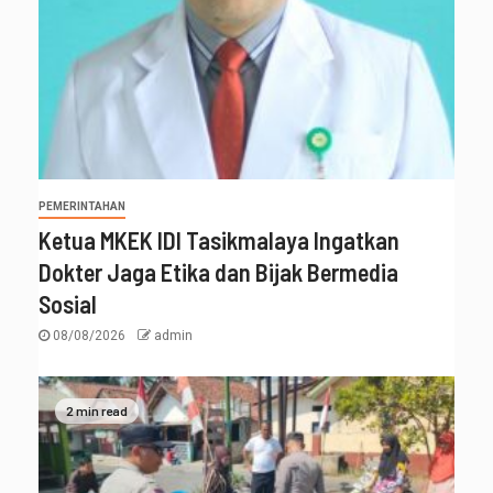
PEMERINTAHAN
Ketua MKEK IDI Tasikmalaya Ingatkan
Dokter Jaga Etika dan Bijak Bermedia
Sosial
08/08/2026
admin
2 min read