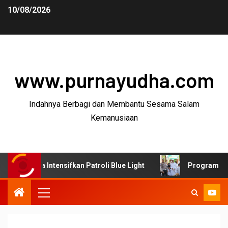
10/08/2026
www.purnayudha.com
Indahnya Berbagi dan Membantu Sesama Salam
Kemanusiaan
Intensifkan Patroli Blue Light
Program SUJUD Polres 