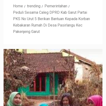
Home
trending
Pemerintahan
Peduli Sesama Caleg DPRD Kab Garut Partai
PKS No Urut 5 Berikan Bantuan Kepada Korban
Kebakaran Rumah Di Desa Pasirlangu Kec
Pakenjeng Garut