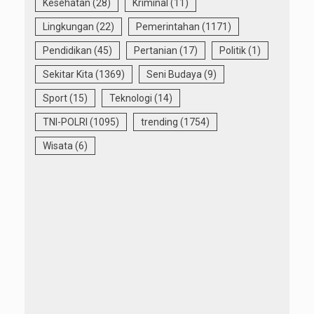
Kesehatan
(28)
Kriminal
(11)
Lingkungan
(22)
Pemerintahan
(1171)
Pendidikan
(45)
Pertanian
(17)
Politik
(1)
Sekitar Kita
(1369)
Seni Budaya
(9)
Sport
(15)
Teknologi
(14)
TNI-POLRI
(1095)
trending
(1754)
Wisata
(6)