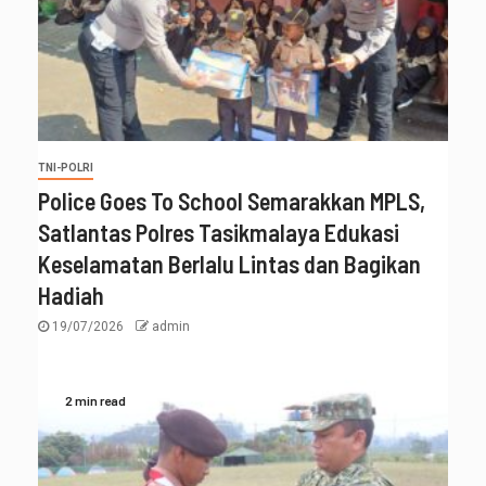
TNI-POLRI
Police Goes To School Semarakkan MPLS,
Satlantas Polres Tasikmalaya Edukasi
Keselamatan Berlalu Lintas dan Bagikan
Hadiah
19/07/2026
admin
2 min read