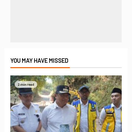
YOU MAY HAVE MISSED
2 min read