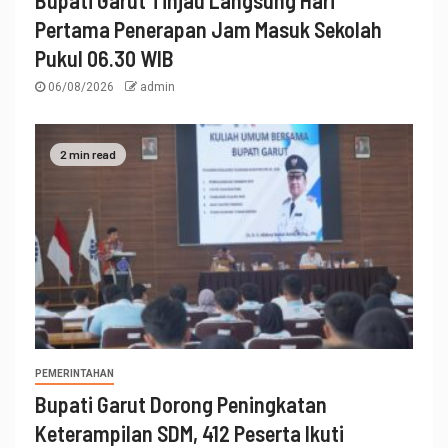
Pertama Penerapan Jam Masuk Sekolah
Pukul 06.30 WIB
06/08/2026
admin
2 min read
PEMERINTAHAN
Bupati Garut Dorong Peningkatan
Keterampilan SDM, 412 Peserta Ikuti