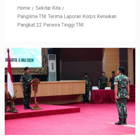
Home
Sekitar Kita
Panglima TNI Terima Laporan Korps Kenaikan
Pangkat 22 Perwira Tinggi TNI