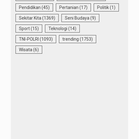
Pendidikan
(45)
Pertanian
(17)
Politik
(1)
Sekitar Kita
(1369)
Seni Budaya
(9)
Sport
(15)
Teknologi
(14)
TNI-POLRI
(1093)
trending
(1753)
Wisata
(6)