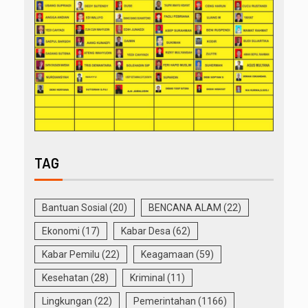
TAG
Bantuan Sosial
(20)
BENCANA ALAM
(22)
Ekonomi
(17)
Kabar Desa
(62)
Kabar Pemilu
(22)
Keagamaan
(59)
Kesehatan
(28)
Kriminal
(11)
Lingkungan
(22)
Pemerintahan
(1166)