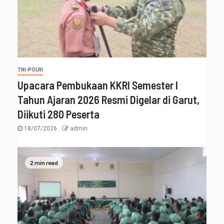
TNI-POLRI
Upacara Pembukaan KKRI Semester I
Tahun Ajaran 2026 Resmi Digelar di Garut,
Diikuti 280 Peserta
18/07/2026
admin
2 min read