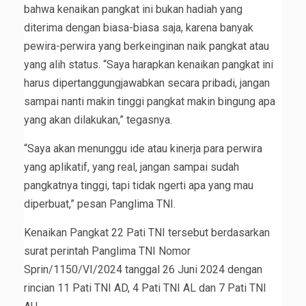
bahwa kenaikan pangkat ini bukan hadiah yang
diterima dengan biasa-biasa saja, karena banyak
pewira-perwira yang berkeinginan naik pangkat atau
yang alih status. “Saya harapkan kenaikan pangkat ini
harus dipertanggungjawabkan secara pribadi, jangan
sampai nanti makin tinggi pangkat makin bingung apa
yang akan dilakukan,” tegasnya.
“Saya akan menunggu ide atau kinerja para perwira
yang aplikatif, yang real, jangan sampai sudah
pangkatnya tinggi, tapi tidak ngerti apa yang mau
diperbuat,” pesan Panglima TNI.
Kenaikan Pangkat 22 Pati TNI tersebut berdasarkan
surat perintah Panglima TNI Nomor
Sprin/1150/VI/2024 tanggal 26 Juni 2024 dengan
rincian 11 Pati TNI AD, 4 Pati TNI AL dan 7 Pati TNI