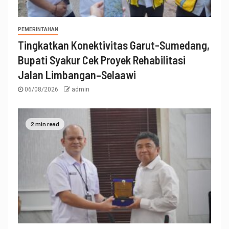
PEMERINTAHAN
Tingkatkan Konektivitas Garut-Sumedang,
Bupati Syakur Cek Proyek Rehabilitasi
Jalan Limbangan–Selaawi
06/08/2026
admin
2 min read